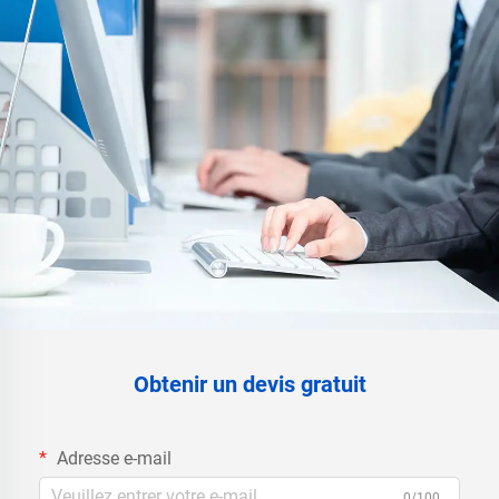
Obtenir un devis gratuit
Adresse e-mail
0/100