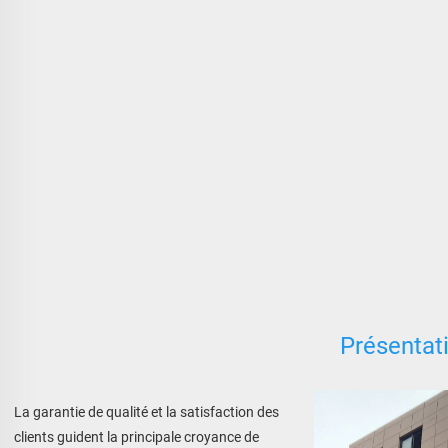
Présentati
La garantie de qualité et la satisfaction des 
clients guident la principale croyance de 