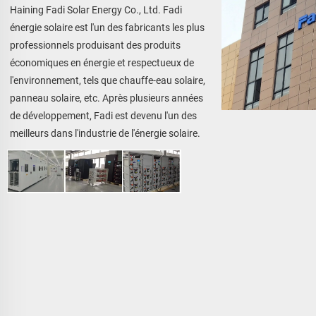
Haining Fadi Solar Energy Co., Ltd. Fadi 
énergie solaire est l'un des fabricants les plus 
professionnels produisant des produits 
économiques en énergie et respectueux de 
l'environnement, tels que chauffe-eau solaire, 
panneau solaire, etc. Après plusieurs années 
de développement, Fadi est devenu l'un des 
meilleurs dans l'industrie de l'énergie solaire. 