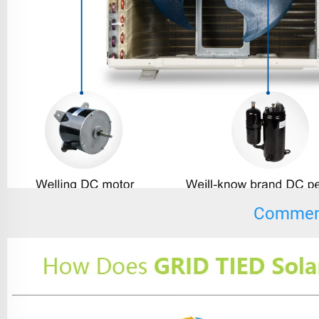
Comment