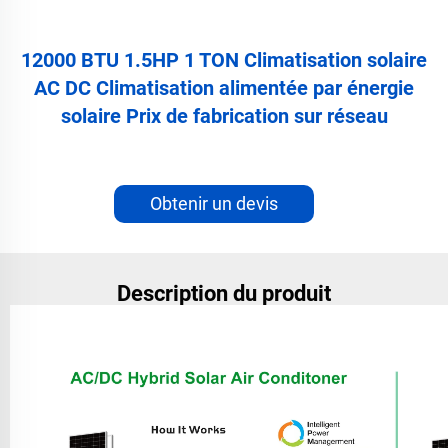
12000 BTU 1.5HP 1 TON Climatisation solaire
AC DC Climatisation alimentée par énergie
solaire Prix de fabrication sur réseau
Obtenir un devis
Description du produit