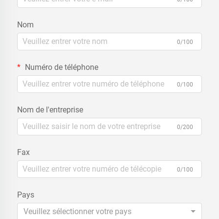
Nom
0/100
Numéro de téléphone
0/100
Nom de l'entreprise
0/200
Fax
0/100
Pays
Veuillez sélectionner votre pays