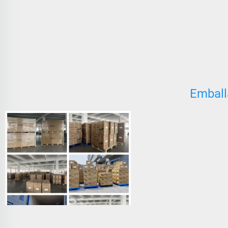
Emball