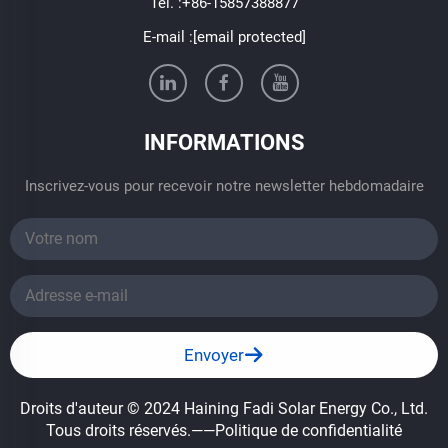
Tél. :
+86-15857388877
E-mail :
[email protected]
INFORMATIONS
Inscrivez-vous pour recevoir notre newsletter hebdomadaire
Envoyer
Droits d'auteur © 2024 Haining Fadi Solar Energy Co., Ltd.
Tous droits réservés.
——Politique de confidentialité