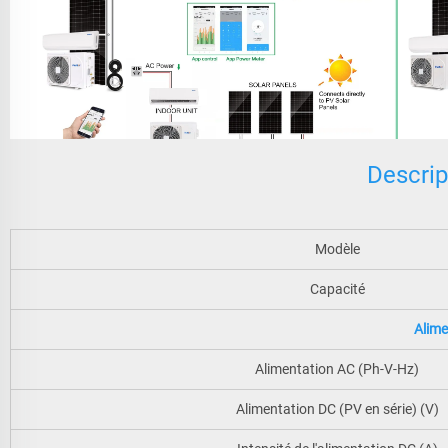
Descrip
Modèle
Capacité
Alime
Alimentation AC (Ph-V-Hz)
Alimentation DC (PV en série) (V)