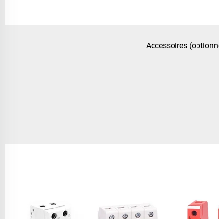
Accessoires (optionn