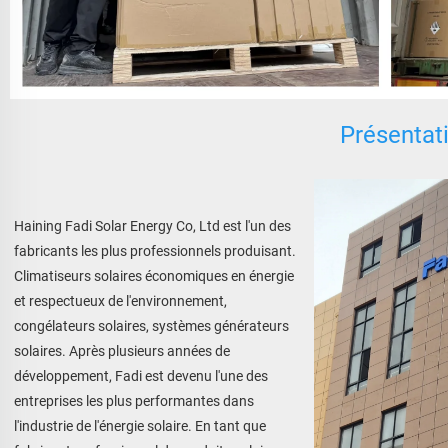
Présentati
Haining Fadi Solar Energy Co, Ltd est l'un des 
fabricants les plus professionnels produisant. 
Climatiseurs solaires économiques en énergie 
et respectueux de l'environnement, 
congélateurs solaires, systèmes générateurs 
solaires. Après plusieurs années de 
développement, Fadi est devenu l'une des 
entreprises les plus performantes dans 
l'industrie de l'énergie solaire. En tant que 