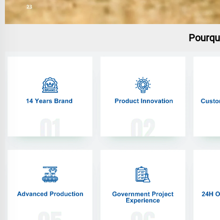
Pourqu