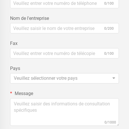
0/100
Nom de l'entreprise
0/200
Fax
0/100
Pays
Veuillez sélectionner votre pays
Message
0/1000