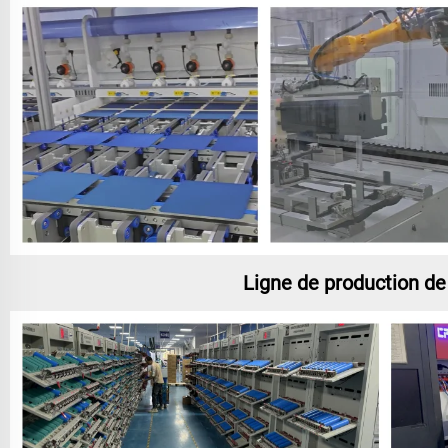
Ligne de production de