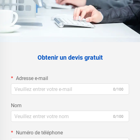
Obtenir un devis gratuit
Adresse e-mail
0/100
Nom
0/100
Numéro de téléphone