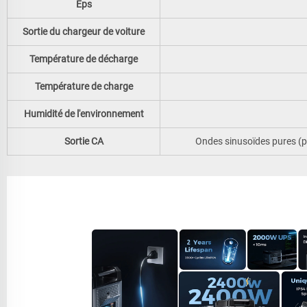
Éps
Sortie du chargeur de voiture
Température de décharge
Température de charge
Humidité de l'environnement
Sortie CA
Ondes sinusoïdes pures (p