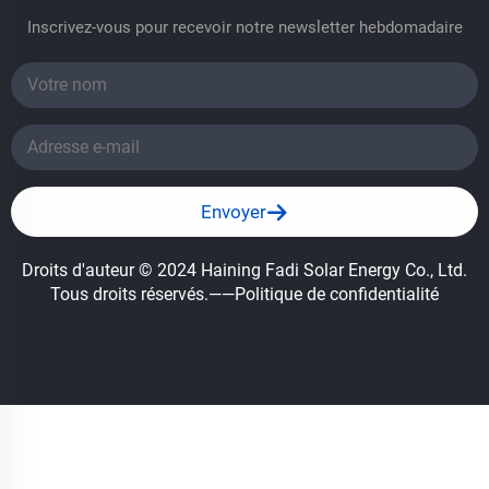
Inscrivez-vous pour recevoir notre newsletter hebdomadaire
Envoyer
Droits d'auteur © 2024 Haining Fadi Solar Energy Co., Ltd.
Tous droits réservés.
——Politique de confidentialité