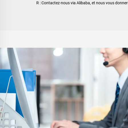
R : Contactez-nous via Alibaba, et nous vous donnero