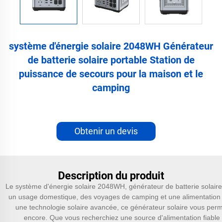
système d'énergie solaire 2048WH Générateur
de batterie solaire portable Station de
puissance de secours pour la maison et le
camping
Obtenir un devis
Description du produit
Le système d'énergie solaire 2048WH, générateur de batterie solaire
un usage domestique, des voyages de camping et une alimentation 
une technologie solaire avancée, ce générateur solaire vous permet 
encore. Que vous recherchiez une source d'alimentation fiable