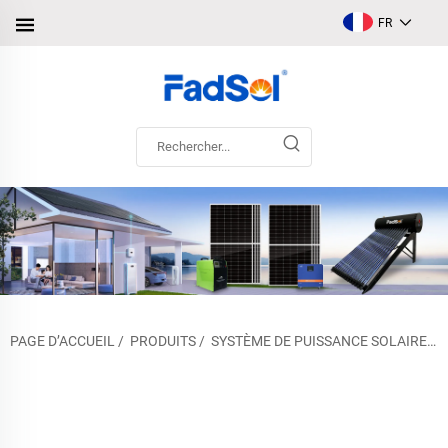
FR
PAGE D’ACCUEIL
/
PRODUITS
/
SYSTÈME DE PUISSANCE SOLAIRE
/