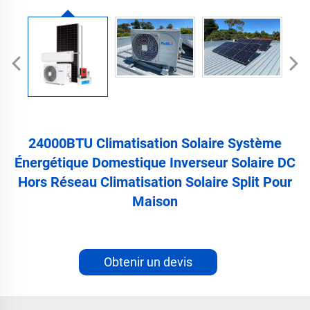
24000BTU Climatisation Solaire Système
Énergétique Domestique Inverseur Solaire DC
Hors Réseau Climatisation Solaire Split Pour
Maison
Obtenir un devis