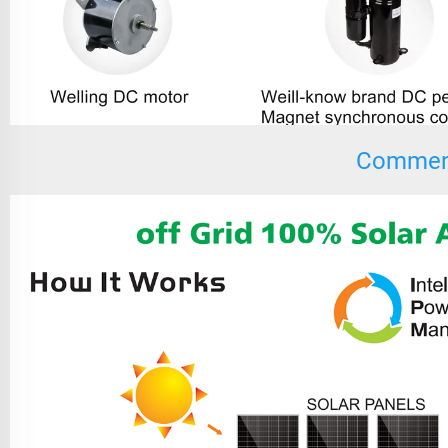
Comment