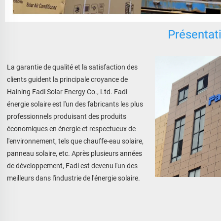
Présentati
La garantie de qualité et la satisfaction des 
clients guident la principale croyance de 
Haining Fadi Solar Energy Co., Ltd. Fadi 
énergie solaire est l'un des fabricants les plus 
professionnels produisant des produits 
économiques en énergie et respectueux de 
l'environnement, tels que chauffe-eau solaire, 
panneau solaire, etc. Après plusieurs années 
de développement, Fadi est devenu l'un des 
meilleurs dans l'industrie de l'énergie solaire. 