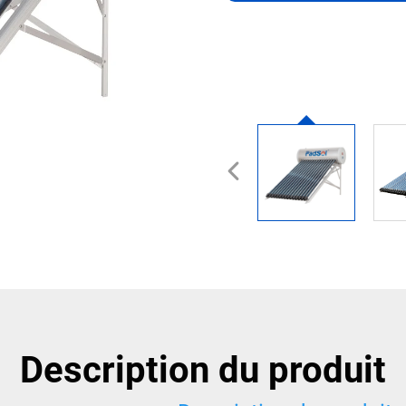
Description du produit