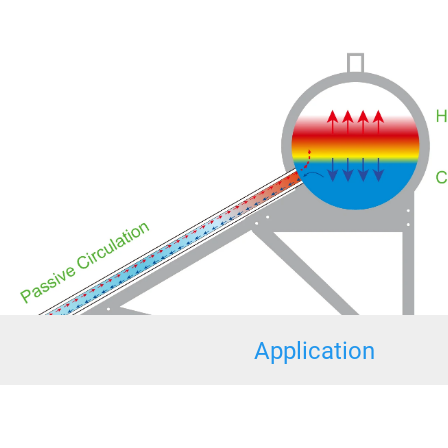
Application