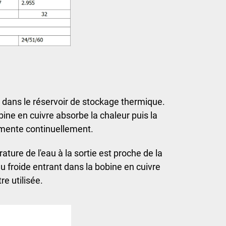
u dans le réservoir de stockage thermique. 
bobine en cuivre absorbe la chaleur puis la 
ugmente continuellement. 
ture de l'eau à la sortie est proche de la 
au froide entrant dans la bobine en cuivre 
e utilisée. 