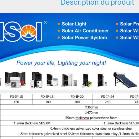
Description du produit