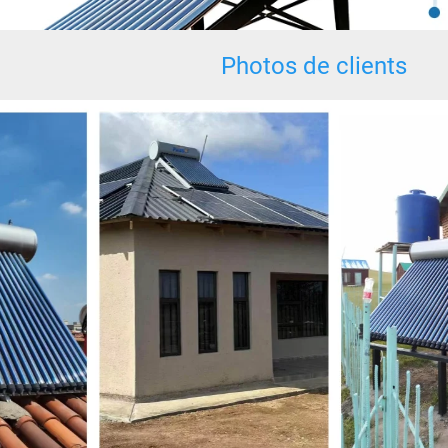
Photos de clients