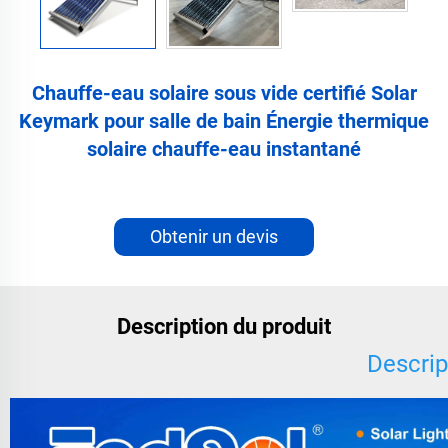
Chauffe-eau solaire sous vide certifié Solar
Keymark pour salle de bain Énergie thermique
solaire chauffe-eau instantané
Obtenir un devis
Description du produit
Descrip