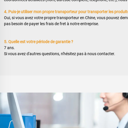
4. Puis-je utiliser mon propre transporteur pour transporter les produit
Oui, si vous avez votre propre transporteur en Chine, vous pouvez dema
pas besoin de payer les frais de fret à notre entreprise. 
5. Quelle est votre période de garantie ? 
7 ans. 
Si vous avez d'autres questions, n'hésitez pas à nous contacter. 