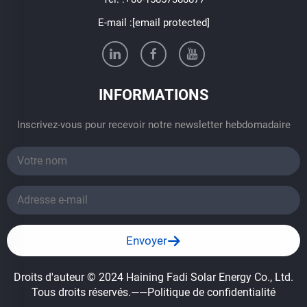
E-mail :
[email protected]
INFORMATIONS
Inscrivez-vous pour recevoir notre newsletter hebdomadaire
Envoyer
Droits d'auteur © 2024 Haining Fadi Solar Energy Co., Ltd.
Tous droits réservés.
——Politique de confidentialité