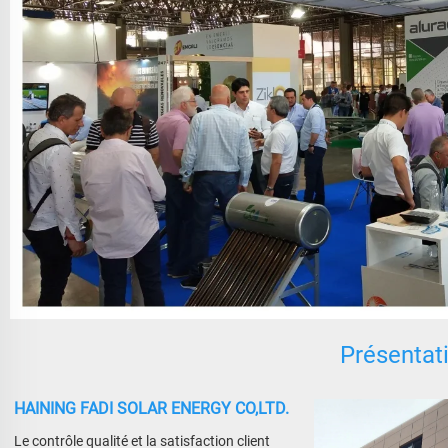
Présentati
HAINING FADI SOLAR ENERGY CO,LTD.
Le contrôle qualité et la satisfaction client 