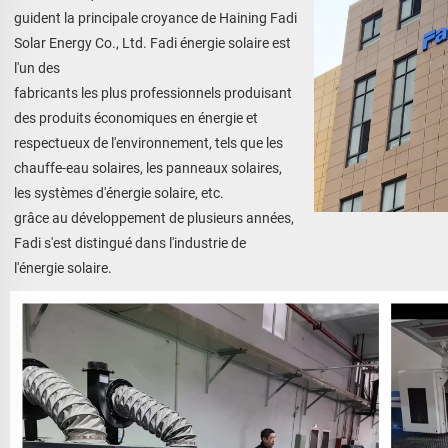
guident la principale croyance de Haining Fadi 
Solar Energy Co., Ltd. Fadi énergie solaire est 
l'un des 
fabricants les plus professionnels produisant 
des produits économiques en énergie et 
respectueux de l'environnement, tels que les 
chauffe-eau solaires, les panneaux solaires, 
les systèmes d'énergie solaire, etc. 
grâce au développement de plusieurs années, 
Fadi s'est distingué dans l'industrie de 
l'énergie solaire. 