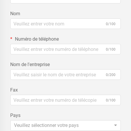
Nom
0/100
Numéro de téléphone
0/100
Nom de l'entreprise
0/200
Fax
0/100
Pays
Veuillez sélectionner votre pays