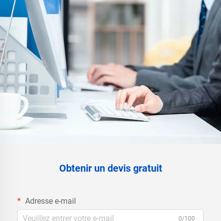
Obtenir un devis gratuit
Adresse e-mail
0/100