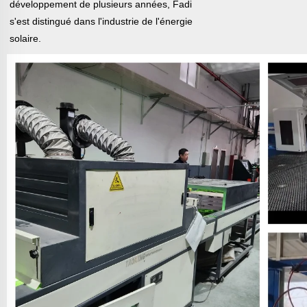
développement de plusieurs années, Fadi
s'est distingué dans l'industrie de l'énergie
solaire.