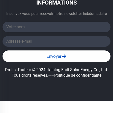
INFORMATIONS
Inscrivez-vous pour recevoir notre newsletter hebdomadaire
Envoyer
Droits d'auteur © 2024 Haining Fadi Solar Energy Co., Ltd.
Tous droits réservés.
——Politique de confidentialité