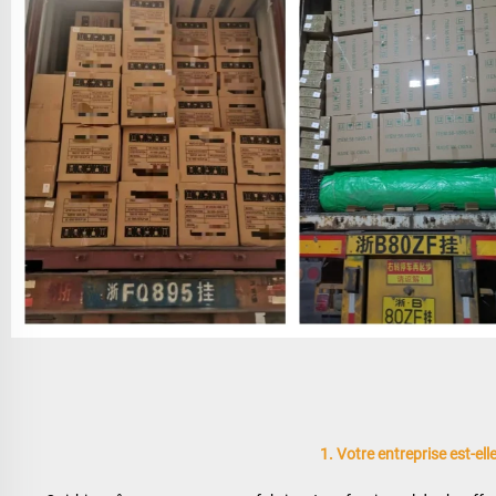
1. Votre entreprise est-el