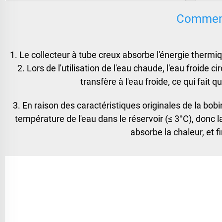
Comment
1. Le collecteur à tube creux absorbe l'énergie thermi
2. Lors de l'utilisation de l'eau chaude, l'eau froide ci
transfère à l'eau froide, ce qui fai
3. En raison des caractéristiques originales de la bobin
température de l'eau dans le réservoir (≤ 3°C), donc la
absorbe la chaleur, et fi