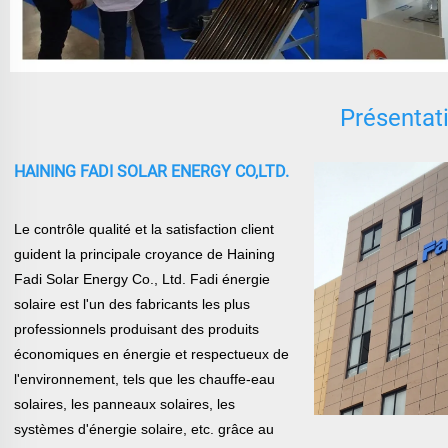
Présentati
HAINING FADI SOLAR ENERGY CO,LTD.
Le contrôle qualité et la satisfaction client
guident la principale croyance de Haining
Fadi Solar Energy Co., Ltd. Fadi énergie
solaire est l'un des
fabricants les plus
professionnels produisant des produits
économiques en énergie et respectueux de
l'environnement, tels que les chauffe-eau
solaires, les panneaux solaires, les
systèmes d'énergie solaire, etc.
grâce au