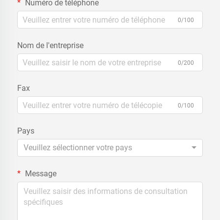
Numéro de téléphone
0/100
Nom de l'entreprise
0/200
Fax
0/100
Pays
Veuillez sélectionner votre pays
Message