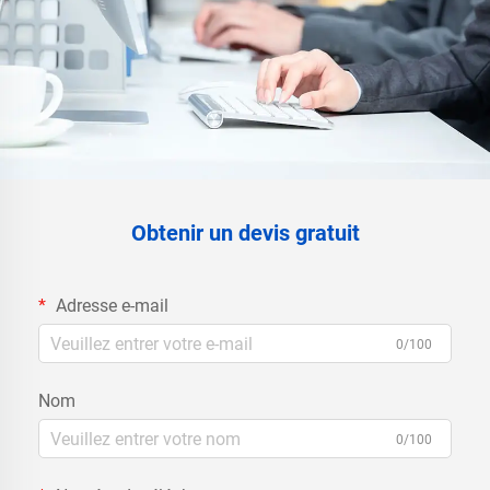
Obtenir un devis gratuit
Adresse e-mail
0/100
Nom
0/100