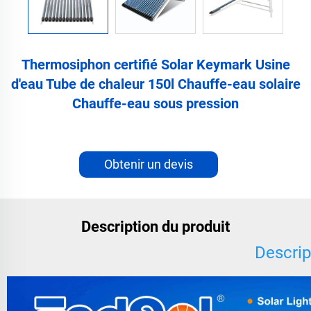
Thermosiphon certifié Solar Keymark Usine
d'eau Tube de chaleur 150l Chauffe-eau solaire
Chauffe-eau sous pression
Obtenir un devis
Description du produit
Descrip