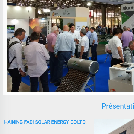
Présentati
HAINING FADI SOLAR ENERGY CO,LTD.