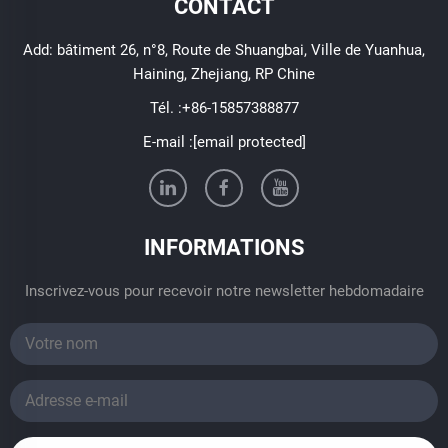
CONTACT
Add: bâtiment 26, n°8, Route de Shuangbai, Ville de Yuanhua,
Haining, Zhejiang, RP Chine
Tél. :
+86-15857388877
E-mail :
[email protected]
INFORMATIONS
Inscrivez-vous pour recevoir notre newsletter hebdomadaire