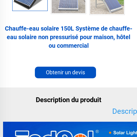
Chauffe-eau solaire 150L Système de chauffe-
eau solaire non pressurisé pour maison, hôtel
ou commercial
Obtenir un devis
Description du produit
Descrip