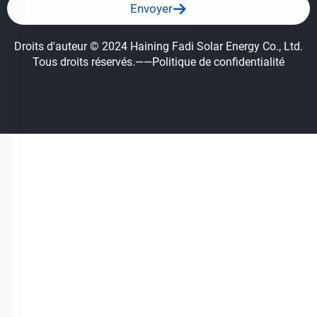
Envoyer
Droits d'auteur © 2024 Haining Fadi Solar Energy Co., Ltd.
Tous droits réservés.
——Politique de confidentialité