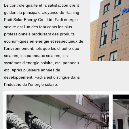
Le contrôle qualité et la satisfaction client
guident la principale croyance de Haining
Fadi Solar Energy Co., Ltd. Fadi énergie
solaire est l'un des
fabricants les plus
professionnels produisant des produits
économiques en énergie et respectueux de
l'environnement, tels que les chauffe-eau
solaires, les panneaux solaires, les
systèmes d'énergie solaire, etc.
panneau
etc. Après plusieurs années de
développement, Fadi s'est distingué dans
l'industrie de l'énergie solaire.