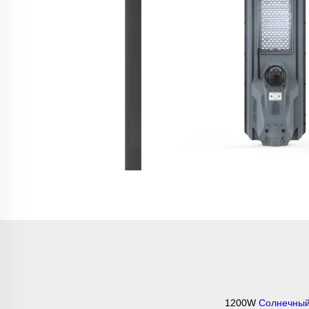
1200W
Солнечный