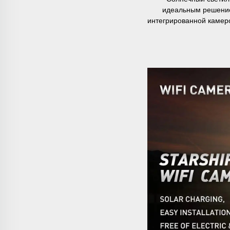
идеальным решение
интегрированной камер