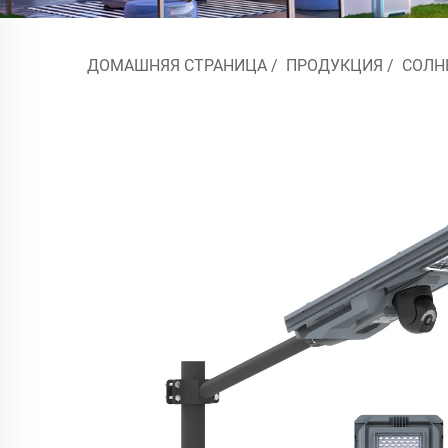
ДОМАШНЯЯ СТРАНИЦА
/
ПРОДУКЦИЯ
/
СОЛН