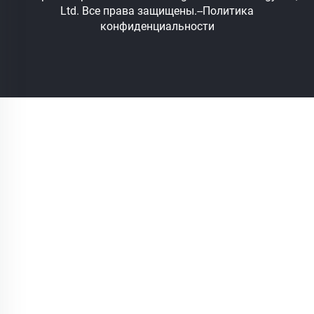
Ltd. Все права защищены.
--Политика
конфиденциальности