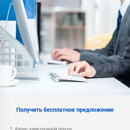
Получить бесплатное предложение
Адрес электронной почты