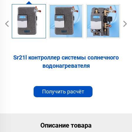
Sr21l контроллер системы солнечного
водонагревателя
Получить расчёт
стоимости
Описание товара