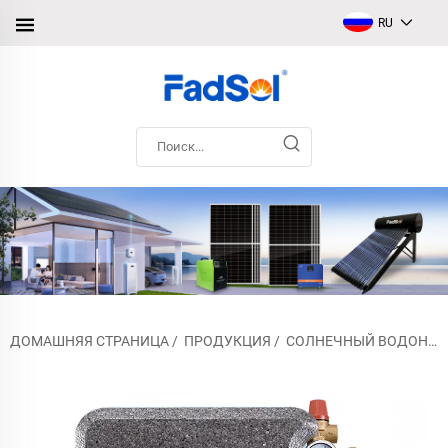
RU
ДОМАШНЯЯ СТРАНИЦА
/
ПРОДУКЦИЯ
/
СОЛНЕЧНЫЙ ВОДОНАГРЕВАТЕЛЬ