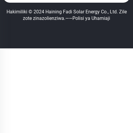
Hakimiliki © 2024 Haining Fadi Solar Energy Co., Ltd. Zile
zote zinazolienziwa.
——Polisi ya Uhamiaji