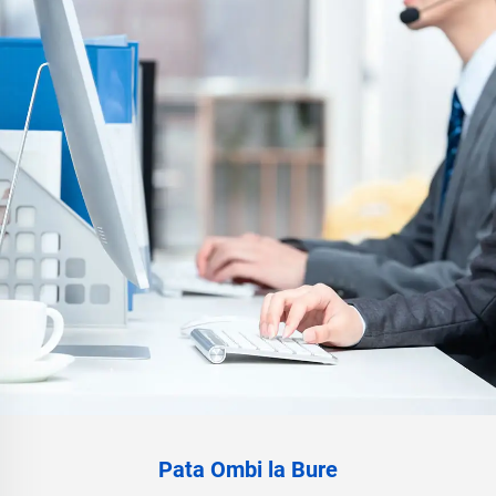
Pata Ombi la Bure