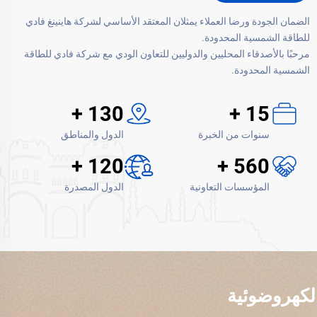
الضمان الجودة ورضا العملاء يمثلان المعتقد الأساسي لشركة هاينينغ فادي
للطاقة الشمسية المحدودة.
مرحبًا بالأصدقاء المحليين والدوليين للتعاون الودي مع شركة فادي للطاقة
الشمسية المحدودة.
+
130
+
15
سنوات من الخبرة
الدول والمناطق
+
120
+
560
المؤسسات التعاونية
الدول المصدرة
لكهروضوئية