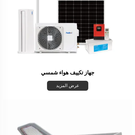
جهاز تكييف هواء شمسي
عرض المزيد