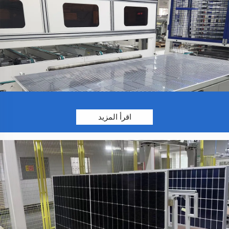
اقرأ المزيد