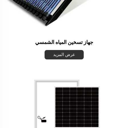
جهاز تسخين المياه الشمسي
عرض المزيد