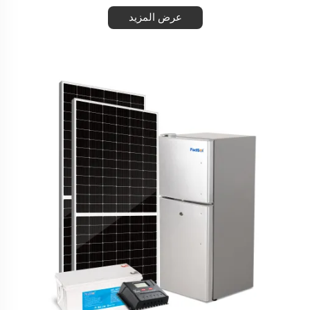
عرض المزيد