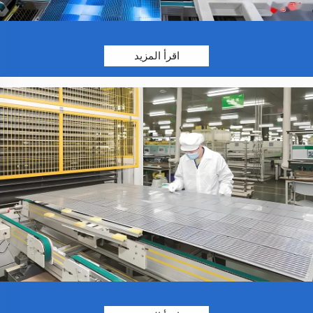
اقرأ المزيد