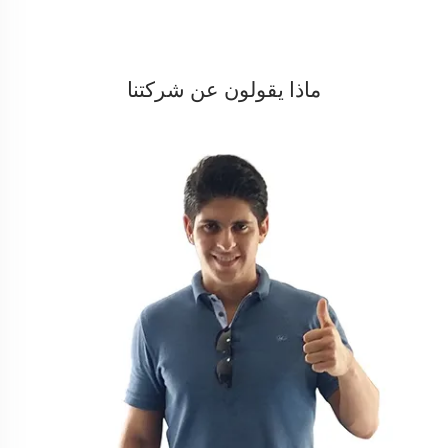
ماذا يقولون عن شركتنا