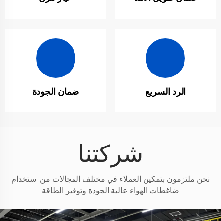
الرد السريع
ضمان الجودة
شركتنا
نحن ملتزمون بتمكين العملاء في مختلف المجالات من استخدام
ضاغطات الهواء عالية الجودة وتوفير الطاقة