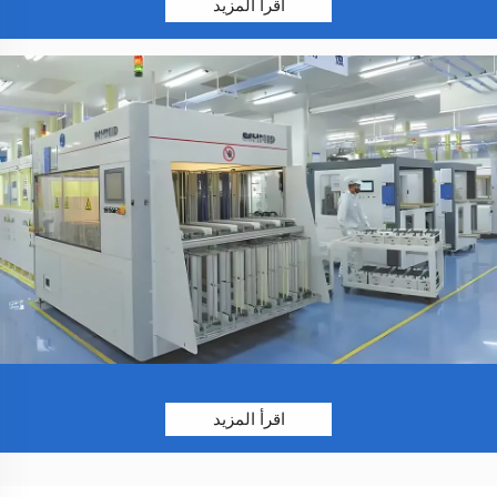
اقرأ المزيد
اقرأ المزيد