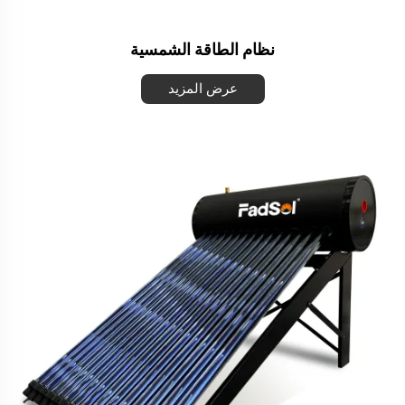
نظام الطاقة الشمسية
عرض المزيد