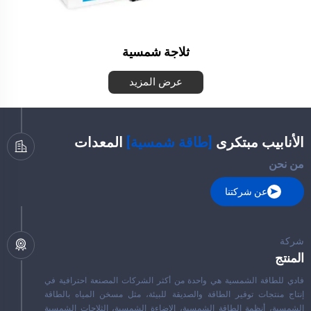
ثلاجة شمسية
عرض المزيد
الأنابيب
مبتكرى
[طاقة شمسية]
المعدات
من نحن
عن شركتنا
شركة
المنتج
فادي للطاقة الشمسية هي واحدة من أكثر الشركات المصنعة احترافية في
إنتاج منتجات توفير الطاقة والصديقة للبيئة، مثل مسخن المياه بالطاقة
الشمسية، أنظمة الطاقة الشمسية، الإضاءة الشمسية، الثلاجات الشمسية