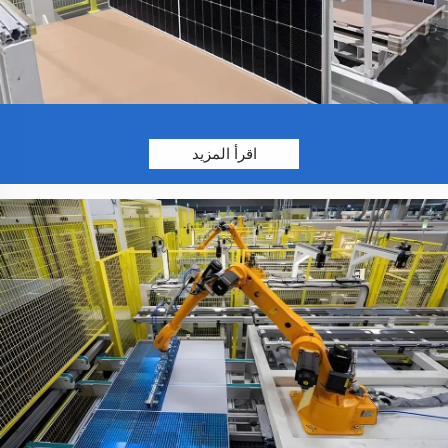
اقرأ المزيد