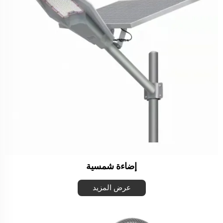
إضاءة شمسية
عرض المزيد