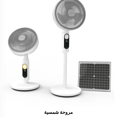
مروحة شمسية