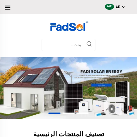
AR
تصنيف المنتجات الرئيسية