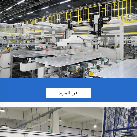
اقرأ المزيد