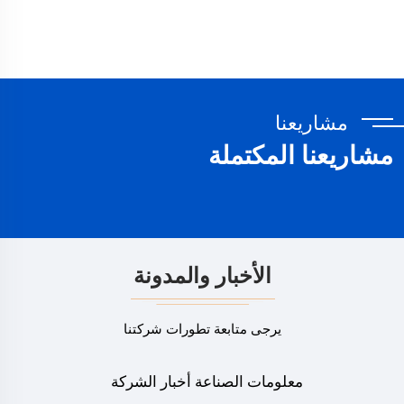
مشاريعنا
مشاريعنا المكتملة
الأخبار والمدونة
يرجى متابعة تطورات شركتنا
معلومات الصناعة
أخبار الشركة