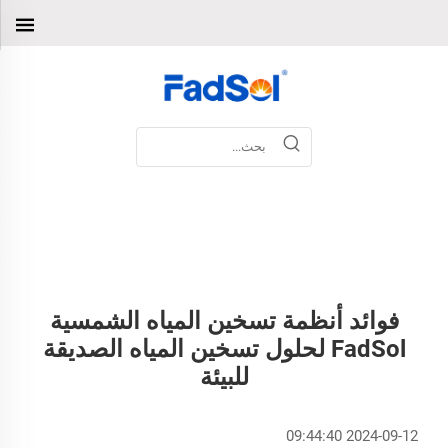
فوائد أنظمة تسخين المياه الشمسية
FadSol لحلول تسخين المياه الصديقة
للبيئة
2024-09-12 09:44:40