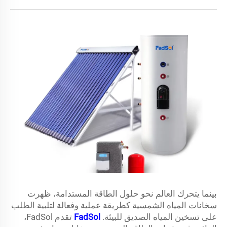
بينما يتحرك العالم نحو حلول الطاقة المستدامة، ظهرت
سخانات المياه الشمسية كطريقة عملية وفعالة لتلبية الطلب
على تسخين المياه الصديق للبيئة.
FadSol
تقدم FadSol،