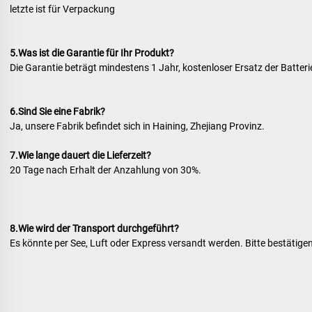
letzte ist für Verpackung 
5.
Was ist die Garantie für Ihr Produkt? 
Die Garantie beträgt mindestens 1 Jahr, kostenloser Ersatz der Batterie
6.
Sind Sie eine Fabrik? 
Ja, unsere Fabrik befindet sich in Haining, Zhejiang Provinz. 
7.
Wie lange dauert die Lieferzeit? 
20 Tage nach Erhalt der Anzahlung von 30%. 
8.
Wie wird der Transport durchgeführt? 
Es könnte per See, Luft oder Express versandt werden. Bitte bestätigen