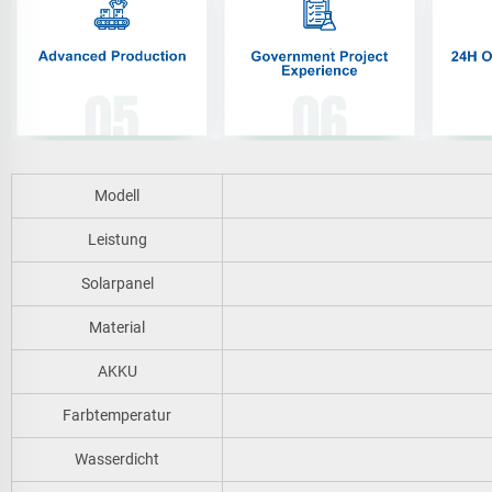
Modell
Leistung
Solarpanel
Material
AKKU
Farbtemperatur
Wasserdicht