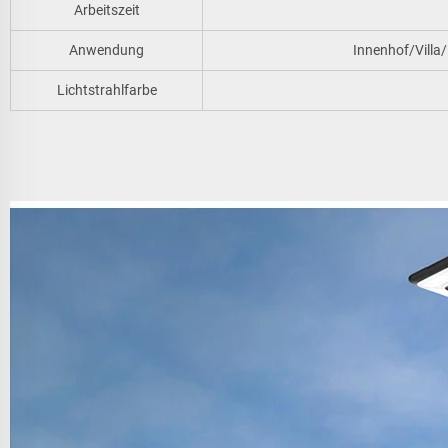
Arbeitszeit
Anwendung
Innenhof/Vill
Lichtstrahlfarbe