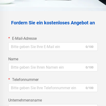
Fordern Sie ein kostenloses Angebot an
E-Mail-Adresse
0/100
Name
0/100
Telefonnummer
0/100
Unternehmensname