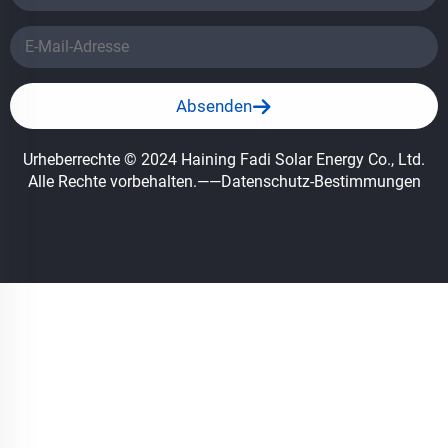
Absenden
Urheberrechte © 2024 Haining Fadi Solar Energy Co., Ltd.
Alle Rechte vorbehalten.
——Datenschutz-Bestimmungen