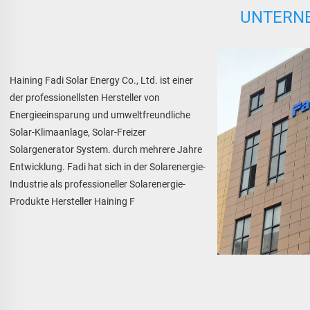
UNTERN
Haining Fadi Solar Energy Co., Ltd. ist einer 
der professionellsten Hersteller von 
Energieeinsparung und umweltfreundliche 
Solar-Klimaanlage, Solar-Freizer 
Solargenerator System. durch mehrere Jahre 
Entwicklung. Fadi hat sich in der Solarenergie-
Industrie als professioneller Solarenergie-
Produkte Hersteller Haining F 