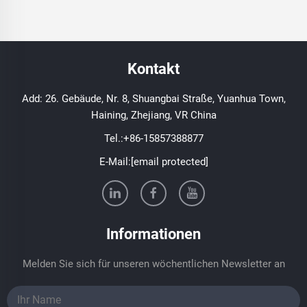
Kontakt
Add: 26. Gebäude, Nr. 8, Shuangbai Straße, Yuanhua Town,
Haining, Zhejiang, VR China
Tel.:
+86-15857388877
E-Mail:
[email protected]
Informationen
Melden Sie sich für unseren wöchentlichen Newsletter an