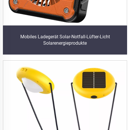
Mobiles Ladegerät Solar-Notfall-Lüfter-Licht
Solarenergieprodukte