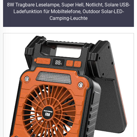
8W Tragbare Leselampe, Super Hell, Notlicht, Solare USB-
Ladefunktion für Mobiltelefone, Outdoor Solar-LED-
Camping-Leuchte