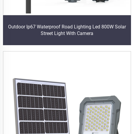
Outdoor Ip67 Waterproof Road Lighting Led 800W Solar
Street Light With Camera