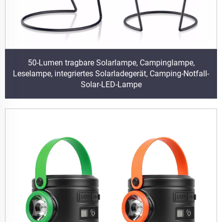
50-Lumen tragbare Solarlampe, Campinglampe,
Leselampe, integriertes Solarladegerät, Camping-Notfall-
Solar-LED-Lampe