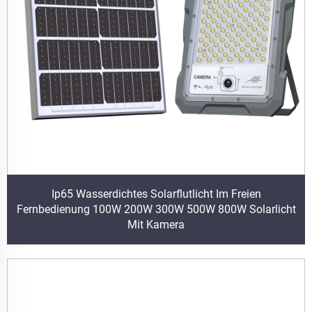
Ip65 Wasserdichtes Solarflutlicht Im Freien
Fernbedienung 100W 200W 300W 500W 800W Solarlicht
Mit Kamera