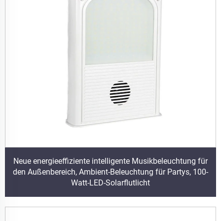
Neue energieeffiziente intelligente Musikbeleuchtung für
den Außenbereich, Ambient-Beleuchtung für Partys, 100-
Watt-LED-Solarflutlicht