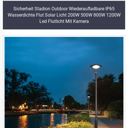
Sicherheit Stadion Outdoor Wiederaufladbare IP65
Wasserdichte Flut Solar Licht 200W 500W 800W 1200W
Led Flutlicht Mit Kamera