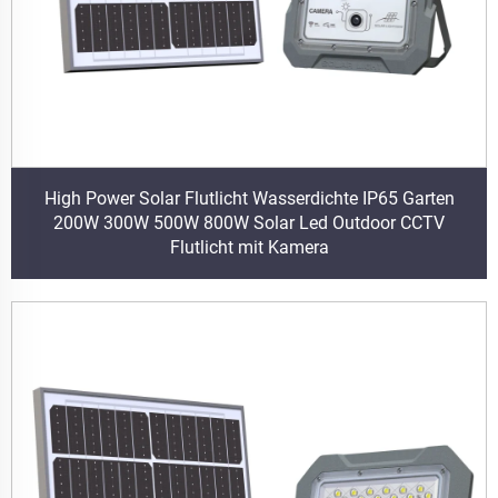
High Power Solar Flutlicht Wasserdichte IP65 Garten
200W 300W 500W 800W Solar Led Outdoor CCTV
Flutlicht mit Kamera