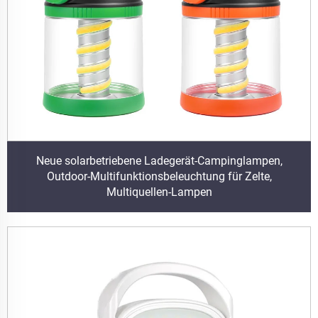
Neue solarbetriebene Ladegerät-Campinglampen,
Outdoor-Multifunktionsbeleuchtung für Zelte,
Multiquellen-Lampen