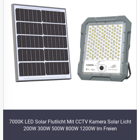
7000K LED Solar Flutlicht Mit CCTV Kamera Solar Licht
200W 300W 500W 800W 1200W Im Freien