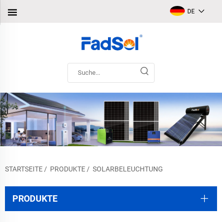
DE
STARTSEITE
/
PRODUKTE
/
SOLARBELEUCHTUNG
PRODUKTE