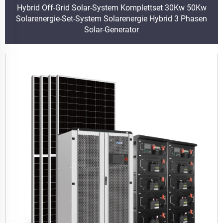
Hybrid Off-Grid Solar-System Komplettset 30Kw 50Kw
Solarenergie-Set-System Solarenergie Hybrid 3 Phasen
Solar-Generator