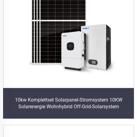
10kw Komplettset Solarpanel-Stromsystem 10KW
Solarenergie Wohnhybrid Off-Grid-Solarsystem