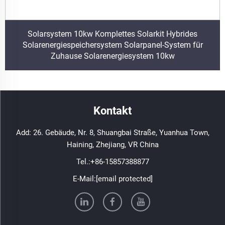
Solarsystem 10kw Komplettes Solarkit Hybrides
Solarenergiespeichersystem Solarpanel-System für
Zuhause Solarenergiesystem 10kw
Kontakt
Add: 26. Gebäude, Nr. 8, Shuangbai Straße, Yuanhua Town,
Haining, Zhejiang, VR China
Tel.:
+86-15857388877
E-Mail:
[email protected]