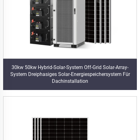
30kw 50kw Hybrid-Solar-System Off-Grid Solar-Array-
System Dreiphasiges Solar-Energiespeichersystem Für
Dachinstallation