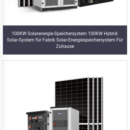
100KW Solarenergie-Speichersystem 100KW Hybrid-
Solar-System für Fabrik Solar-Energiespeichersystem Für
Zuhause