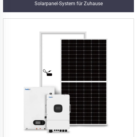
Solarpanel-System für Zuhause