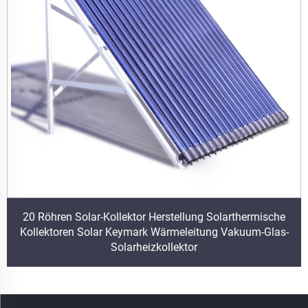
20 Röhren Solar-Kollektor Herstellung Solarthermische
Kollektoren Solar Keymark Wärmeleitung Vakuum-Glas-
Solarheizkollektor