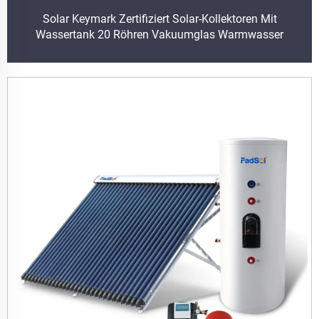
Solar Keymark Zertifiziert Solar-Kollektoren Mit
Wassertank 20 Röhren Vakuumglas Warmwasser