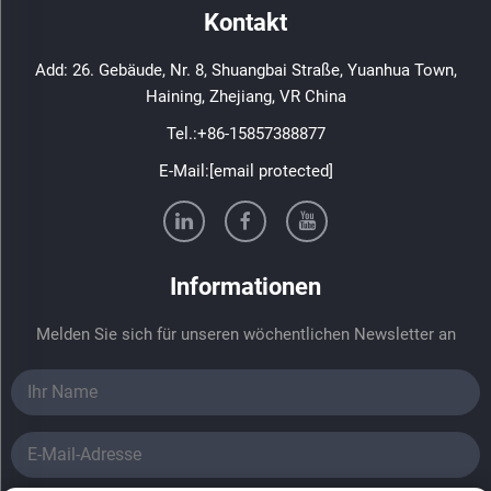
Kontakt
Add: 26. Gebäude, Nr. 8, Shuangbai Straße, Yuanhua Town,
Haining, Zhejiang, VR China
Tel.:
+86-15857388877
E-Mail:
[email protected]
Informationen
Melden Sie sich für unseren wöchentlichen Newsletter an