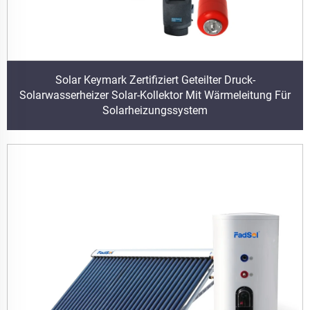
Solar Keymark Zertifiziert Geteilter Druck-
Solarwasserheizer Solar-Kollektor Mit Wärmeleitung Für
Solarheizungssystem