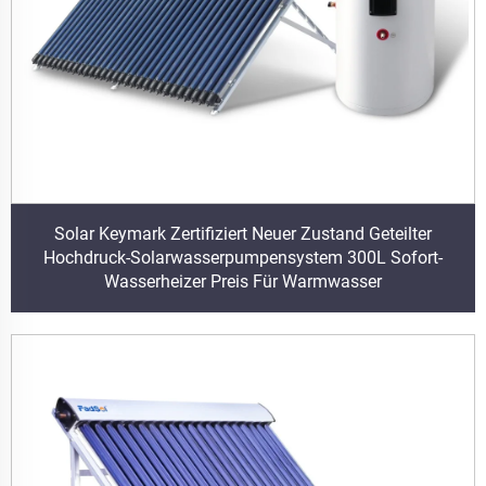
Solar Keymark Zertifiziert Neuer Zustand Geteilter
Hochdruck-Solarwasserpumpensystem 300L Sofort-
Wasserheizer Preis Für Warmwasser