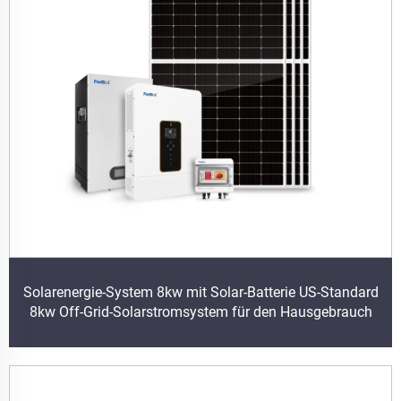
Solarenergie-System 8kw mit Solar-Batterie US-Standard
8kw Off-Grid-Solarstromsystem für den Hausgebrauch