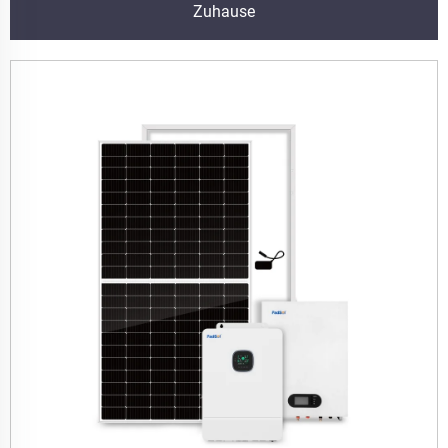
Zuhause