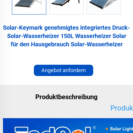
Solar-Keymark genehmigtes integriertes Druck-
Solar-Wasserheizer 150L Wasserheizer Solar
für den Hausgebrauch Solar-Wasserheizer
Angebot anfordern
Produktbeschreibung
Produk