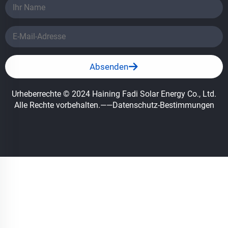
Absenden
Urheberrechte © 2024 Haining Fadi Solar Energy Co., Ltd.
Alle Rechte vorbehalten.
——Datenschutz-Bestimmungen