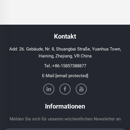
Kontakt
Add: 26. Gebäude, Nr. 8, Shuangbai Straße, Yuanhua Town,
Haining, Zhejiang, VR China
Tel.:
+86-15857388877
E-Mail:
[email protected]
Informationen
Melden Sie sich für unseren wöchentlichen Newsletter an