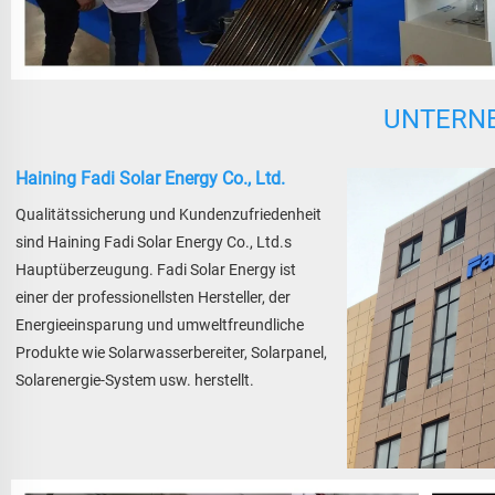
UNTERN
Haining Fadi Solar Energy Co., Ltd.
Qualitätssicherung und Kundenzufriedenheit 
sind Haining Fadi Solar Energy Co., Ltd.s 
Hauptüberzeugung. Fadi Solar Energy ist 
einer der professionellsten Hersteller, der 
Energieeinsparung und umweltfreundliche 
Produkte wie Solarwasserbereiter, Solarpanel, 
Solarenergie-System usw. herstellt. 