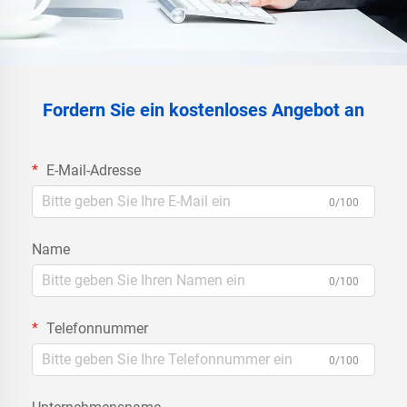
Fordern Sie ein kostenloses Angebot an
E-Mail-Adresse
0/100
Name
0/100
Telefonnummer
0/100