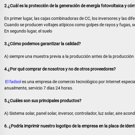
2.¿Cuál es la protección de la generación de energía fotovoltaica y cóm
En primer lugar, las cajas combinadoras de CC, los inversores y las di
Cuando se producen voltajes atípicos como golpes de rayos y fugas, s
En segundo lugar, el suelo 
3.¿Cómo podemos garantizar la calidad? 
A) siempre una muestra previa a la producción antes de la producción en
4.¿Por qué comprar de nosotros y no de otros proveedores? 
El fadsol 
es una empresa de comercio tecnológico por Internet especial
anualmente, servicio 7 días 24 horas. 
5.¿Cuáles son sus principales productos? 
A) Sistema solar, panel solar, inversor, controlador, luz solar, aire acond
6. ¿Podría imprimir nuestro logotipo de la empresa en la placa de identi