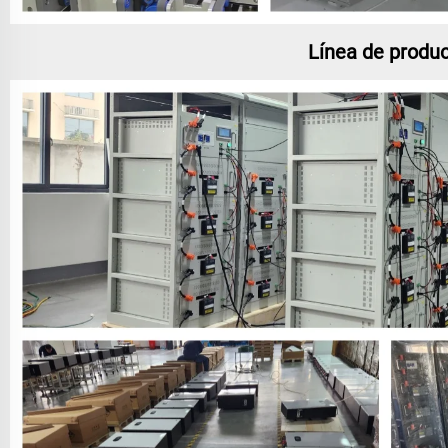
Línea de producc