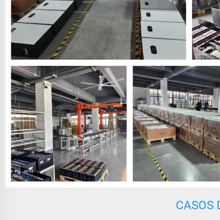
CASOS 