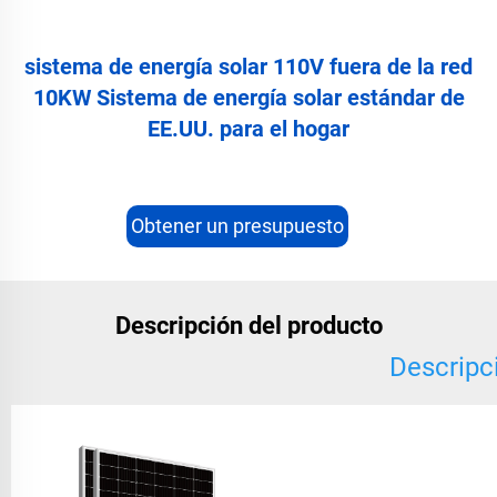
sistema de energía solar 110V fuera de la red
10KW Sistema de energía solar estándar de
EE.UU. para el hogar
Obtener un presupuesto
Descripción del producto
Descripc