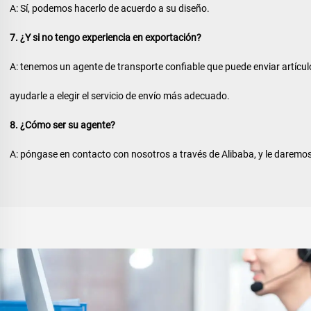
A: Sí, podemos hacerlo de acuerdo a su diseño. 
7. ¿Y si no tengo experiencia en exportación? 
A: tenemos un agente de transporte confiable que puede enviar artícul
ayudarle a elegir el servicio de envío más adecuado. 
8. ¿Cómo ser su agente? 
A: póngase en contacto con nosotros a través de Alibaba, y le daremos