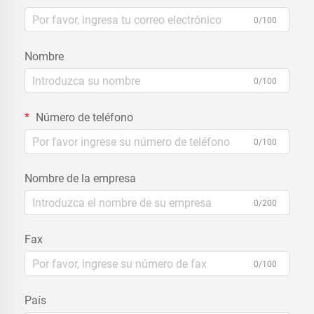
0/100
Nombre
0/100
Número de teléfono
0/100
Nombre de la empresa
0/200
Fax
0/100
País