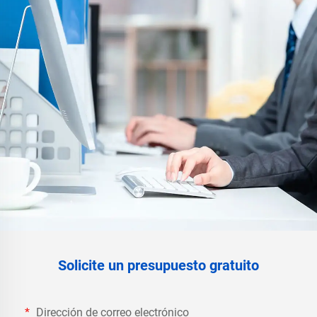
Solicite un presupuesto gratuito
Dirección de correo electrónico