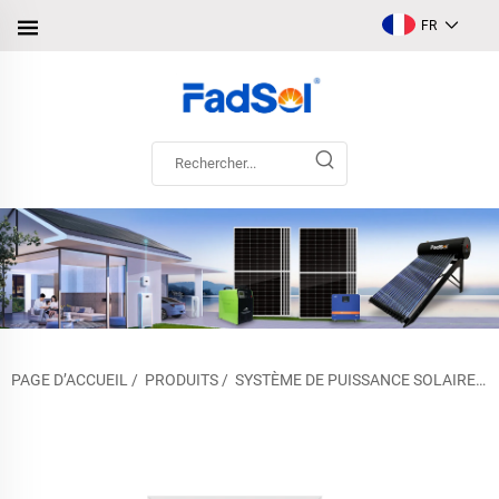
FR
PAGE D’ACCUEIL
/
PRODUITS
/
SYSTÈME DE PUISSANCE SOLAIRE
/