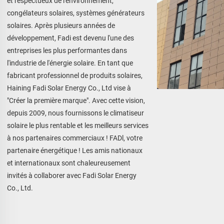
et respectueux de l'environnement, 
congélateurs solaires, systèmes générateurs 
solaires. Après plusieurs années de 
développement, Fadi est devenu l'une des 
entreprises les plus performantes dans 
l'industrie de l'énergie solaire. En tant que 
fabricant professionnel de produits solaires, 
Haining Fadi Solar Energy Co., Ltd vise à 
"Créer la première marque". Avec cette vision, 
depuis 2009, nous fournissons le climatiseur 
solaire le plus rentable et les meilleurs services 
à nos partenaires commerciaux ! FADl, votre 
partenaire énergétique ! Les amis nationaux 
et internationaux sont chaleureusement 
invités à collaborer avec Fadi Solar Energy 
Co., Ltd. 