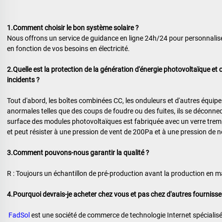
1.Comment choisir le bon système solaire ? 
Nous offrons un service de guidance en ligne 24h/24 pour personnaliser
en fonction de vos besoins en électricité. 
2.Quelle est la protection de la génération d'énergie photovoltaïque et 
incidents ? 
Tout d'abord, les boîtes combinées CC, les onduleurs et d'autres équip
anormales telles que des coups de foudre ou des fuites, ils se déconnec
surface des modules photovoltaïques est fabriquée avec un verre trempé 
et peut résister à une pression de vent de 200Pa et à une pression de 
3.Comment pouvons-nous garantir la qualité ? 
R : Toujours un échantillon de pré-production avant la production en ma
4.Pourquoi devrais-je acheter chez vous et pas chez d'autres fournisse
FadSol 
est une société de commerce de technologie Internet spécialisée