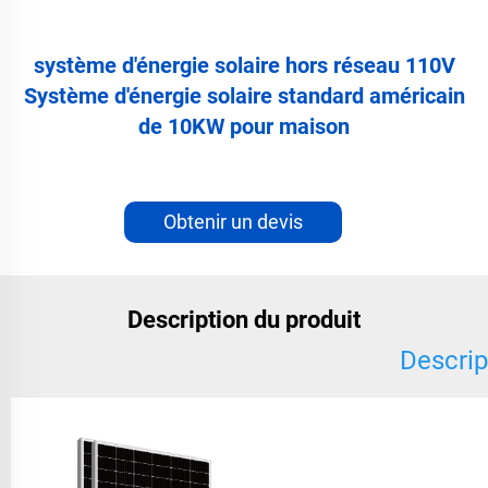
système d'énergie solaire hors réseau 110V
Système d'énergie solaire standard américain
de 10KW pour maison
Obtenir un devis
Description du produit
Descrip