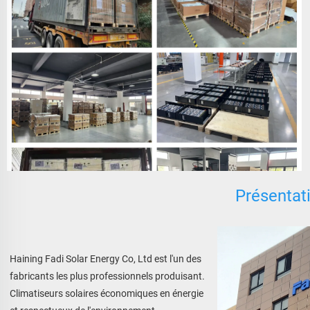
Présentati
Haining Fadi Solar Energy Co, Ltd est l'un des 
fabricants les plus professionnels produisant. 
Climatiseurs solaires économiques en énergie 