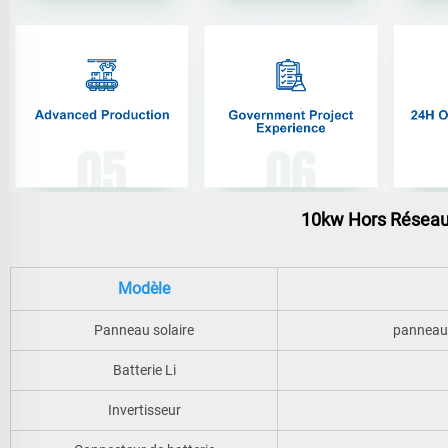
10kw Hors Réseau
Modèle
Panneau solaire
panneau 
Batterie Li
Invertisseur