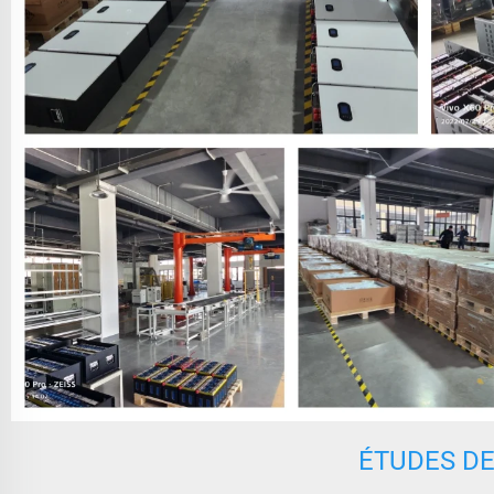
ÉTUDES DE