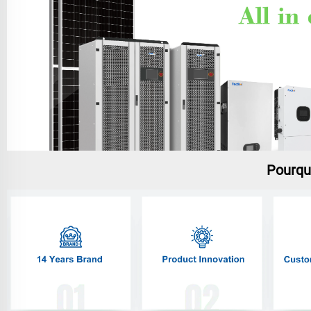
Pourqu