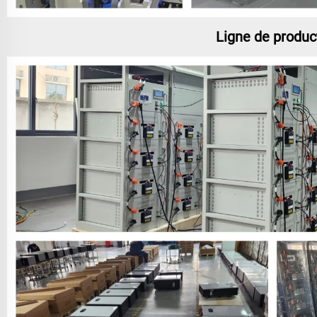
Ligne de product