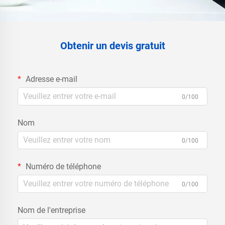
Obtenir un devis gratuit
Adresse e-mail
0/100
Nom
0/100
Numéro de téléphone
0/100
Nom de l'entreprise