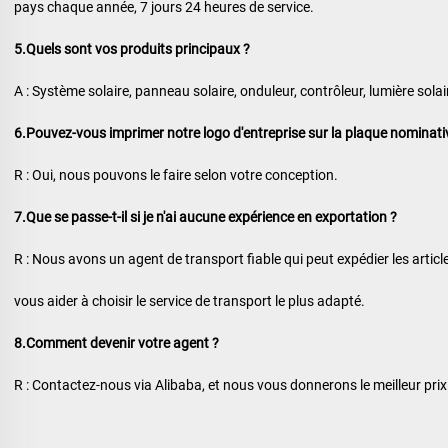
pays chaque année, 7 jours 24 heures de service. 
5.Quels sont vos produits principaux ? 
A : Système solaire, panneau solaire, onduleur, contrôleur, lumière solaire
6.Pouvez-vous imprimer notre logo d'entreprise sur la plaque nominativ
R : Oui, nous pouvons le faire selon votre conception. 
7.Que se passe-t-il si je n'ai aucune expérience en exportation ? 
R : Nous avons un agent de transport fiable qui peut expédier les articl
vous aider à choisir le service de transport le plus adapté. 
8.Comment devenir votre agent ? 
R : Contactez-nous via Alibaba, et nous vous donnerons le meilleur pri