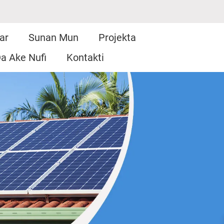
ar
Sunan Mun
Projekta
a Ake Nufi
Kontakti