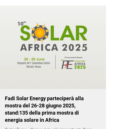
Fadi Solar Energy parteciperà alla
mostra del 26-28 giugno 2025,
stand:135 della prima mostra di
energia solare in Africa