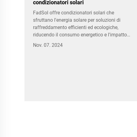
condizionatori solari
FadSol offre condizionatori solari che
sfruttano l'energia solare per soluzioni di
raffreddamento efficienti ed ecologiche,
riducendo il consumo energetico e l'impatto
ambientale
Nov. 07. 2024