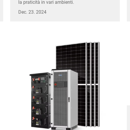
la praticità in vari ambienti.
Dec. 23. 2024