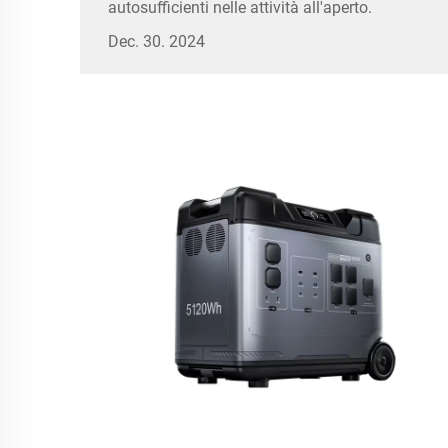
autosufficienti nelle attività all'aperto.
Dec. 30. 2024