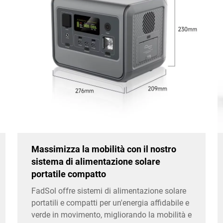
Massimizza la mobilità con il nostro
sistema di alimentazione solare
portatile compatto
FadSol offre sistemi di alimentazione solare
portatili e compatti per un'energia affidabile e
verde in movimento, migliorando la mobilità e