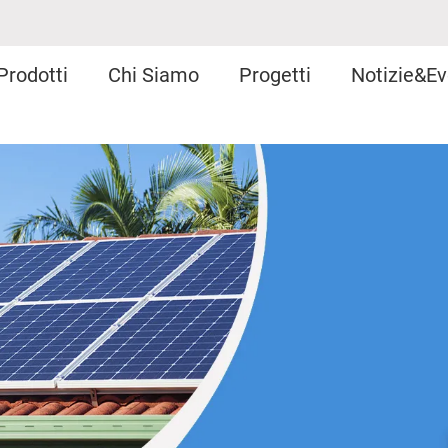
Prodotti
Chi Siamo
Progetti
Notizie&Ev