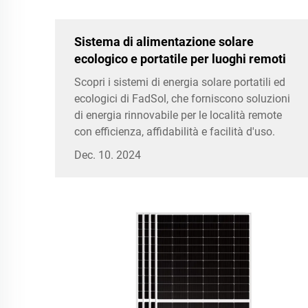
Sistema di alimentazione solare
ecologico e portatile per luoghi remoti
Scopri i sistemi di energia solare portatili ed
ecologici di FadSol, che forniscono soluzioni
di energia rinnovabile per le località remote
con efficienza, affidabilità e facilità d'uso.
Dec. 10. 2024