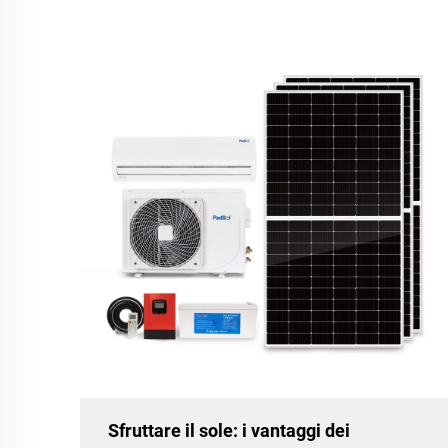
Sfruttare il sole: i vantaggi dei