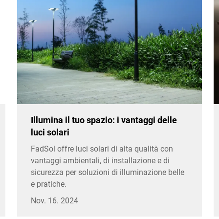
Illumina il tuo spazio: i vantaggi delle
luci solari
FadSol offre luci solari di alta qualità con
vantaggi ambientali, di installazione e di
sicurezza per soluzioni di illuminazione belle
e pratiche.
Nov. 16. 2024