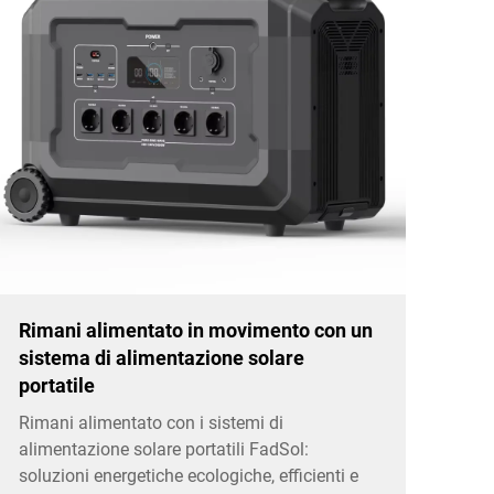
Rimani alimentato in movimento con un
sistema di alimentazione solare
portatile
Rimani alimentato con i sistemi di
alimentazione solare portatili FadSol:
soluzioni energetiche ecologiche, efficienti e