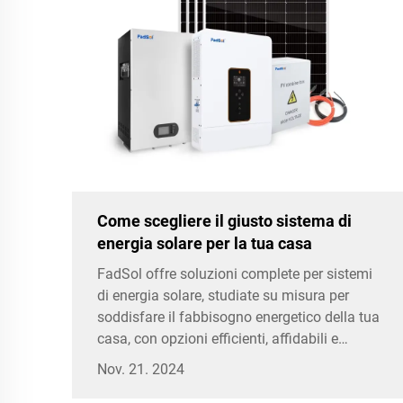
Come scegliere il giusto sistema di
energia solare per la tua casa
FadSol offre soluzioni complete per sistemi
di energia solare, studiate su misura per
soddisfare il fabbisogno energetico della tua
casa, con opzioni efficienti, affidabili e
sostenibili.
Nov. 21. 2024