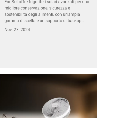
FadSol offre frigoriferi solari avanzati per una
migliore conservazione, sicurezza e
sostenibilità degli alimenti, con un'ampia
gamma di scelta e un supporto di backup
completo.
Nov. 27. 2024