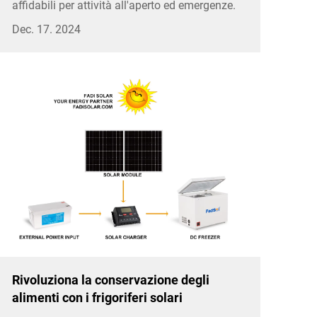
affidabili per attività all'aperto ed emergenze.
Dec. 17. 2024
Rivoluziona la conservazione degli
alimenti con i frigoriferi solari