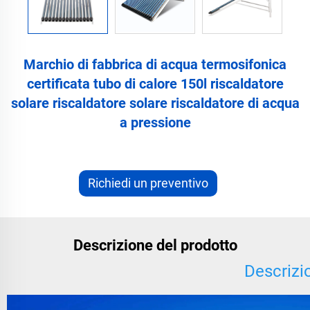
Marchio di fabbrica di acqua termosifonica
certificata tubo di calore 150l riscaldatore
solare riscaldatore solare riscaldatore di acqua
a pressione
Richiedi un preventivo
Descrizione del prodotto
Descrizi