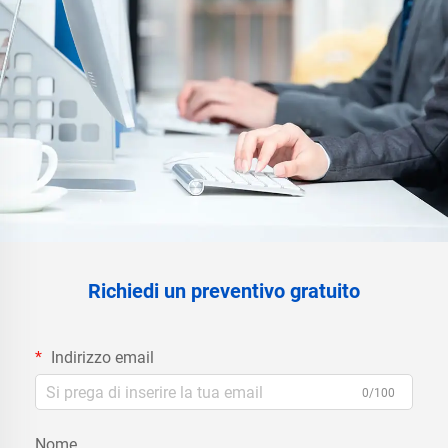
Richiedi un preventivo gratuito
Indirizzo email
0/100
Nome