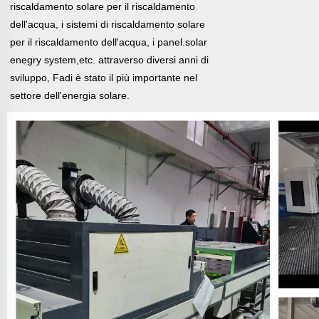
riscaldamento solare per il riscaldamento
dell'acqua, i sistemi di riscaldamento solare
per il riscaldamento dell'acqua, i
panel.solar
enegry system,etc. attraverso diversi anni di
sviluppo, Fadi è stato il più importante nel
settore dell'energia solare.