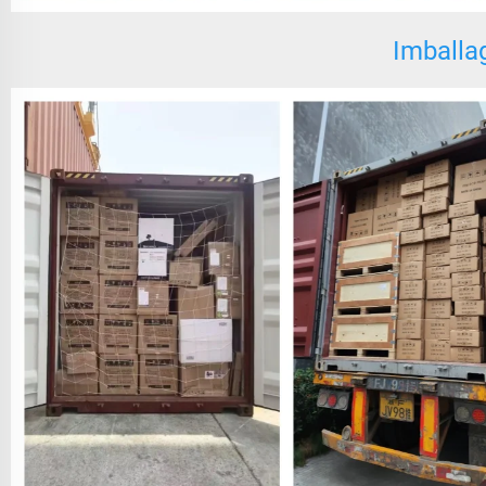
Imballa