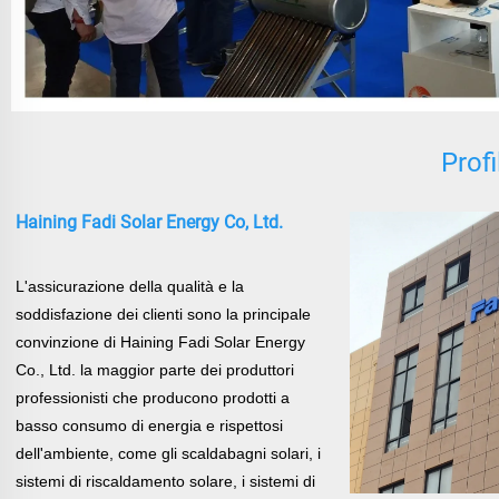
Prof
Haining Fadi Solar Energy Co, Ltd.
L'assicurazione della qualità e la
soddisfazione dei clienti sono la principale
convinzione di Haining Fadi Solar Energy
Co., Ltd.
la maggior parte dei produttori
professionisti che producono prodotti a
basso consumo di energia e rispettosi
dell'ambiente, come gli scaldabagni solari, i
sistemi di riscaldamento solare, i sistemi di