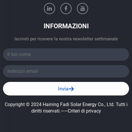
INFORMAZIONI
Iscriviti per ricevere la nostra newsletter settimanale
Invia
Copyright © 2024 Haining Fadi Solar Energy Co., Ltd. Tutti i
diritti riservati.
——Criteri di privacy