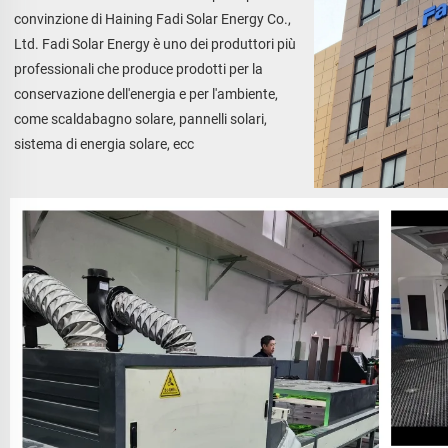
convinzione di Haining Fadi Solar Energy Co., 
Ltd. Fadi Solar Energy è uno dei produttori più 
professionali che produce prodotti per la 
conservazione dell'energia e per l'ambiente, 
come scaldabagno solare, pannelli solari, 
sistema di energia solare, ecc 