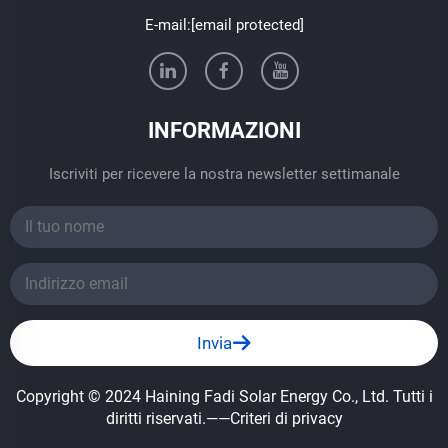
E-mail:
[email protected]
INFORMAZIONI
Iscriviti per ricevere la nostra newsletter settimanale
Invia
Copyright © 2024 Haining Fadi Solar Energy Co., Ltd. Tutti i
diritti riservati.
——Criteri di privacy