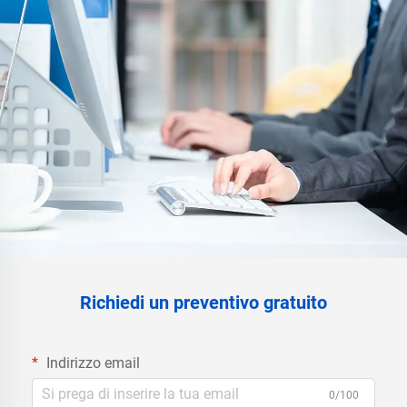
Richiedi un preventivo gratuito
Indirizzo email
0/100