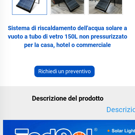
Sistema di riscaldamento dell'acqua solare a
vuoto a tubo di vetro 150L non pressurizzato
per la casa, hotel o commerciale
Richiedi un preventivo
Descrizione del prodotto
Descrizi