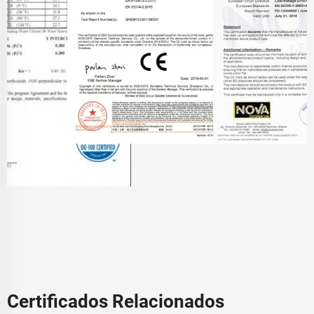
Certificados Relacionados