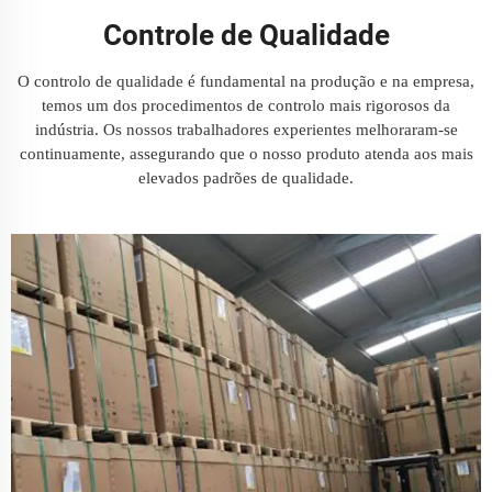
Controle de Qualidade
O controlo de qualidade é fundamental na produção e na empresa,
temos um dos procedimentos de controlo mais rigorosos da
indústria. Os nossos trabalhadores experientes melhoraram-se
continuamente, assegurando que o nosso produto atenda aos mais
elevados padrões de qualidade.