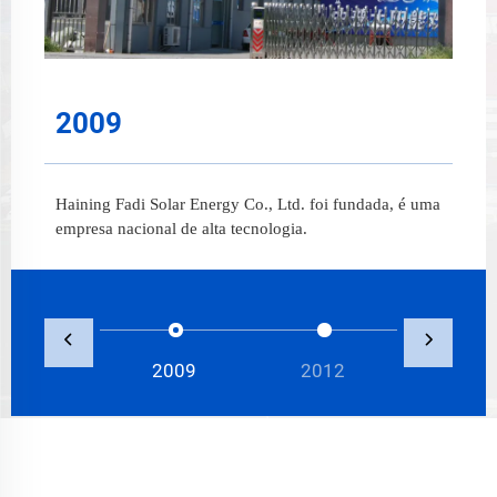
2009
Haining Fadi Solar Energy Co., Ltd. foi fundada, é uma
empresa nacional de alta tecnologia.
2009
2012
2019