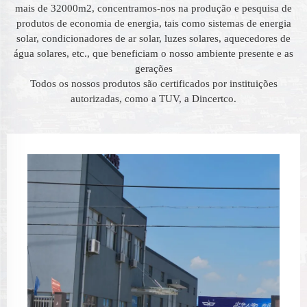
mais de 32000m2, concentramos-nos na produção e pesquisa de
produtos de economia de energia, tais como sistemas de energia
solar, condicionadores de ar solar, luzes solares, aquecedores de
água solares, etc., que beneficiam o nosso ambiente presente e as
gerações
Todos os nossos produtos são certificados por instituições
autorizadas, como a TUV, a Dincertco.