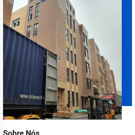
Sobre Nós