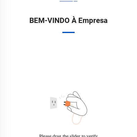
BEM-VINDO À Empresa