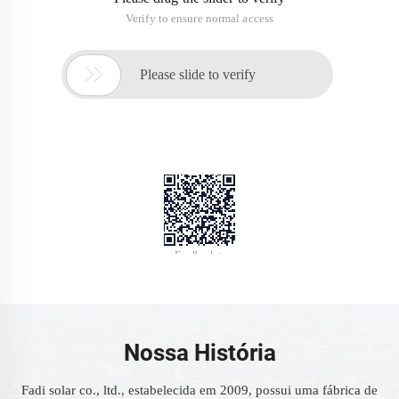
Nossa História
Fadi solar co., ltd., estabelecida em 2009, possui uma fábrica de