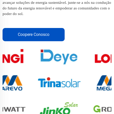
avançar soluções de energia sustentável. junte-se a nós na condução
do futuro da energia renovável e empoderar as comunidades com o
poder do sol.
Coopere Conosco