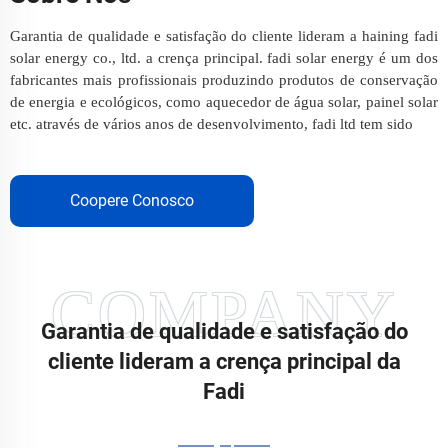
Garantia de qualidade e satisfação do cliente lideram a haining fadi
solar energy co., ltd. a crença principal. fadi solar energy é um dos
fabricantes mais profissionais produzindo produtos de conservação
de energia e ecológicos, como aquecedor de água solar, painel solar
etc. através de vários anos de desenvolvimento, fadi ltd tem sido
Coopere Conosco
Garantia de qualidade e satisfação do
cliente lideram a crença principal da
Fadi