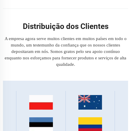
Distribuição dos Clientes
A empresa agora serve muitos clientes em muitos países em todo o
mundo, um testemunho da confiança que os nossos clientes
depositaram em nós. Somos gratos pelo seu apoio contínuo
enquanto nos esforçamos para fornecer produtos e serviços de alta
qualidade.