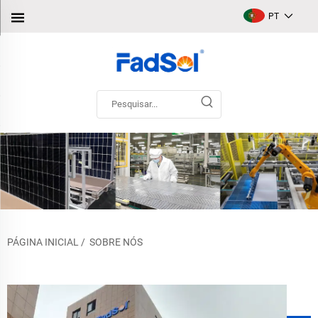
PT
PÁGINA INICIAL
/
SOBRE NÓS