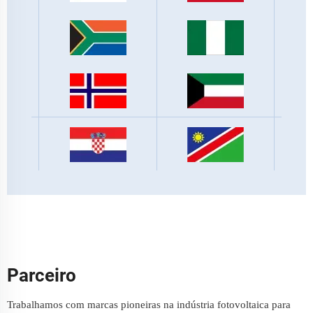
Parceiro
Trabalhamos com marcas pioneiras na indústria fotovoltaica para