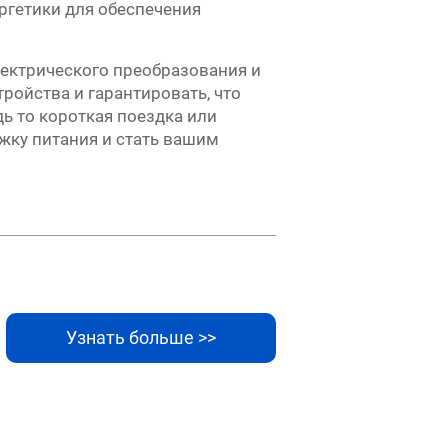
ргетики для обеспечения
ектрического преобразования и
ойства и гарантировать, что
ь то короткая поездка или
жку питания и стать вашим
Узнать больше >>