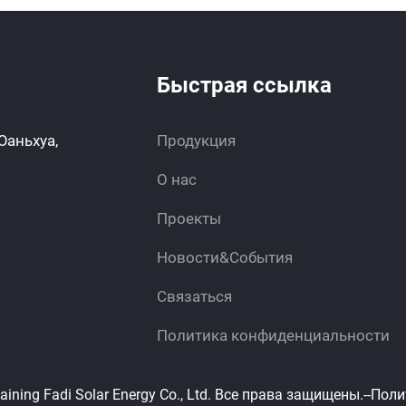
Быстрая ссылка
Юаньхуа,
Продукция
О нас
Проекты
Новости&События
Связаться
Политика конфиденциальности
ning Fadi Solar Energy Co., Ltd. Все права защищены.
--Пол