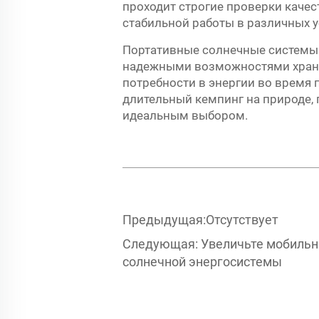
проходит строгие проверки качес
стабильной работы в различных 
Портативные солнечные системы
надежными возможностями хранен
потребности в энергии во время 
длительный кемпинг на природе, 
идеальным выбором.
Предыдущая:
Отсутствует
Следующая:
Увеличьте мобильн
солнечной энергосистемы