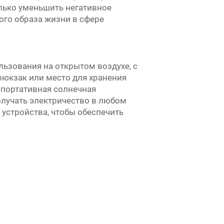
лько уменьшить негативное
ого образа жизни в сфере
ьзования на открытом воздухе, с
 рюкзак или место для хранения
 портативная солнечная
олучать электричество в любом
 устройства, чтобы обеспечить