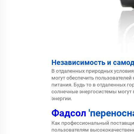
Независимость и само
В отдаленных природных условия
могут обеспечить пользователей
питания. Будь то в отдаленных г
солнечные энергосистемы могут 
энергии.
Фадсол
'переносн
Как профессиональный поставщик
пользователям высококачествен