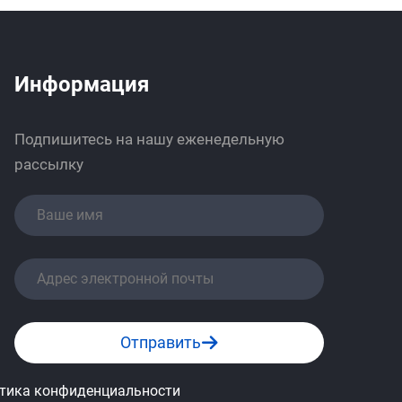
Информация
Подпишитесь на нашу еженедельную
рассылку
Отправить
итика конфиденциальности