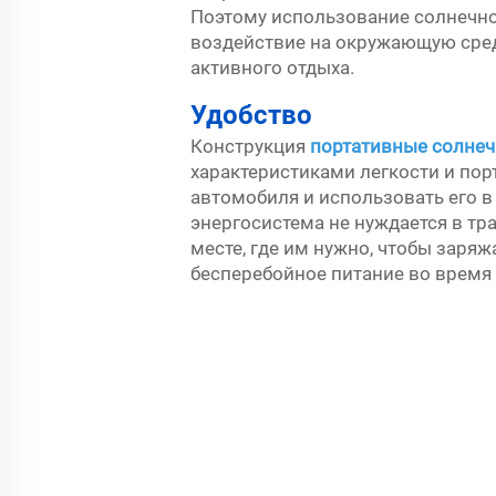
Поэтому использование солнечно
воздействие на окружающую среду
активного отдыха.
Удобство
Конструкция
портативные солнеч
характеристиками легкости и пор
автомобиля и использовать его в
энергосистема не нуждается в тр
месте, где им нужно, чтобы заря
бесперебойное питание во время 