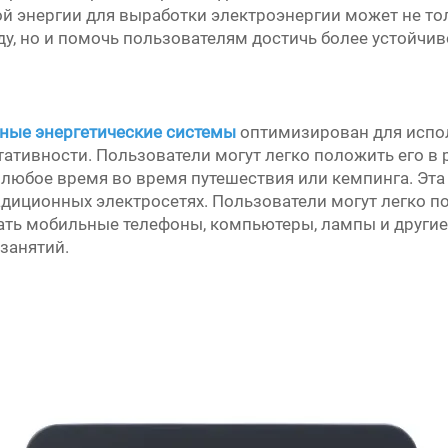
й энергии для выработки электроэнергии может не то
, но и помочь пользователям достичь более устойчив
ные энергетические системы
оптимизирован для испол
тативности. Пользователи могут легко положить его в
 любое время во время путешествия или кемпинга. Эта
адиционных электросетях. Пользователи могут легко п
жать мобильные телефоны, компьютеры, лампы и другие
занятий.