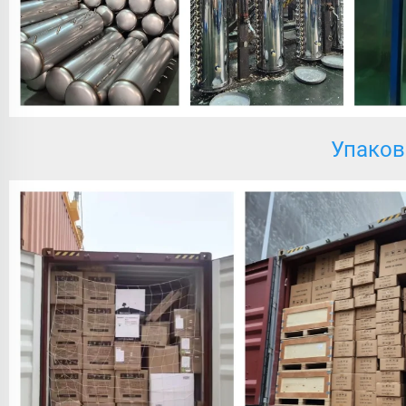
Упаков