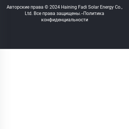
Авторские права © 2024 Haining Fadi Solar Energy Co.,
Ltd. Все права защищены.
--Политика
конфиденциальности