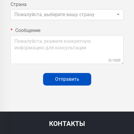
Страна
Пожалуйста, выберите вашу страну
Сообщение
0/1000
Отправить
КОНТАКТЫ