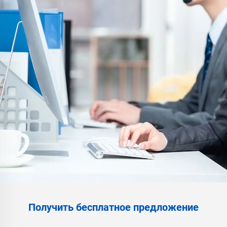
Получить бесплатное предложение