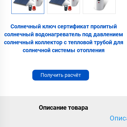
Солнечный ключ сертификат пролитый
солнечный водонагреватель под давлением
солнечный коллектор с тепловой трубой для
солнечной системы отопления
Получить расчёт
стоимости
Описание товара
Опис