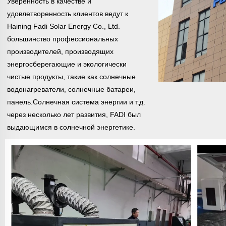
Уверенность в качестве и
удовлетворенность клиентов ведут к
Haining Fadi Solar Energy Co., Ltd.
большинство профессиональных
производителей, производящих
энергосберегающие и экологически
чистые продукты, такие как солнечные
водонагреватели, солнечные батареи,
панель.Солнечная система энергии и т.д.
через несколько лет развития, FADI был
выдающимся в солнечной энергетике.