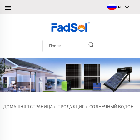
RU
ДОМАШНЯЯ СТРАНИЦА
/
ПРОДУКЦИЯ
/
СОЛНЕЧНЫЙ ВОДОНАГРЕВАТЕЛЬ