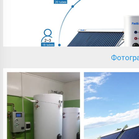
Фотогр