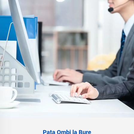
Pata Ombi la Bure