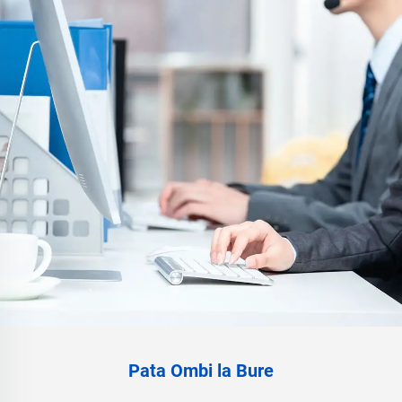
Pata Ombi la Bure