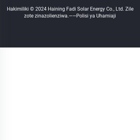
Hakimiliki © 2024 Haining Fadi Solar Energy Co., Ltd. Zile
zote zinazolienziwa.
——Polisi ya Uhamiaji