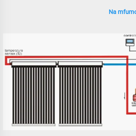
Na mfumo 