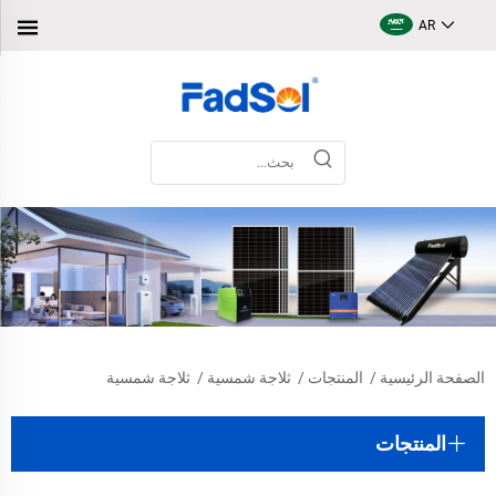
AR
الصفحة الرئيسية
/
المنتجات
/
ثلاجة شمسية
/
ثلاجة شمسية
المنتجات