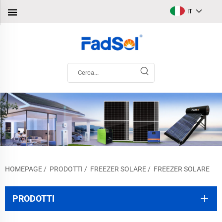
IT
HOMEPAGE
/
PRODOTTI
/
FREEZER SOLARE
/
FREEZER SOLARE
PRODOTTI