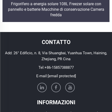
Frigorifero a energia solare 108L Freezer solare con
pannello e batterie Macchine di conservazione Camera
fredda
CONTATTO
Add: 26° Edificio, n. 8, Via Shuangbai, Yuanhua Town, Haining,
Zhejiang, PR Cina
Tel:
+86-15857388877
E-mail:
[email protected]
INFORMAZIONI