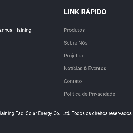
LINK RÁPIDO
anhua, Haining,
Produtos
Sobre Nós
Projetos
Notícias & Eventos
Contato
Política de Privacidade
aining Fadi Solar Energy Co., Ltd. Todos os direitos reservados.