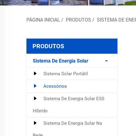
PÁGINA INICIAL
/
PRODUTOS
/
SISTEMA DE ENE
PRODUTOS
Sistema De Energia Solar
Sistema Solar Portátil
Acessórios
Sistema De Energia Solar ESS
Híbrido
Sistema De Energia Solar Na
Rede