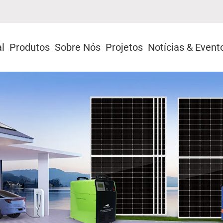
al
Produtos
Sobre Nós
Projetos
Notícias & Event