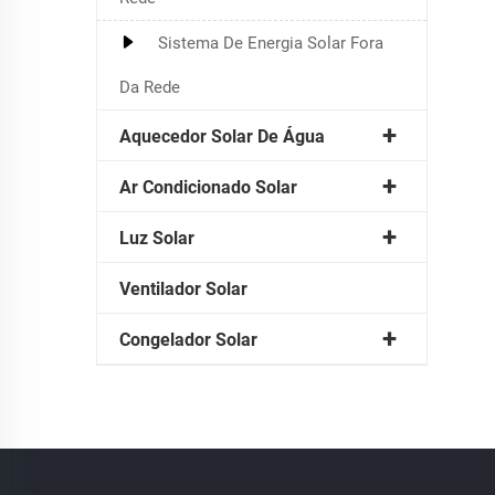
Sistema De Energia Solar Fora
Da Rede
Aquecedor Solar De Água
Ar Condicionado Solar
Luz Solar
Ventilador Solar
Congelador Solar