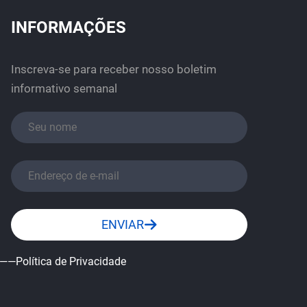
INFORMAÇÕES
Inscreva-se para receber nosso boletim
informativo semanal
ENVIAR
——Política de Privacidade