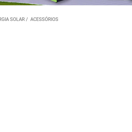
RGIA SOLAR
/
ACESSÓRIOS