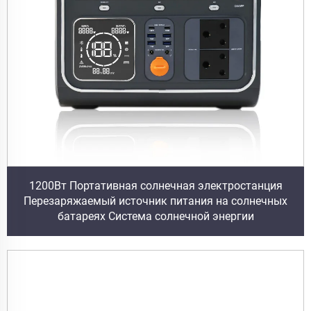
1200Вт Портативная солнечная электростанция
Перезаряжаемый источник питания на солнечных
батареях Система солнечной энергии