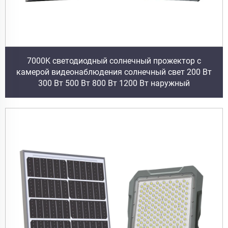
7000K светодиодный солнечный прожектор с
камерой видеонаблюдения солнечный свет 200 Вт
300 Вт 500 Вт 800 Вт 1200 Вт наружный