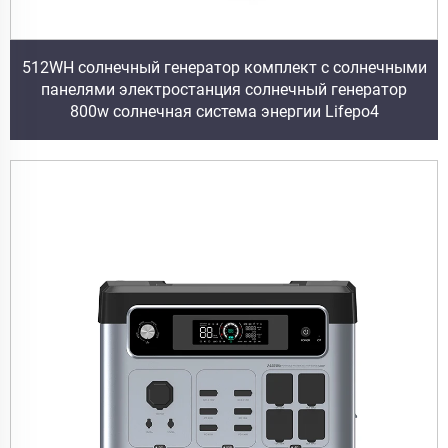
512WH солнечный генератор комплект с солнечными
панелями электростанция солнечный генератор
800w солнечная система энергии Lifepo4