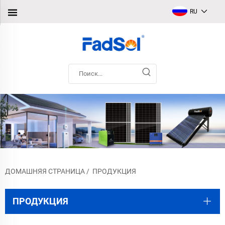
RU
ДОМАШНЯЯ СТРАНИЦА
/
ПРОДУКЦИЯ
ПРОДУКЦИЯ