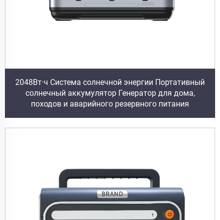
2048Вт·ч Система солнечной энергии Портативный
солнечный аккумулятор Генератор для дома,
походов и аварийного резервного питания