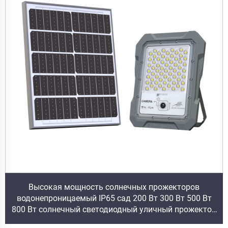
Высокая мощность солнечных прожекторов
водонепроницаемый IP65 сад 200 Вт 300 Вт 500 Вт
800 Вт солнечный светодиодный уличный прожектор
видеонаблюдения с камерой