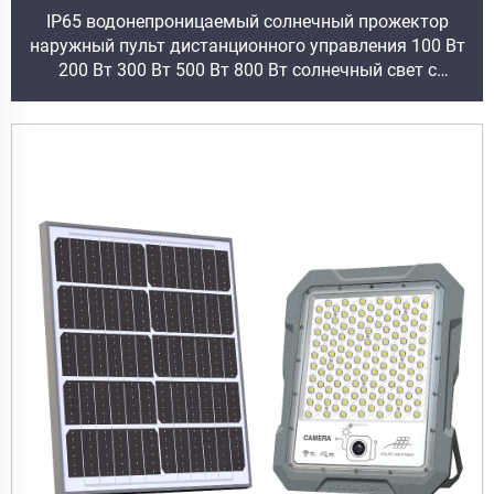
IP65 водонепроницаемый солнечный прожектор
наружный пульт дистанционного управления 100 Вт
200 Вт 300 Вт 500 Вт 800 Вт солнечный свет с
камерой