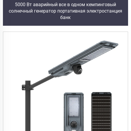
5000 Вт аварийный все в одном кемпинговый
солнечный генератор портативная электростанция
банк