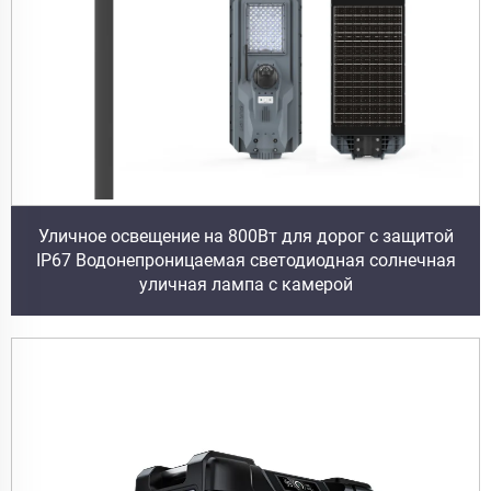
Уличное освещение на 800Вт для дорог с защитой
IP67 Водонепроницаемая светодиодная солнечная
уличная лампа с камерой