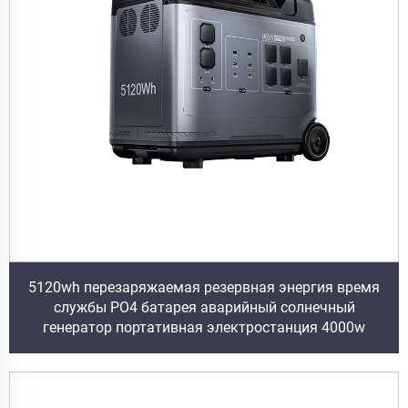
5120wh перезаряжаемая резервная энергия время
службы PO4 батарея аварийный солнечный
генератор портативная электростанция 4000w