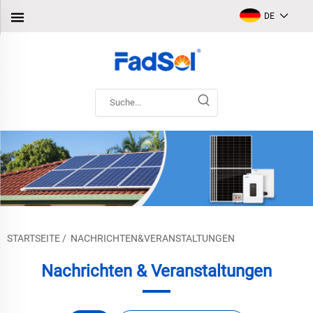
DE
STARTSEITE
/
NACHRICHTEN&VERANSTALTUNGEN
Nachrichten & Veranstaltungen