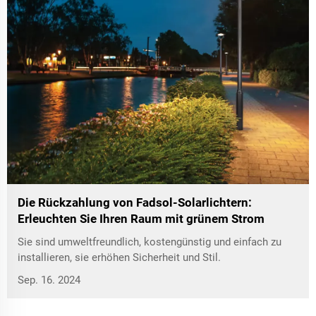
Die Rückzahlung von Fadsol-Solarlichtern:
Erleuchten Sie Ihren Raum mit grünem Strom
Sie sind umweltfreundlich, kostengünstig und einfach zu
installieren, sie erhöhen Sicherheit und Stil.
Sep. 16. 2024