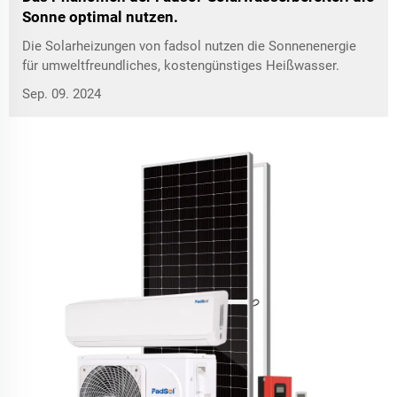
Sonne optimal nutzen.
Die Solarheizungen von fadsol nutzen die Sonnenenergie
für umweltfreundliches, kostengünstiges Heißwasser.
Sep. 09. 2024