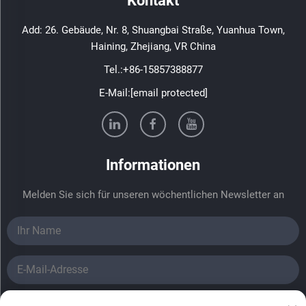
Kontakt
Add: 26. Gebäude, Nr. 8, Shuangbai Straße, Yuanhua Town,
Haining, Zhejiang, VR China
Tel.:
+86-15857388877
E-Mail:
[email protected]
Informationen
Melden Sie sich für unseren wöchentlichen Newsletter an