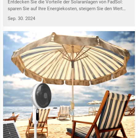
Entdecken Sie die Vorteile der Solaranlagen von FadSol:
sparen Sie auf Ihre Energiekosten, steigern Sie den Wert
Ihrer Immobilie und fördern Sie eine nachhaltige Zukunft!
Sep. 30. 2024