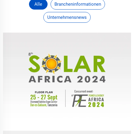
Alle
Brancheninformationen
Unternehmensnews