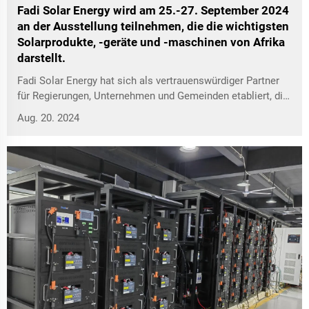
Fadi Solar Energy wird am 25.-27. September 2024
an der Ausstellung teilnehmen, die die wichtigsten
Solarprodukte, -geräte und -maschinen von Afrika
darstellt.
Fadi Solar Energy hat sich als vertrauenswürdiger Partner
für Regierungen, Unternehmen und Gemeinden etabliert, die
die Energie der Sonne nutzen wollen.
Aug. 20. 2024