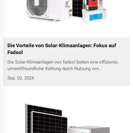
Die Vorteile von Solar-Klimaanlagen: Fokus auf
Fadsol
Die Solar-Klimaanlagen von fadsol bieten eine effiziente,
umweltfreundliche Kühlung durch Nutzung von
Solarenergie, wodurch Kosten und Umweltauswirkungen
Sep. 02. 2024
reduziert werden.