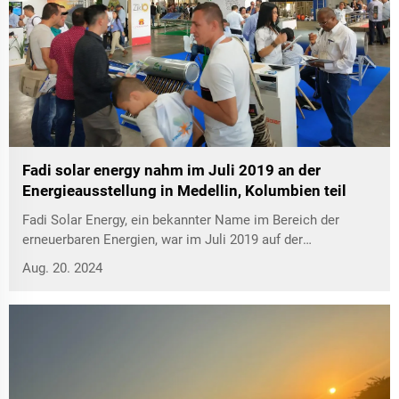
Fadi solar energy nahm im Juli 2019 an der
Energieausstellung in Medellin, Kolumbien teil
Fadi Solar Energy, ein bekannter Name im Bereich der
erneuerbaren Energien, war im Juli 2019 auf der
Energieausstellung in Medellin, Kolumbien, zu sehen.
Aug. 20. 2024