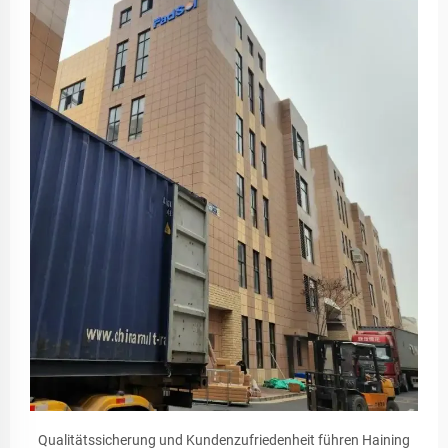
Qualitätssicherung und Kundenzufriedenheit führen Haining