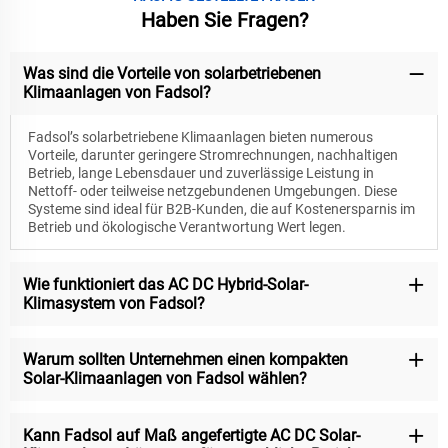
Haben Sie Fragen?
Was sind die Vorteile von solarbetriebenen
Klimaanlagen von Fadsol?
Fadsol’s solarbetriebene Klimaanlagen bieten numerous
Vorteile, darunter geringere Stromrechnungen, nachhaltigen
Betrieb, lange Lebensdauer und zuverlässige Leistung in
Nettoff- oder teilweise netzgebundenen Umgebungen. Diese
Systeme sind ideal für B2B-Kunden, die auf Kostenersparnis im
Betrieb und ökologische Verantwortung Wert legen.
Wie funktioniert das AC DC Hybrid-Solar-
Klimasystem von Fadsol?
Warum sollten Unternehmen einen kompakten
Solar-Klimaanlagen von Fadsol wählen?
Kann Fadsol auf Maß angefertigte AC DC Solar-