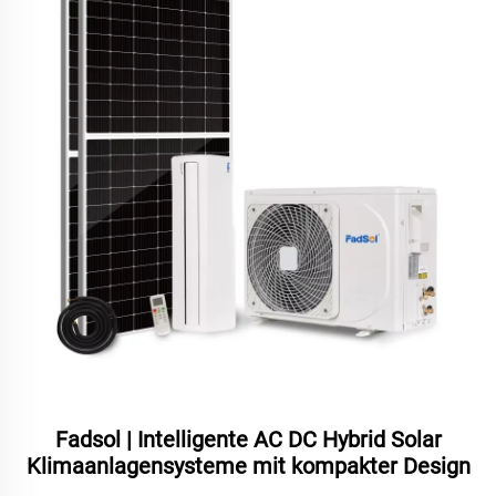
Fadsol | Intelligente AC DC Hybrid Solar
Klimaanlagensysteme mit kompakter Design