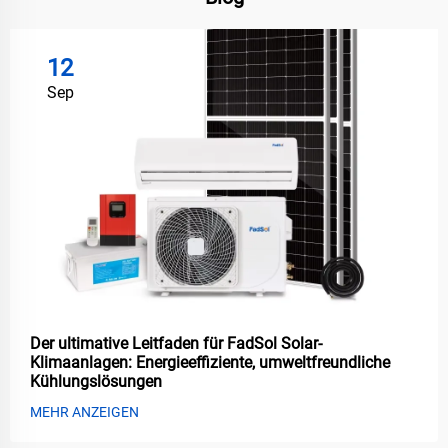
12
Sep
Der ultimative Leitfaden für FadSol Solar-
Klimaanlagen: Energieeffiziente, umweltfreundliche
Kühlungslösungen
MEHR ANZEIGEN