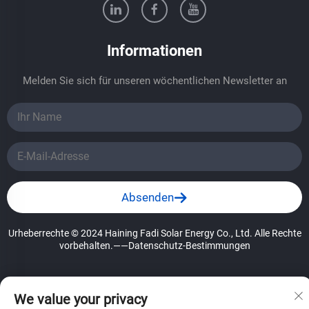
Informationen
Melden Sie sich für unseren wöchentlichen Newsletter an
Absenden
Urheberrechte © 2024 Haining Fadi Solar Energy Co., Ltd. Alle Rechte
vorbehalten.
——Datenschutz-Bestimmungen
We value your privacy