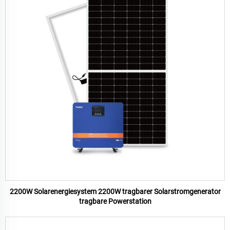
2200W Solarenergiesystem 2200W tragbarer Solarstromgenerator
tragbare Powerstation