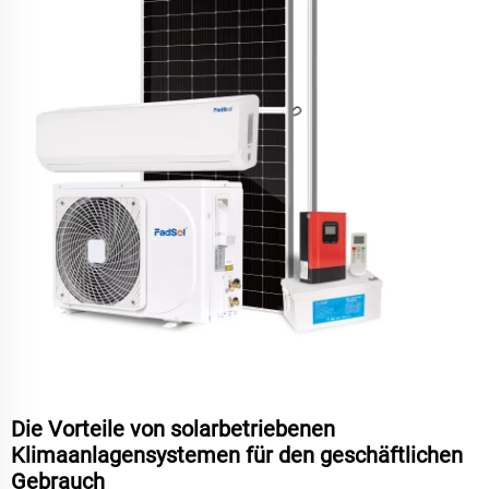
Die Vorteile von solarbetriebenen
Klimaanlagensystemen für den geschäftlichen
Gebrauch