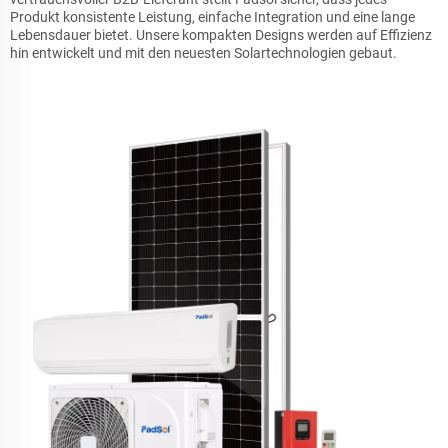
Produkt konsistente Leistung, einfache Integration und eine lange
Lebensdauer bietet. Unsere kompakten Designs werden auf Effizienz
hin entwickelt und mit den neuesten Solartechnologien gebaut.