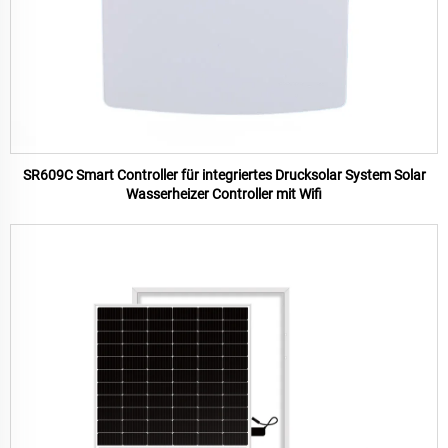
SR609C Smart Controller für integriertes Drucksolar System Solar
Wasserheizer Controller mit Wifi