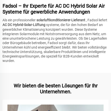
Fadsol – Ihr Experte für AC DC Hybrid Solar Air
Systeme für gewerbliche Anwendungen
Als ein professioneller
solarluftkonditionierer-Lieferant
, Fadsol liefert
AC DC Hybrid-Solar-Lüftung
systeme, die für den hohen Bedarf an
gewerblicher Klimatisierung konzipiert wurden. Diese Systeme
integrieren Solarmodule mit Notstromversorgung aus dem Netz, um
eine ununterbrochene Leistung zu gewährleisten. Ob Sie Lagerhallen
oder Bürogebäude betreiben, Fadsol sorgt dafür, dass Ihr
Unternehmen kühl und energieeffizient bleibt. Wir bieten vollständige
technische Unterstützung, skalierbare Produktlinien und intelligente
Energieeinsparlösungen, die speziell für B2B-Kunden entwickelt
wurden.
Wir bieten die besten Lösungen für Ihr
Unternehmen.