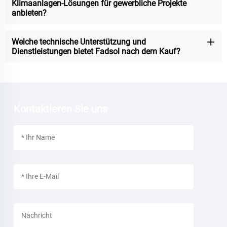
Klimaanlagen-Lösungen für gewerbliche Projekte
anbieten?
Welche technische Unterstützung und
Dienstleistungen bietet Fadsol nach dem Kauf?
Kontaktieren Sie uns