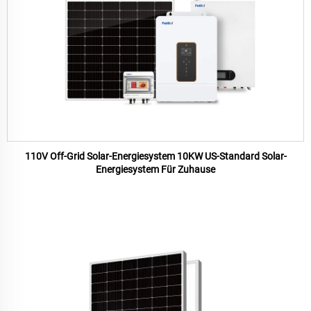
110V Off-Grid Solar-Energiesystem 10KW US-Standard Solar-
Energiesystem Für Zuhause