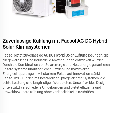
Zuverlässige Kühlung mit Fadsol AC DC Hybrid
Solar Klimasystemen
Fadsol bietet zuverlässige
AC DC Hybrid-Solar-Lüftung
lösungen, die
für gewerbliche und industrielle Anwendungen entwickelt wurden.
Durch die Kombination von Solarenergie und Netzenergie garantieren
unsere Systeme unaufhörlichen Betrieb und maximieren
Energieeinsparungen. Mit starkem Fokus auf Innovation stärkt
Fadsol B2B-Kunden mit beständigen, pflegeleichten Systemen, die
echte Leistung und langfristigen Wert bieten. Unser flexibles Design
unterstützt verschiedene Umgebungen und bietet effiziente und
umweltbewusste Kühlung ohne Verlässlichkeit einzubüßen.