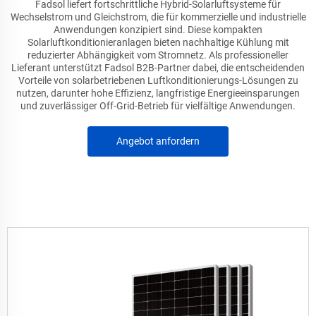
Fadsol liefert fortschrittliche Hybrid-Solarluftsysteme für
Wechselstrom und Gleichstrom, die für kommerzielle und industrielle
Anwendungen konzipiert sind. Diese kompakten
Solarluftkonditionieranlagen bieten nachhaltige Kühlung mit
reduzierter Abhängigkeit vom Stromnetz. Als professioneller
Lieferant unterstützt Fadsol B2B-Partner dabei, die entscheidenden
Vorteile von solarbetriebenen Luftkonditionierungs-Lösungen zu
nutzen, darunter hohe Effizienz, langfristige Energieeinsparungen
und zuverlässiger Off-Grid-Betrieb für vielfältige Anwendungen.
Angebot anfordern