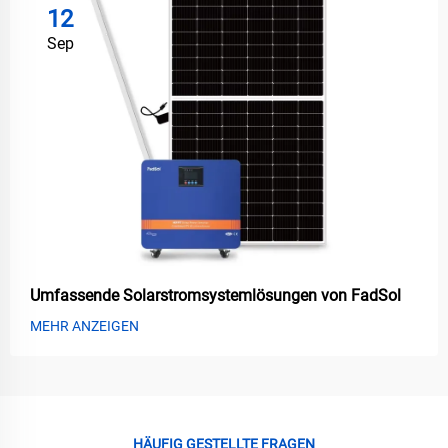
12
Sep
Umfassende Solarstromsystemlösungen von FadSol
MEHR ANZEIGEN
HÄUFIG GESTELLTE FRAGEN