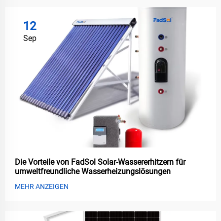
12
Sep
Die Vorteile von FadSol Solar-Wassererhitzern für
umweltfreundliche Wasserheizungslösungen
MEHR ANZEIGEN