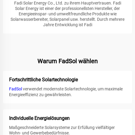
Fadi Solar Energy Co., Ltd. zu ihrem Hauptvertrauen. Fadi
Solar Energy ist einer der professionellsten Hersteller, der
Energieeinspar- und umweltfreundliche Produkte wie
Solarwasserbereiter, Solarpanel usw. herstellt. Durch mehrere
Jahre Entwicklung ist Fadi
Warum FadSol wählen
Fortschrittliche Solartechnologie
FadSol
verwendet modernste Solartechnologie, um maximale
Energieeffizienz zu gewährleisten.
Individuelle Energielösungen
Maßgeschneiderte Solarsysteme zur Erfüllung vielfältiger
Wohn- und Gewerbebedürfnisse.