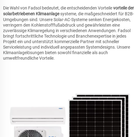
Die Wahl von Fadsol bedeutet, die entscheidenden Vorteile
vorteile der
solarbetriebenen Klimaanlage
systeme, die maßgeschneidert für B2B-
Umgebungen sind. Unsere Solar-AC-Systeme senken Energiekosten,
verringern den Kohlenstofffußabdruck und gewährleisten eine
zuverlässige Klimaregelung in verschiedenen Anwendungen. Fadsol
bringt fortschrittliche Technologie und Branchenexpertise in jedes
Projekt ein und unterstützt kommerzielle Partner mit schneller
Serviceleistung und individuell angepassten Systemdesigns. Unsere
Klimaanlagelösungen bieten sowohl finanzielle als auch
umweltfreundliche Vorteile.