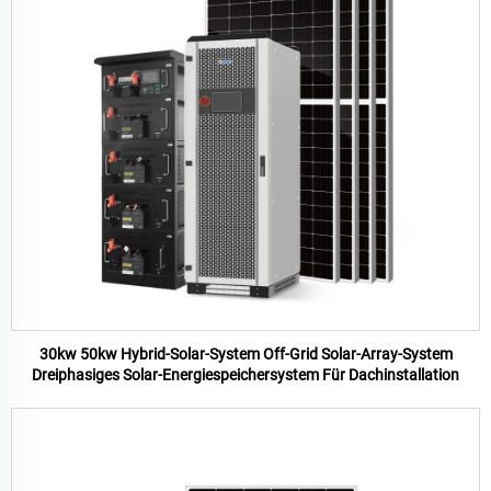
30kw 50kw Hybrid-Solar-System Off-Grid Solar-Array-System
Dreiphasiges Solar-Energiespeichersystem Für Dachinstallation