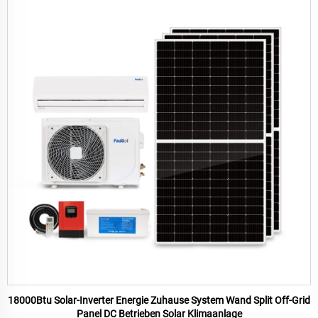
18000Btu Solar-Inverter Energie Zuhause System Wand Split Off-Grid
Panel DC Betrieben Solar Klimaanlage