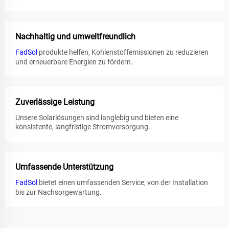
Nachhaltig und umweltfreundlich
FadSol
produkte helfen, Kohlenstoffemissionen zu reduzieren
und erneuerbare Energien zu fördern.
Zuverlässige Leistung
Unsere Solarlösungen sind langlebig und bieten eine
konsistente, langfristige Stromversorgung.
Umfassende Unterstützung
FadSol
bietet einen umfassenden Service, von der Installation
bis zur Nachsorgewartung.