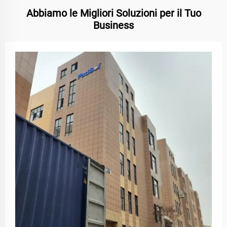
Abbiamo le Migliori Soluzioni per il Tuo
Business