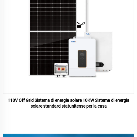
110V Off Grid Sistema di energia solare 10KW Sistema di energia
solare standard statunitense per la casa