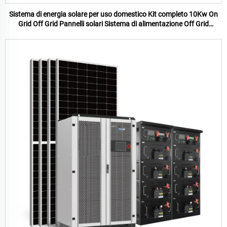
Sistema di energia solare per uso domestico Kit completo 10Kw On
Grid Off Grid Pannelli solari Sistema di alimentazione Off Grid
Pannello solare sistema per la casa