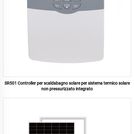
SR501 Controller per scaldabagno solare per sistema termico solare
non pressurizzato integrato