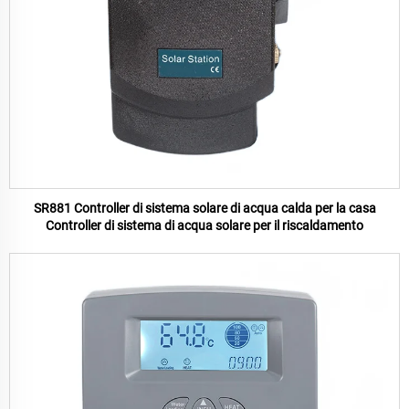
SR881 Controller di sistema solare di acqua calda per la casa
Controller di sistema di acqua solare per il riscaldamento