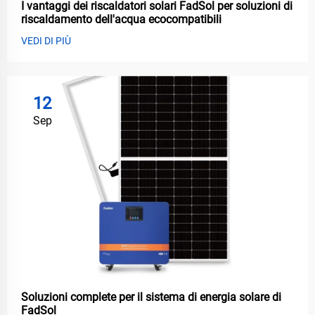
I vantaggi dei riscaldatori solari FadSol per soluzioni di
riscaldamento dell'acqua ecocompatibili
VEDI DI PIÙ
12
Sep
Soluzioni complete per il sistema di energia solare di
FadSol