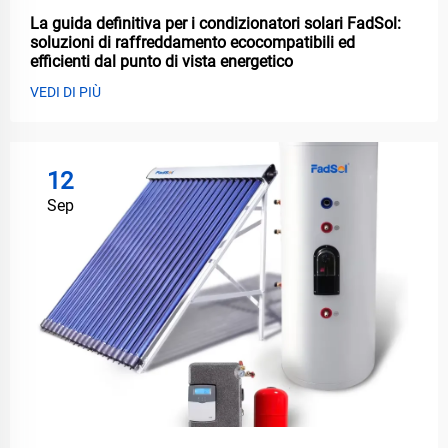
La guida definitiva per i condizionatori solari FadSol:
soluzioni di raffreddamento ecocompatibili ed
efficienti dal punto di vista energetico
VEDI DI PIÙ
12
Sep