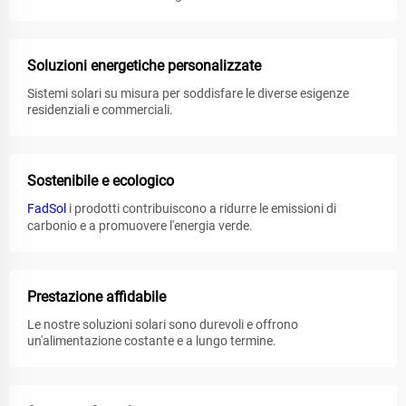
Soluzioni energetiche personalizzate
Sistemi solari su misura per soddisfare le diverse esigenze
residenziali e commerciali.
Sostenibile e ecologico
FadSol
i prodotti contribuiscono a ridurre le emissioni di
carbonio e a promuovere l'energia verde.
Prestazione affidabile
Le nostre soluzioni solari sono durevoli e offrono
un'alimentazione costante e a lungo termine.