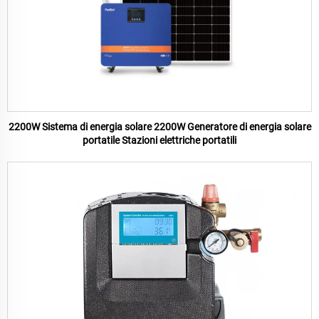
2200W Sistema di energia solare 2200W Generatore di energia solare
portatile Stazioni elettriche portatili