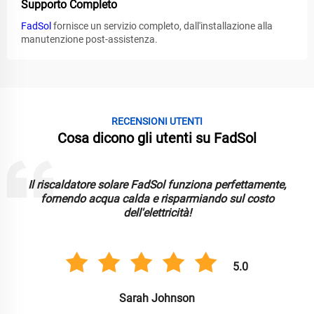
Supporto Completo
FadSol
fornisce un servizio completo, dall'installazione alla
manutenzione post-assistenza.
RECENSIONI UTENTI
Cosa dicono gli utenti su FadSol
Il riscaldatore solare FadSol funziona perfettamente,
fornendo acqua calda e risparmiando sul costo
dell'elettricità!
5.0
Sarah Johnson