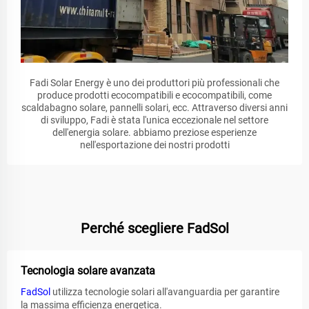
Fadi Solar Energy è uno dei produttori più professionali che
produce prodotti ecocompatibili e ecocompatibili, come
scaldabagno solare, pannelli solari, ecc. Attraverso diversi anni
di sviluppo, Fadi è stata l'unica eccezionale nel settore
dell'energia solare. abbiamo preziose esperienze
nell'esportazione dei nostri prodotti
Perché scegliere FadSol
Tecnologia solare avanzata
FadSol
utilizza tecnologie solari all'avanguardia per garantire
la massima efficienza energetica.