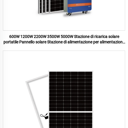
600W 1200W 2200W 3500W 5000W Stazione di ricarica solare
portatile Pannello solare Stazione di alimentazione per alimentazione
esterna di emergenza