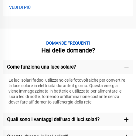
VEDI DI PIÙ
DOMANDE FREQUENTI
Hai delle domande?
Come funziona una luce solare?
Le luci solari fadsol utilizzano celle fotovoltaiche per convertire
la luce solare in elettricità durante il giorno. Questa energia
viene immagazzinata in batterie e utilizzata per alimentare le
luci a led di notte, fornendo un'illuminazione costante senza
dover fare affidamento sull'energia della rete.
Quali sono i vantaggi dell'uso di luci solari?