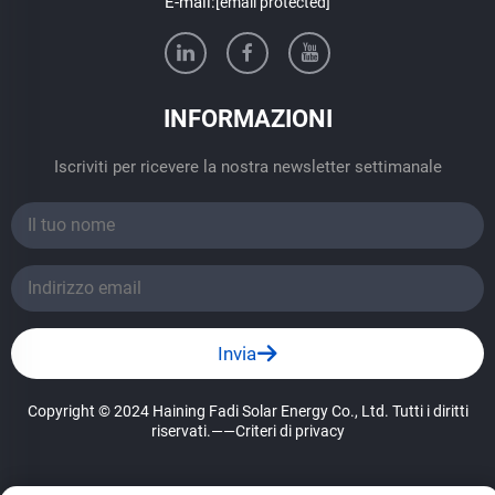
E-mail:
[email protected]
INFORMAZIONI
Iscriviti per ricevere la nostra newsletter settimanale
Invia
Copyright © 2024 Haining Fadi Solar Energy Co., Ltd. Tutti i diritti
riservati.
——Criteri di privacy