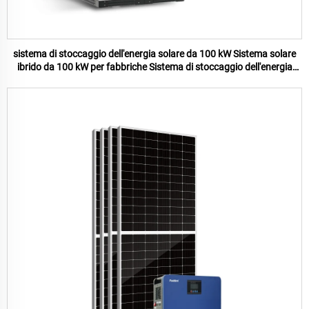
sistema di stoccaggio dell'energia solare da 100 kW Sistema solare
ibrido da 100 kW per fabbriche Sistema di stoccaggio dell'energia
solare per la casa