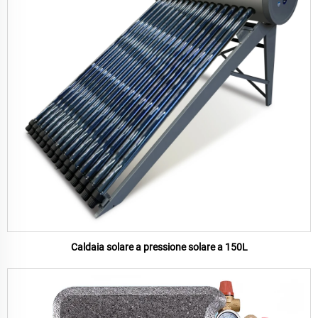
Caldaia solare a pressione solare a 150L