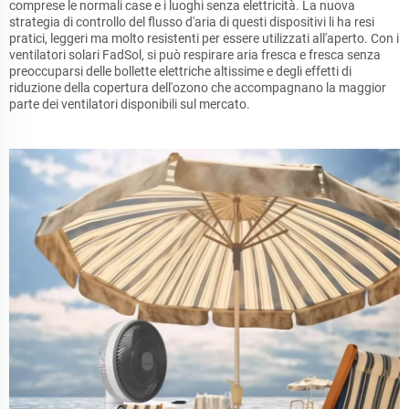
comprese le normali case e i luoghi senza elettricità. La nuova
strategia di controllo del flusso d'aria di questi dispositivi li ha resi
pratici, leggeri ma molto resistenti per essere utilizzati all'aperto. Con i
ventilatori solari FadSol, si può respirare aria fresca e fresca senza
preoccuparsi delle bollette elettriche altissime e degli effetti di
riduzione della copertura dell'ozono che accompagnano la maggior
parte dei ventilatori disponibili sul mercato.