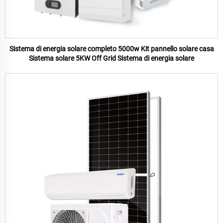
Sistema di energia solare completo 5000w Kit pannello solare casa
Sistema solare 5KW Off Grid Sistema di energia solare