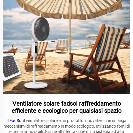
Ventilatore solare fadsol raffreddamento
efficiente e ecologico per qualsiasi spazio
Il
FadSol
il ventilatore solare è un prodotto innovativo che impiega
meccanismi di raffreddamento in modo ecologico, utilizzando fonti di
energia rinnovabili. Grazie all'integrazione di un sistema ad alta