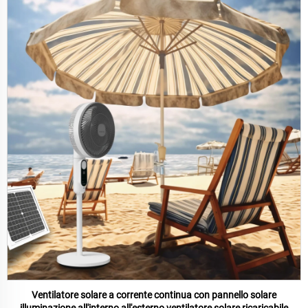
Ventilatore solare a corrente continua con pannello solare