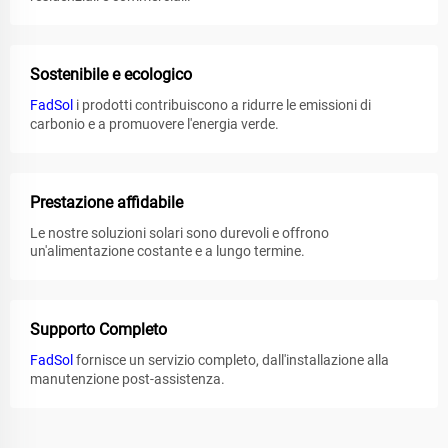
Sostenibile e ecologico
FadSol
i prodotti contribuiscono a ridurre le emissioni di
carbonio e a promuovere l'energia verde.
Prestazione affidabile
Le nostre soluzioni solari sono durevoli e offrono
un'alimentazione costante e a lungo termine.
Supporto Completo
FadSol
fornisce un servizio completo, dall'installazione alla
manutenzione post-assistenza.