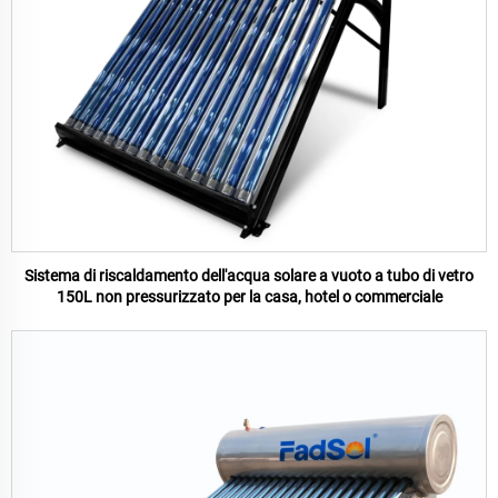
Sistema di riscaldamento dell'acqua solare a vuoto a tubo di vetro
150L non pressurizzato per la casa, hotel o commerciale