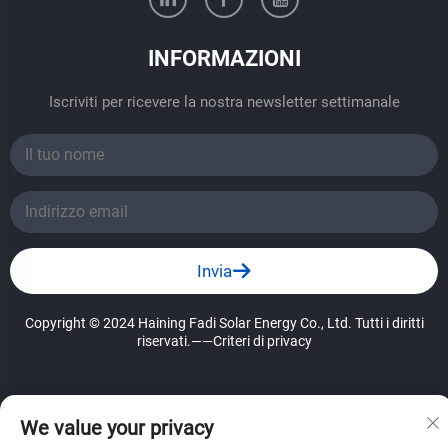
INFORMAZIONI
Iscriviti per ricevere la nostra newsletter settimanale
Invia
Copyright © 2024 Haining Fadi Solar Energy Co., Ltd. Tutti i diritti
riservati.
——Criteri di privacy
We value your privacy