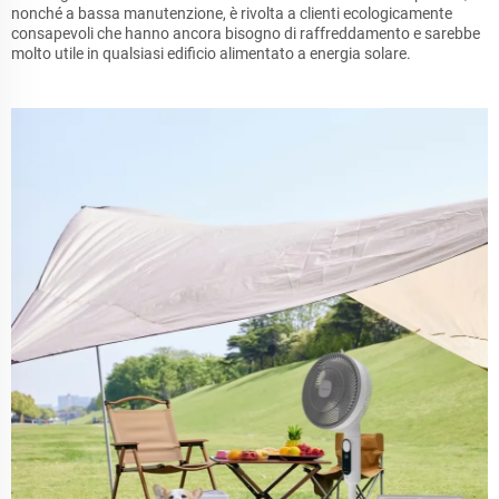
nonché a bassa manutenzione, è rivolta a clienti ecologicamente
consapevoli che hanno ancora bisogno di raffreddamento e sarebbe
molto utile in qualsiasi edificio alimentato a energia solare.