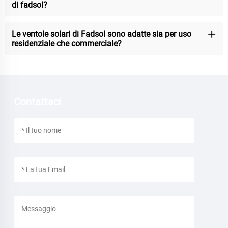
di fadsol?
Le ventole solari di Fadsol sono adatte sia per uso
residenziale che commerciale?
Contattaci