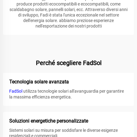
produce prodotti ecocompatibili e ecocompatibili, come
scaldabagno solare, pannelli solari, ecc. Attraverso diversi anni
di sviluppo, Fadi è stata l'unica eccezionale nel settore
dell'energia solare. abbiamo preziose esperienze
nell'esportazione dei nostri prodotti
Perché scegliere FadSol
Tecnologia solare avanzata
FadSol
utilizza tecnologie solari all'avanguardia per garantire
la massima efficienza energetica.
Soluzioni energetiche personalizzate
Sistemi solari su misura per soddisfare le diverse esigenze
residenziali e commerciali.