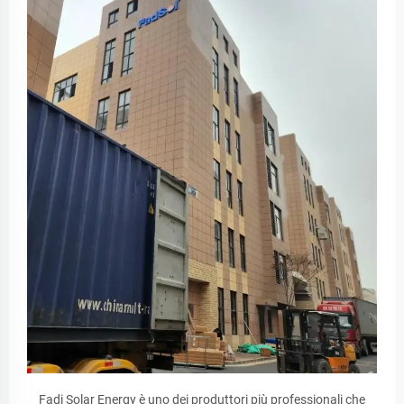
Fadi Solar Energy è uno dei produttori più professionali che