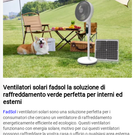
Ventilatori solari fadsol la soluzione di
raffreddamento verde perfetta per interni ed
esterni
FadSol
i ventilatori solari sono una soluzione perfetta per i
consumatori che cercano un ventilatore di raffreddamento
energeticamente efficiente ed ecologico. Questi ventilatori
funzionano con energia solare, motivo per cui questi ventilatori
possono raffreddare la vostra casa o ufficio o qualsiasi area esterna