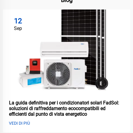
12
Sep
La guida definitiva per i condizionatori solari FadSol:
soluzioni di raffreddamento ecocompatibili ed
efficienti dal punto di vista energetico
VEDI DI PIÙ