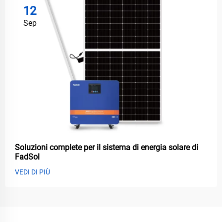
12
Sep
Soluzioni complete per il sistema di energia solare di
FadSol
VEDI DI PIÙ