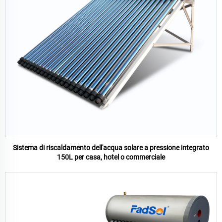
Sistema di riscaldamento dell'acqua solare a pressione integrato
150L per casa, hotel o commerciale