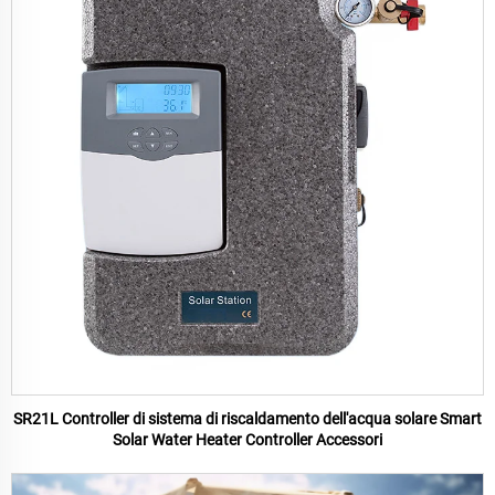
SR21L Controller di sistema di riscaldamento dell'acqua solare Smart
Solar Water Heater Controller Accessori