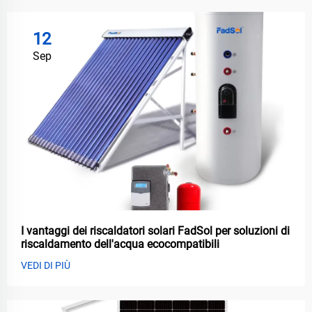
12
Sep
I vantaggi dei riscaldatori solari FadSol per soluzioni di
riscaldamento dell'acqua ecocompatibili
VEDI DI PIÙ