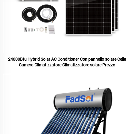
24000Btu Hybrid Solar AC Conditioner Con pannello solare Cella
Camera Climatizzatore Climatizzatore solare Prezzo