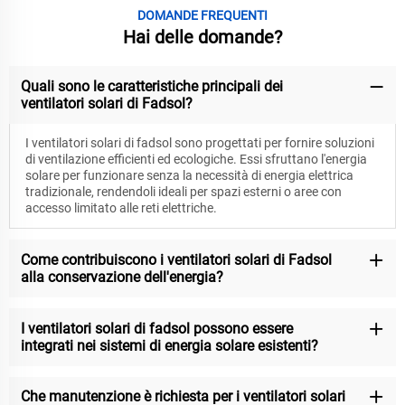
DOMANDE FREQUENTI
Hai delle domande?
Quali sono le caratteristiche principali dei
ventilatori solari di Fadsol?
I ventilatori solari di fadsol sono progettati per fornire soluzioni
di ventilazione efficienti ed ecologiche. Essi sfruttano l'energia
solare per funzionare senza la necessità di energia elettrica
tradizionale, rendendoli ideali per spazi esterni o aree con
accesso limitato alle reti elettriche.
Come contribuiscono i ventilatori solari di Fadsol
alla conservazione dell'energia?
I ventilatori solari di fadsol possono essere
integrati nei sistemi di energia solare esistenti?
Che manutenzione è richiesta per i ventilatori solari