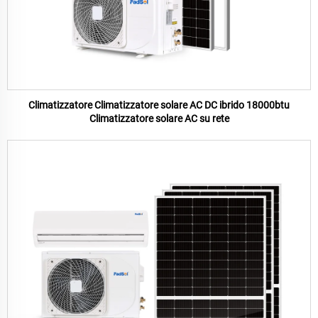
Climatizzatore Climatizzatore solare AC DC ibrido 18000btu
Climatizzatore solare AC su rete