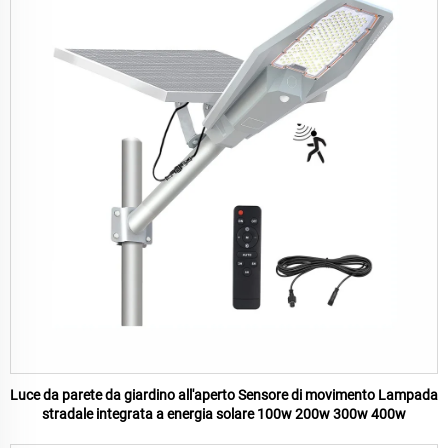
Luce da parete da giardino all'aperto Sensore di movimento Lampada
stradale integrata a energia solare 100w 200w 300w 400w