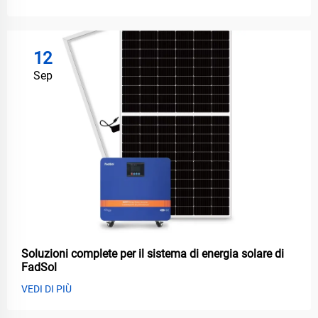
12
Sep
Soluzioni complete per il sistema di energia solare di
FadSol
VEDI DI PIÙ