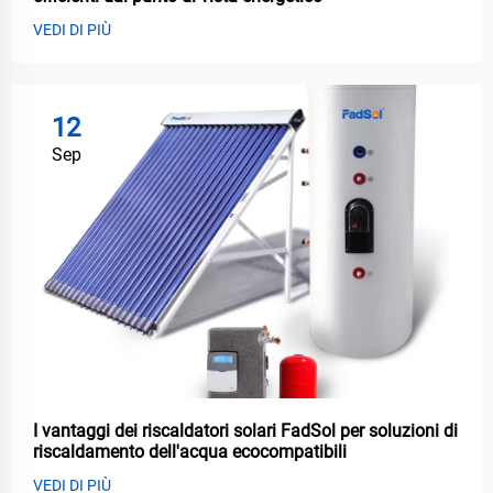
VEDI DI PIÙ
12
Sep
I vantaggi dei riscaldatori solari FadSol per soluzioni di
riscaldamento dell'acqua ecocompatibili
VEDI DI PIÙ