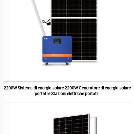
2200W Sistema di energia solare 2200W Generatore di energia solare
portatile Stazioni elettriche portatili