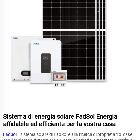
Sistema di energia solare FadSol Energia
affidabile ed efficiente per la vostra casa
FadSol
il sistema solare di FadSol è alla ricerca di proprietari di case