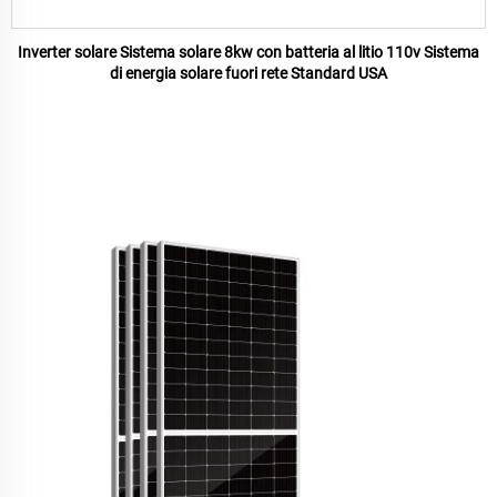
Inverter solare Sistema solare 8kw con batteria al litio 110v Sistema
di energia solare fuori rete Standard USA