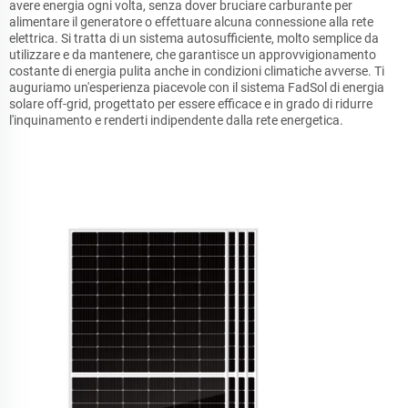
avere energia ogni volta, senza dover bruciare carburante per
alimentare il generatore o effettuare alcuna connessione alla rete
elettrica. Si tratta di un sistema autosufficiente, molto semplice da
utilizzare e da mantenere, che garantisce un approvvigionamento
costante di energia pulita anche in condizioni climatiche avverse. Ti
auguriamo un'esperienza piacevole con il sistema FadSol di energia
solare off-grid, progettato per essere efficace e in grado di ridurre
l'inquinamento e renderti indipendente dalla rete energetica.