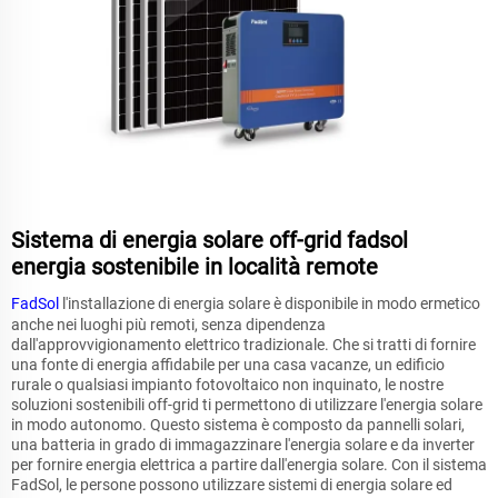
Sistema di energia solare off-grid fadsol
energia sostenibile in località remote
FadSol
l'installazione di energia solare è disponibile in modo ermetico
anche nei luoghi più remoti, senza dipendenza
dall'approvvigionamento elettrico tradizionale. Che si tratti di fornire
una fonte di energia affidabile per una casa vacanze, un edificio
rurale o qualsiasi impianto fotovoltaico non inquinato, le nostre
soluzioni sostenibili off-grid ti permettono di utilizzare l'energia solare
in modo autonomo. Questo sistema è composto da pannelli solari,
una batteria in grado di immagazzinare l'energia solare e da inverter
per fornire energia elettrica a partire dall'energia solare. Con il sistema
FadSol, le persone possono utilizzare sistemi di energia solare ed