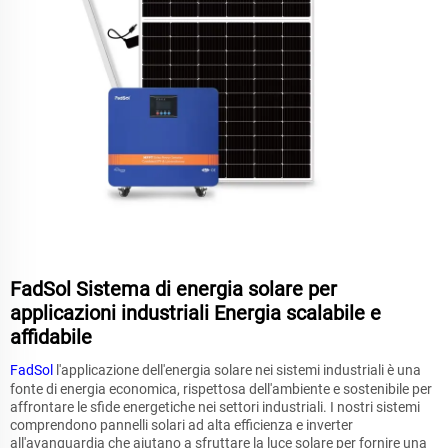
FadSol Sistema di energia solare per
applicazioni industriali Energia scalabile e
affidabile
FadSol
l'applicazione dell'energia solare nei sistemi industriali è una
fonte di energia economica, rispettosa dell'ambiente e sostenibile per
affrontare le sfide energetiche nei settori industriali. I nostri sistemi
comprendono pannelli solari ad alta efficienza e inverter
all'avanguardia che aiutano a sfruttare la luce solare per fornire una