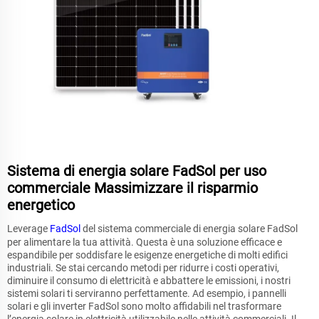
Sistema di energia solare FadSol per uso
commerciale Massimizzare il risparmio
energetico
Leverage
FadSol
del sistema commerciale di energia solare FadSol
per alimentare la tua attività. Questa è una soluzione efficace e
espandibile per soddisfare le esigenze energetiche di molti edifici
industriali. Se stai cercando metodi per ridurre i costi operativi,
diminuire il consumo di elettricità e abbattere le emissioni, i nostri
sistemi solari ti serviranno perfettamente. Ad esempio, i pannelli
solari e gli inverter FadSol sono molto affidabili nel trasformare