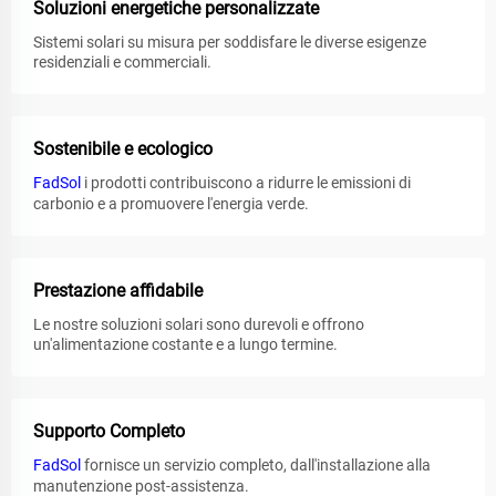
Soluzioni energetiche personalizzate
Sistemi solari su misura per soddisfare le diverse esigenze
residenziali e commerciali.
Sostenibile e ecologico
FadSol
i prodotti contribuiscono a ridurre le emissioni di
carbonio e a promuovere l'energia verde.
Prestazione affidabile
Le nostre soluzioni solari sono durevoli e offrono
un'alimentazione costante e a lungo termine.
Supporto Completo
FadSol
fornisce un servizio completo, dall'installazione alla
manutenzione post-assistenza.