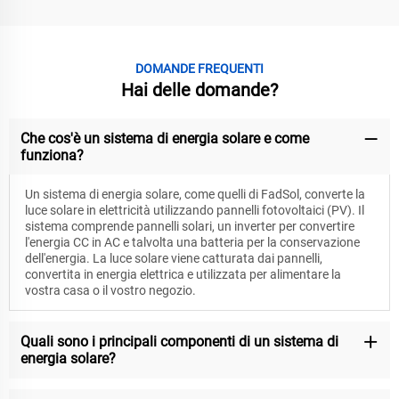
DOMANDE FREQUENTI
Hai delle domande?
Che cos'è un sistema di energia solare e come
funziona?
Un sistema di energia solare, come quelli di FadSol, converte la
luce solare in elettricità utilizzando pannelli fotovoltaici (PV). Il
sistema comprende pannelli solari, un inverter per convertire
l'energia CC in AC e talvolta una batteria per la conservazione
dell'energia. La luce solare viene catturata dai pannelli,
convertita in energia elettrica e utilizzata per alimentare la
vostra casa o il vostro negozio.
Quali sono i principali componenti di un sistema di
energia solare?