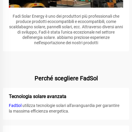
Fadi Solar Energy è uno dei produttori più professionali che
produce prodotti ecocompatibili e ecocompatibili, come
scaldabagno solare, pannelli solari, ecc. Attraverso diversi anni
di sviluppo, Fadi è stata l'unica eccezionale nel settore
dell'energia solare. abbiamo preziose esperienze
nell'esportazione dei nostri prodotti
Perché scegliere FadSol
Tecnologia solare avanzata
FadSol
utilizza tecnologie solari all'avanguardia per garantire
la massima efficienza energetica.