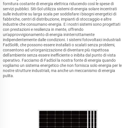
fornitura costante di energia elettrica riducendo così le spese di
servizi pubblici. Siti-Sol utilizza sistemi di energia solare incentrati
sulle industrie su larga scala per soddisfare i bisogni energetici di
fabbriche, centri di distribuzione, impianti di stoccaggio e altre
industrie che consumano energia. E i nostri sistemi sono progettati
con prestazioni e resilienza in mente, offrendo
un'approvvigionamento di energia ininterrottamente
indipendentemente dalle condizioni. I sistemi fotovoltaici industriali
FadSol®, che possono essere installati o scalati senza problemi,
consentono ad un'organizzazione di diventare più rispettosa
dell'ambiente senza essere inefficiente o inibita dal punto di vista
operativo. Facciamo di FadSol la nostra fonte di energia quando
vogliamo un sistema energetico che non fornisca solo energia per le
nostre strutture industriali, ma anche un meccanismo di energia
pulita.