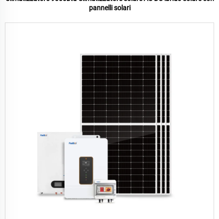
pannelli solari