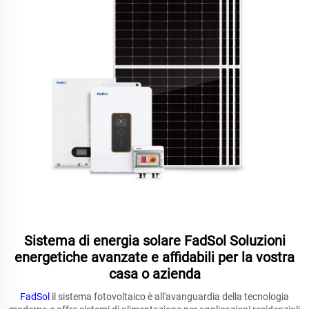
Sistema di energia solare FadSol Soluzioni
energetiche avanzate e affidabili per la vostra
casa o azienda
FadSol
il sistema fotovoltaico è all'avanguardia della tecnologia