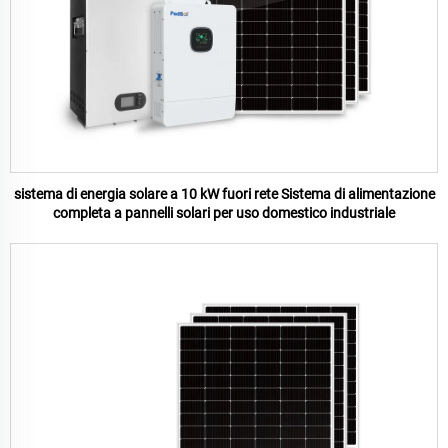
sistema di energia solare a 10 kW fuori rete Sistema di alimentazione
completa a pannelli solari per uso domestico industriale