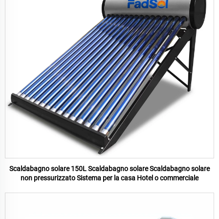
Scaldabagno solare 150L Scaldabagno solare Scaldabagno solare
non pressurizzato Sistema per la casa Hotel o commerciale