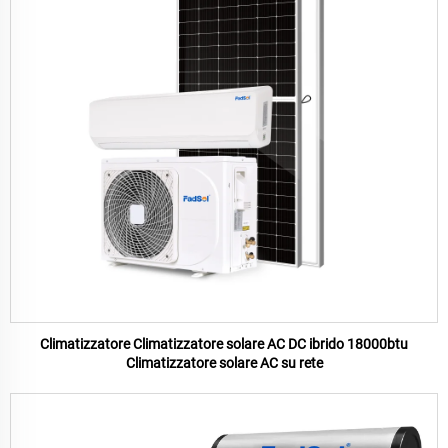
Climatizzatore Climatizzatore solare AC DC ibrido 18000btu
Climatizzatore solare AC su rete