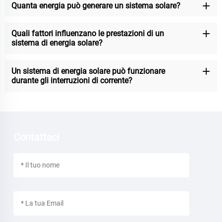
Quanta energia può generare un sistema solare?
Quali fattori influenzano le prestazioni di un
sistema di energia solare?
Un sistema di energia solare può funzionare
durante gli interruzioni di corrente?
Contattaci