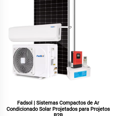
Fadsol | Sistemas Compactos de Ar
Condicionado Solar Projetados para Projetos
B2B