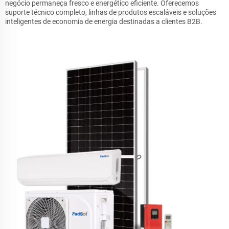
negócio permaneça fresco e energético eficiente. Oferecemos
suporte técnico completo, linhas de produtos escaláveis e soluções
inteligentes de economia de energia destinadas a clientes B2B.