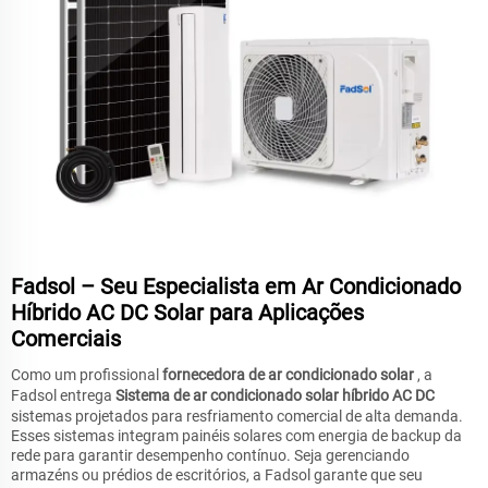
Fadsol – Seu Especialista em Ar Condicionado
Híbrido AC DC Solar para Aplicações
Comerciais
Como um profissional
fornecedora de ar condicionado solar
, a
Fadsol entrega
Sistema de ar condicionado solar híbrido AC DC
sistemas projetados para resfriamento comercial de alta demanda.
Esses sistemas integram painéis solares com energia de backup da
rede para garantir desempenho contínuo. Seja gerenciando
armazéns ou prédios de escritórios, a Fadsol garante que seu