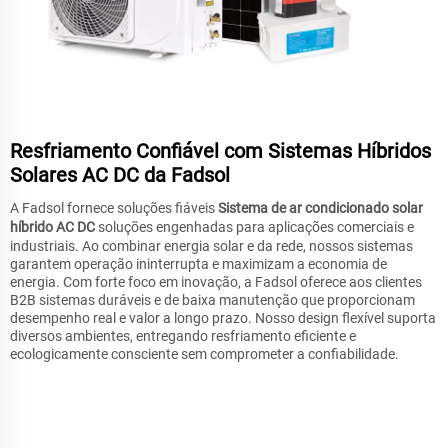
Resfriamento Confiável com Sistemas Híbridos
Solares AC DC da Fadsol
A Fadsol fornece soluções fiáveis
Sistema de ar condicionado solar
híbrido AC DC
soluções engenhadas para aplicações comerciais e
industriais. Ao combinar energia solar e da rede, nossos sistemas
garantem operação ininterrupta e maximizam a economia de
energia. Com forte foco em inovação, a Fadsol oferece aos clientes
B2B sistemas duráveis e de baixa manutenção que proporcionam
desempenho real e valor a longo prazo. Nosso design flexível suporta
diversos ambientes, entregando resfriamento eficiente e
ecologicamente consciente sem comprometer a confiabilidade.