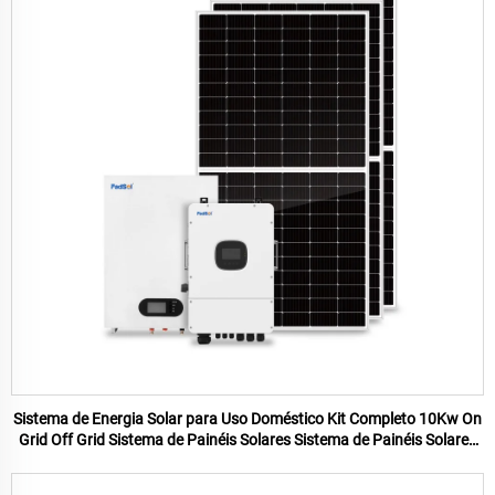
Sistema de Energia Solar para Uso Doméstico Kit Completo 10Kw On
Grid Off Grid Sistema de Painéis Solares Sistema de Painéis Solares
Off Grid para Casa