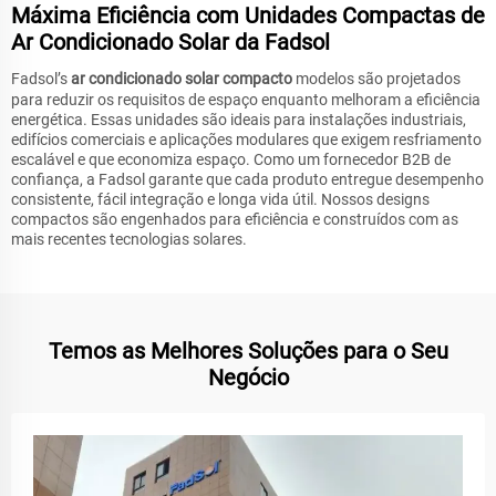
Máxima Eficiência com Unidades Compactas de
Ar Condicionado Solar da Fadsol
Fadsol’s
ar condicionado solar compacto
modelos são projetados
para reduzir os requisitos de espaço enquanto melhoram a eficiência
energética. Essas unidades são ideais para instalações industriais,
edifícios comerciais e aplicações modulares que exigem resfriamento
escalável e que economiza espaço. Como um fornecedor B2B de
confiança, a Fadsol garante que cada produto entregue desempenho
consistente, fácil integração e longa vida útil. Nossos designs
compactos são engenhados para eficiência e construídos com as
mais recentes tecnologias solares.
Temos as Melhores Soluções para o Seu
Negócio