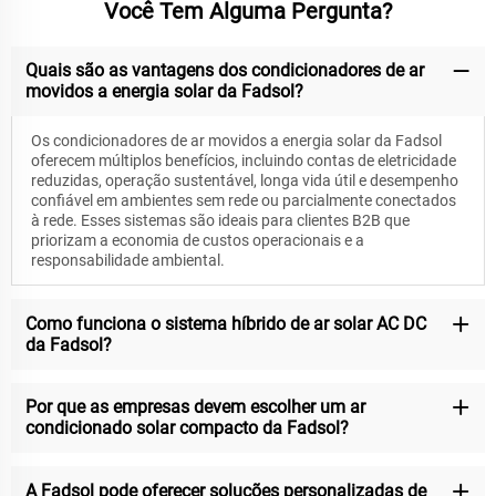
Você Tem Alguma Pergunta?
Quais são as vantagens dos condicionadores de ar
movidos a energia solar da Fadsol?
Os condicionadores de ar movidos a energia solar da Fadsol
oferecem múltiplos benefícios, incluindo contas de eletricidade
reduzidas, operação sustentável, longa vida útil e desempenho
confiável em ambientes sem rede ou parcialmente conectados
à rede. Esses sistemas são ideais para clientes B2B que
priorizam a economia de custos operacionais e a
responsabilidade ambiental.
Como funciona o sistema híbrido de ar solar AC DC
da Fadsol?
Por que as empresas devem escolher um ar
condicionado solar compacto da Fadsol?
A Fadsol pode oferecer soluções personalizadas de