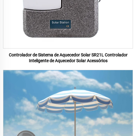
Controlador de Sistema de Aquecedor Solar SR21L Controlador
Inteligente de Aquecedor Solar Acessórios