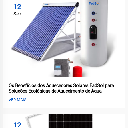
12
Sep
Os Benefícios dos Aquecedores Solares FadSol para
Soluções Ecológicas de Aquecimento de Água
VER MAIS
12