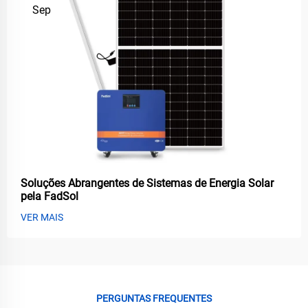
Sep
Soluções Abrangentes de Sistemas de Energia Solar
pela FadSol
VER MAIS
PERGUNTAS FREQUENTES