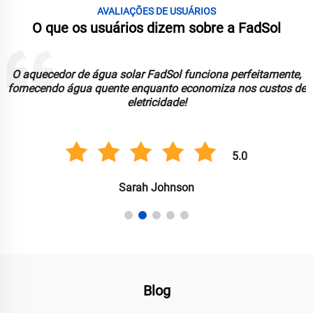
AVALIAÇÕES DE USUÁRIOS
O que os usuários dizem sobre a FadSol
O aquecedor de água solar FadSol funciona perfeitamente,
fornecendo água quente enquanto economiza nos custos de
eletricidade!
5.0
Sarah Johnson
Blog