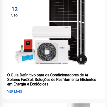
12
Sep
O Guia Definitivo para os Condicionadores de Ar
Solares FadSol: Soluções de Resfriamento Eficientes
em Energia e Ecológicas
VER MAIS