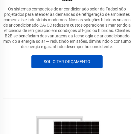
Os sistemas compactos de ar condicionado solar da Fadsol são
projetados para atender às demandas de refrigeração de ambientes
comerciais e industriais modernos. Nossas soluções híbridas solares
de ar condicionado CA/CC reduzem custos operacionais mantendo a
eficiência de refrigeração em condições off-grid ou híbridas. Clientes
B2B se beneficiam das vantagens da tecnologia de ar condicionado
movido a energia solar — reduzindo emissões, diminuindo o consumo
de energia e garantindo desempenho consistente.
SOLICITAR ORÇAMENTO