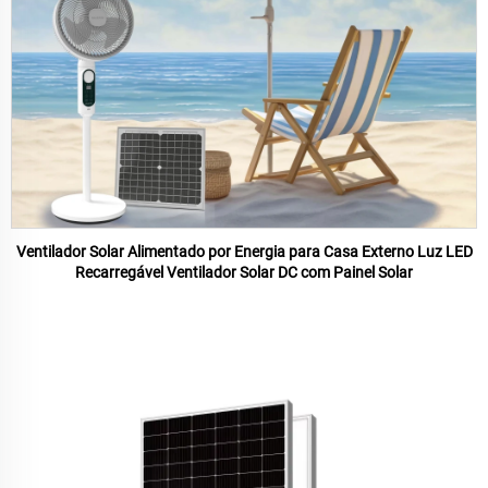
Ventilador Solar Alimentado por Energia para Casa Externo Luz LED
Recarregável Ventilador Solar DC com Painel Solar