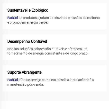
Sustentável e Ecológico
FadSol
os produtos ajudam a reduzir as emissões de carbono
e promovem energia verde.
Desempenho Confiável
Nossas soluções solares são duráveis e oferecem um
fornecimento de energia consistente e de longo prazo.
Suporte Abrangente
FadSol
oferece serviço completo, desde a instalação até a
manutenção pós-venda.