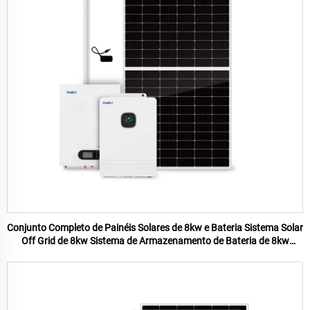
Conjunto Completo de Painéis Solares de 8kw e Bateria Sistema Solar
Off Grid de 8kw Sistema de Armazenamento de Bateria de 8kw
Sistema de Energia Residencial