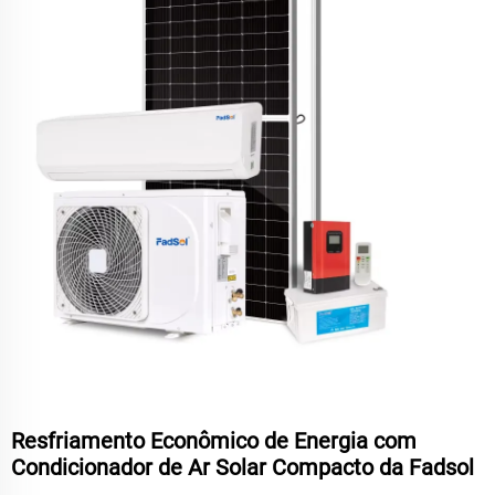
Resfriamento Econômico de Energia com
Condicionador de Ar Solar Compacto da Fadsol