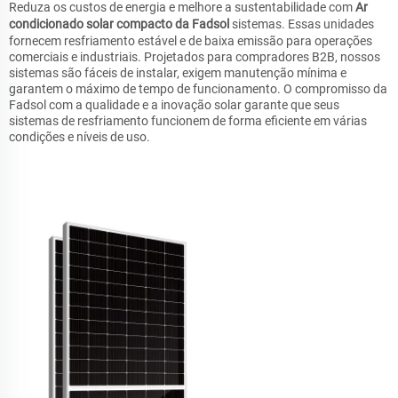
Reduza os custos de energia e melhore a sustentabilidade com
Ar
condicionado solar compacto da Fadsol
sistemas. Essas unidades
fornecem resfriamento estável e de baixa emissão para operações
comerciais e industriais. Projetados para compradores B2B, nossos
sistemas são fáceis de instalar, exigem manutenção mínima e
garantem o máximo de tempo de funcionamento. O compromisso da
Fadsol com a qualidade e a inovação solar garante que seus
sistemas de resfriamento funcionem de forma eficiente em várias
condições e níveis de uso.