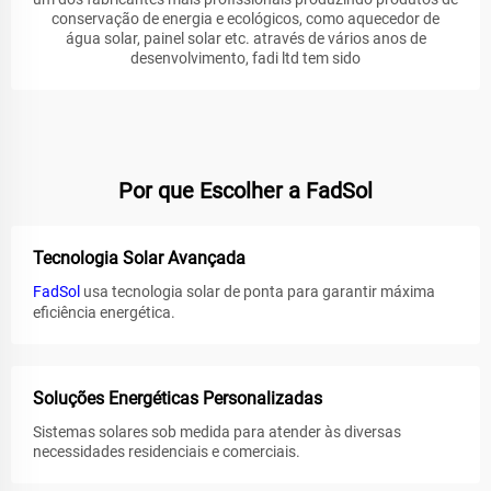
conservação de energia e ecológicos, como aquecedor de
água solar, painel solar etc. através de vários anos de
desenvolvimento, fadi ltd tem sido
Por que Escolher a FadSol
Tecnologia Solar Avançada
FadSol
usa tecnologia solar de ponta para garantir máxima
eficiência energética.
Soluções Energéticas Personalizadas
Sistemas solares sob medida para atender às diversas
necessidades residenciais e comerciais.