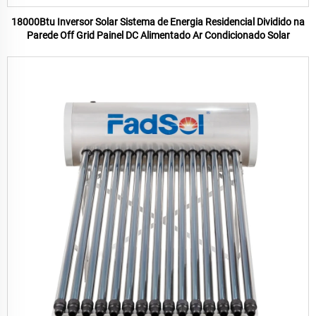
18000Btu Inversor Solar Sistema de Energia Residencial Dividido na
Parede Off Grid Painel DC Alimentado Ar Condicionado Solar