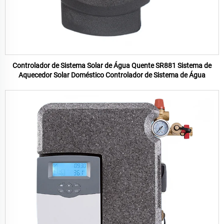
Controlador de Sistema Solar de Água Quente SR881 Sistema de
Aquecedor Solar Doméstico Controlador de Sistema de Água