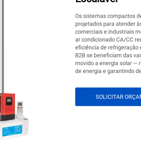
Os sistemas compactos de
projetados para atender 
comerciais e industriais 
ar condicionado CA/CC r
eficiência de refrigeração
B2B se beneficiam das van
movido a energia solar —
de energia e garantindo 
SOLICITAR ORÇ