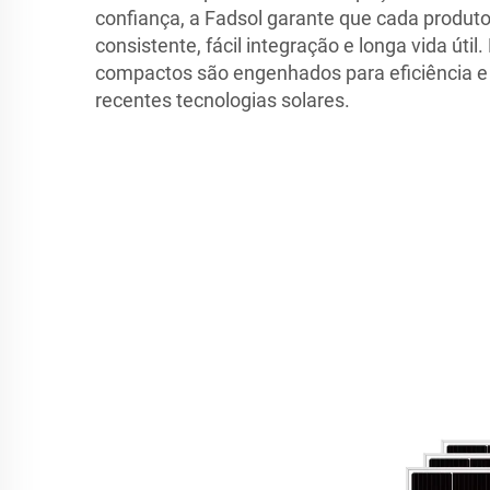
confiança, a Fadsol garante que cada produ
consistente, fácil integração e longa vida úti
compactos são engenhados para eficiência e
recentes tecnologias solares.