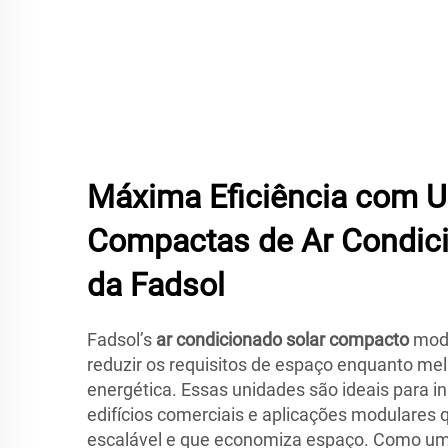
Máxima Eficiência com 
Compactas de Ar Condici
da Fadsol
Fadsol’s
ar condicionado solar compacto
mode
reduzir os requisitos de espaço enquanto mel
energética. Essas unidades são ideais para in
edifícios comerciais e aplicações modulares
escalável e que economiza espaço. Como um