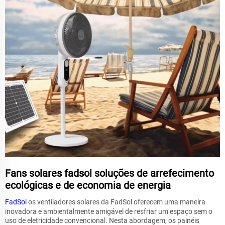
Fans solares fadsol soluções de arrefecimento
ecológicas e de economia de energia
FadSol
os ventiladores solares da FadSol oferecem uma maneira
inovadora e ambientalmente amigável de resfriar um espaço sem o
uso de eletricidade convencional. Nesta abordagem, os painéis