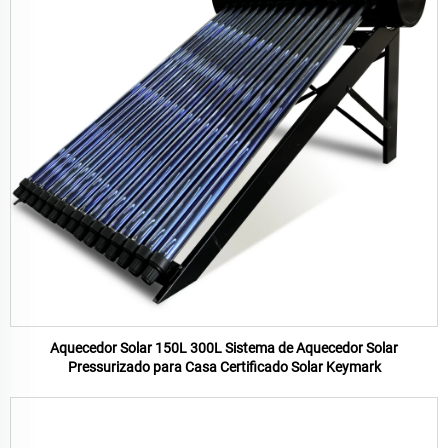
Aquecedor Solar 150L 300L Sistema de Aquecedor Solar
Pressurizado para Casa Certificado Solar Keymark