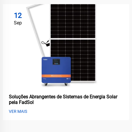
12
Sep
Soluções Abrangentes de Sistemas de Energia Solar
pela FadSol
VER MAIS