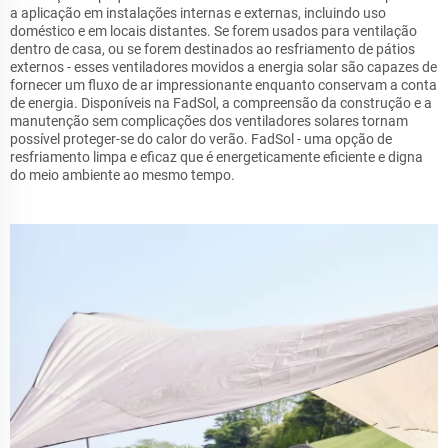
a aplicação em instalações internas e externas, incluindo uso
doméstico e em locais distantes. Se forem usados para ventilação
dentro de casa, ou se forem destinados ao resfriamento de pátios
externos - esses ventiladores movidos a energia solar são capazes de
fornecer um fluxo de ar impressionante enquanto conservam a conta
de energia. Disponíveis na FadSol, a compreensão da construção e a
manutenção sem complicações dos ventiladores solares tornam
possível proteger-se do calor do verão. FadSol - uma opção de
resfriamento limpa e eficaz que é energeticamente eficiente e digna
do meio ambiente ao mesmo tempo.