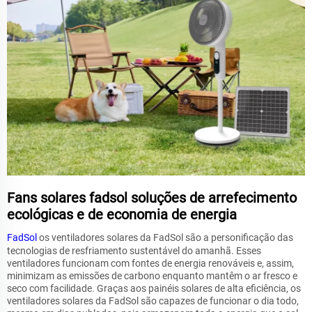
Fans solares fadsol soluções de arrefecimento
ecológicas e de economia de energia
FadSol
os ventiladores solares da FadSol são a personificação das
tecnologias de resfriamento sustentável do amanhã. Esses
ventiladores funcionam com fontes de energia renováveis e, assim,
minimizam as emissões de carbono enquanto mantêm o ar fresco e
seco com facilidade. Graças aos painéis solares de alta eficiência, os
ventiladores solares da FadSol são capazes de funcionar o dia todo,