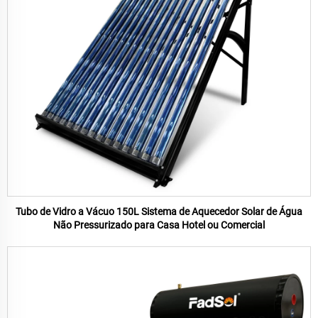
Tubo de Vidro a Vácuo 150L Sistema de Aquecedor Solar de Água
Não Pressurizado para Casa Hotel ou Comercial