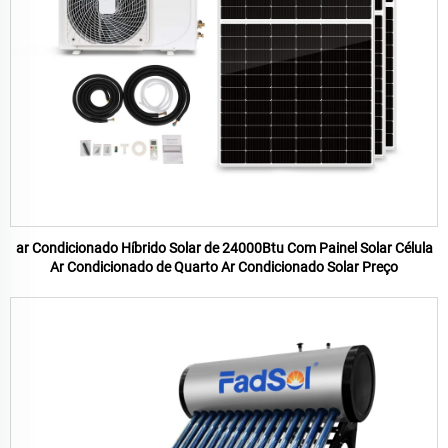
ar Condicionado Híbrido Solar de 24000Btu Com Painel Solar Célula
Ar Condicionado de Quarto Ar Condicionado Solar Preço