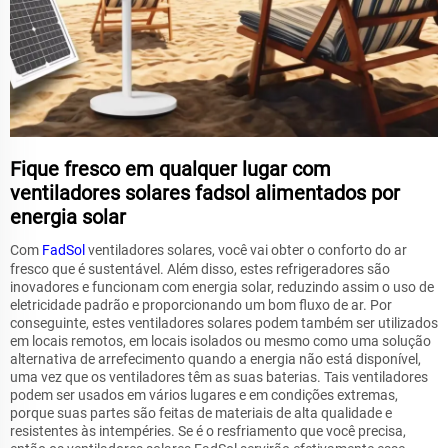
Fique fresco em qualquer lugar com
ventiladores solares fadsol alimentados por
energia solar
Com
FadSol
ventiladores solares, você vai obter o conforto do ar
fresco que é sustentável. Além disso, estes refrigeradores são
inovadores e funcionam com energia solar, reduzindo assim o uso de
eletricidade padrão e proporcionando um bom fluxo de ar. Por
conseguinte, estes ventiladores solares podem também ser utilizados
em locais remotos, em locais isolados ou mesmo como uma solução
alternativa de arrefecimento quando a energia não está disponível,
uma vez que os ventiladores têm as suas baterias. Tais ventiladores
podem ser usados em vários lugares e em condições extremas,
porque suas partes são feitas de materiais de alta qualidade e
resistentes às intempéries. Se é o resfriamento que você precisa,