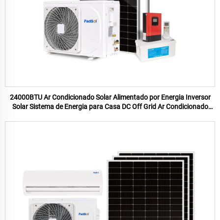
24000BTU Ar Condicionado Solar Alimentado por Energia Inversor
Solar Sistema de Energia para Casa DC Off Grid Ar Condicionado
Split para Casa