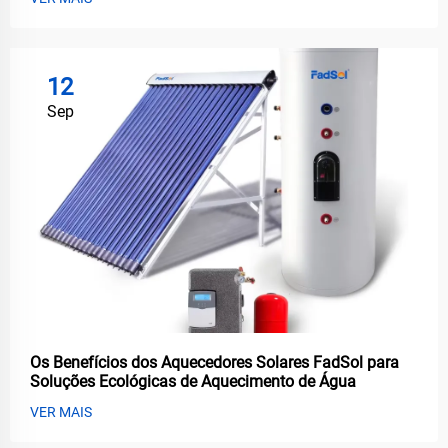
12
Sep
Os Benefícios dos Aquecedores Solares FadSol para
Soluções Ecológicas de Aquecimento de Água
VER MAIS