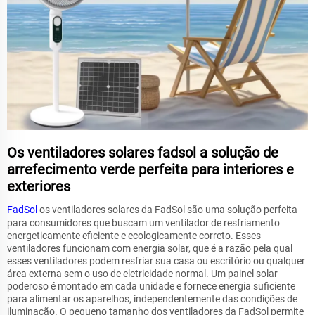
Os ventiladores solares fadsol a solução de
arrefecimento verde perfeita para interiores e
exteriores
FadSol
os ventiladores solares da FadSol são uma solução perfeita
para consumidores que buscam um ventilador de resfriamento
energeticamente eficiente e ecologicamente correto. Esses
ventiladores funcionam com energia solar, que é a razão pela qual
esses ventiladores podem resfriar sua casa ou escritório ou qualquer
área externa sem o uso de eletricidade normal. Um painel solar
poderoso é montado em cada unidade e fornece energia suficiente
para alimentar os aparelhos, independentemente das condições de
iluminação. O pequeno tamanho dos ventiladores da FadSol permite