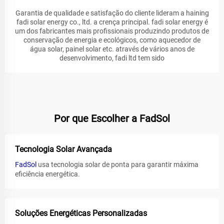
Garantia de qualidade e satisfação do cliente lideram a haining
fadi solar energy co., ltd. a crença principal. fadi solar energy é
um dos fabricantes mais profissionais produzindo produtos de
conservação de energia e ecológicos, como aquecedor de
água solar, painel solar etc. através de vários anos de
desenvolvimento, fadi ltd tem sido
Por que Escolher a FadSol
Tecnologia Solar Avançada
FadSol
usa tecnologia solar de ponta para garantir máxima
eficiência energética.
Soluções Energéticas Personalizadas