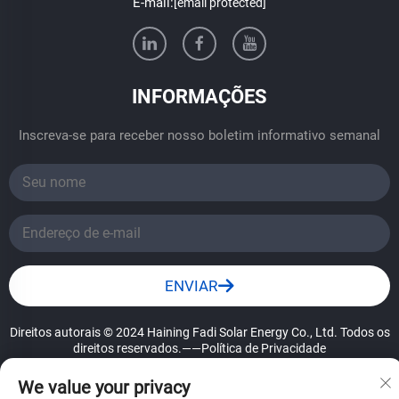
E-mail:
[email protected]
INFORMAÇÕES
Inscreva-se para receber nosso boletim informativo semanal
ENVIAR
Direitos autorais © 2024 Haining Fadi Solar Energy Co., Ltd. Todos os
direitos reservados.
——Política de Privacidade
We value your privacy