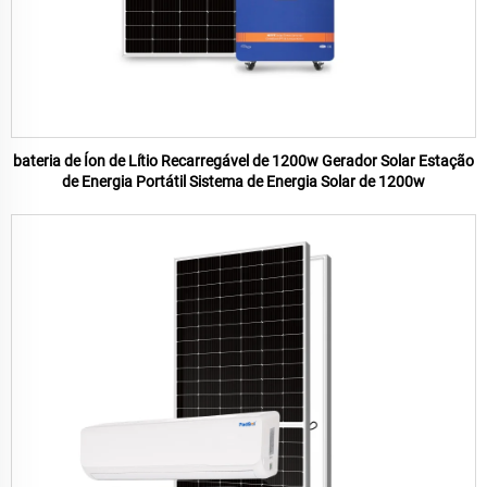
bateria de Íon de Lítio Recarregável de 1200w Gerador Solar Estação
de Energia Portátil Sistema de Energia Solar de 1200w