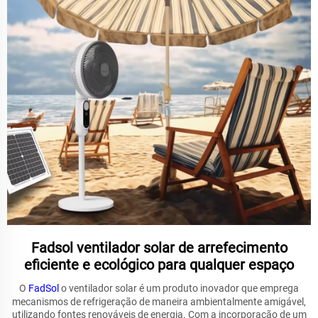
Fadsol ventilador solar de arrefecimento
eficiente e ecológico para qualquer espaço
O
FadSol
o ventilador solar é um produto inovador que emprega
mecanismos de refrigeração de maneira ambientalmente amigável,
utilizando fontes renováveis de energia. Com a incorporação de um