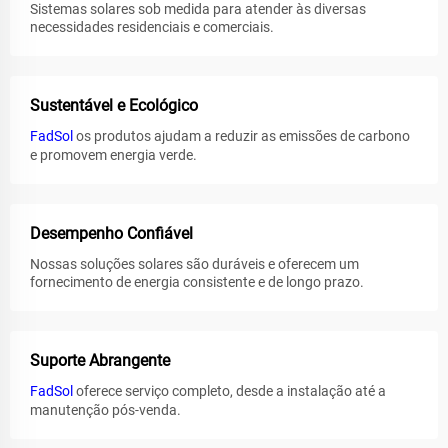
Sistemas solares sob medida para atender às diversas
necessidades residenciais e comerciais.
Sustentável e Ecológico
FadSol
os produtos ajudam a reduzir as emissões de carbono
e promovem energia verde.
Desempenho Confiável
Nossas soluções solares são duráveis e oferecem um
fornecimento de energia consistente e de longo prazo.
Suporte Abrangente
FadSol
oferece serviço completo, desde a instalação até a
manutenção pós-venda.