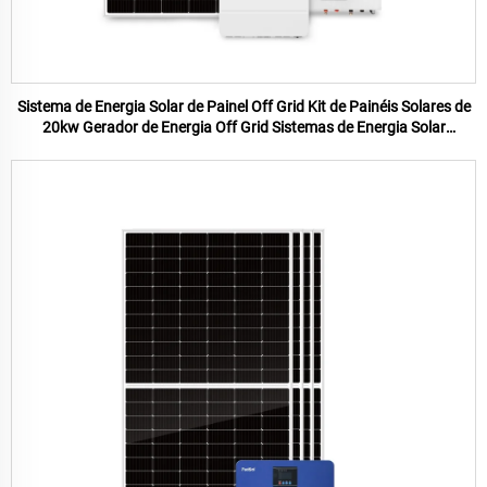
Sistema de Energia Solar de Painel Off Grid Kit de Painéis Solares de
20kw Gerador de Energia Off Grid Sistemas de Energia Solar
Residencial de 20kw