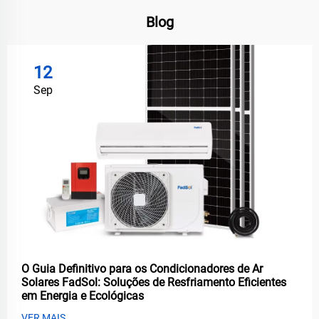
Blog
12
Sep
O Guia Definitivo para os Condicionadores de Ar
Solares FadSol: Soluções de Resfriamento Eficientes
em Energia e Ecológicas
VER MAIS