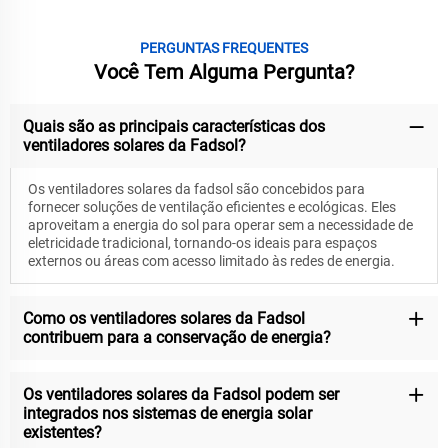
PERGUNTAS FREQUENTES
Você Tem Alguma Pergunta?
Quais são as principais características dos
ventiladores solares da Fadsol?
Os ventiladores solares da fadsol são concebidos para
fornecer soluções de ventilação eficientes e ecológicas. Eles
aproveitam a energia do sol para operar sem a necessidade de
eletricidade tradicional, tornando-os ideais para espaços
externos ou áreas com acesso limitado às redes de energia.
Como os ventiladores solares da Fadsol
contribuem para a conservação de energia?
Os ventiladores solares da Fadsol podem ser
integrados nos sistemas de energia solar
existentes?