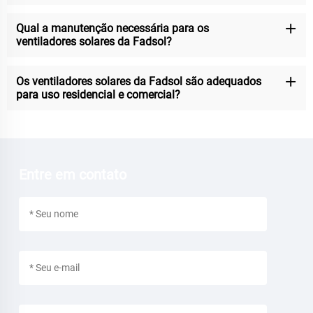
Qual a manutenção necessária para os
ventiladores solares da Fadsol?
Os ventiladores solares da Fadsol são adequados
para uso residencial e comercial?
Entre em contato