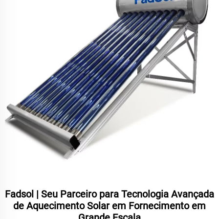
Fadsol | Seu Parceiro para Tecnologia Avançada
de Aquecimento Solar em Fornecimento em
Grande Escala