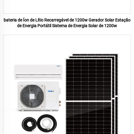
bateria de Íon de Lítio Recarregável de 1200w Gerador Solar Estação
de Energia Portátil Sistema de Energia Solar de 1200w