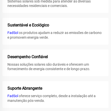
Sistemas solares sob medida para atender às diversas
necessidades residenciais e comerciais.
Sustentável e Ecológico
FadSol
os produtos ajudam a reduzir as emissões de carbono
e promovem energia verde.
Desempenho Confiável
Nossas soluções solares são duráveis e oferecem um
fornecimento de energia consistente e de longo prazo.
Suporte Abrangente
FadSol
oferece serviço completo, desde a instalação até a
manutenção pós-venda.