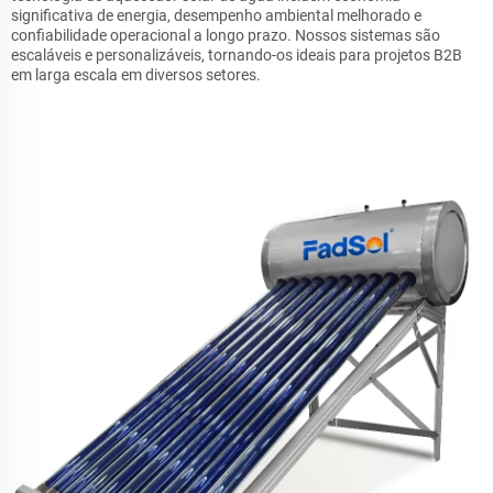
significativa de energia, desempenho ambiental melhorado e
confiabilidade operacional a longo prazo. Nossos sistemas são
escaláveis e personalizáveis, tornando-os ideais para projetos B2B
em larga escala em diversos setores.