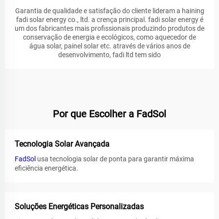
Garantia de qualidade e satisfação do cliente lideram a haining
fadi solar energy co., ltd. a crença principal. fadi solar energy é
um dos fabricantes mais profissionais produzindo produtos de
conservação de energia e ecológicos, como aquecedor de
água solar, painel solar etc. através de vários anos de
desenvolvimento, fadi ltd tem sido
Por que Escolher a FadSol
Tecnologia Solar Avançada
FadSol
usa tecnologia solar de ponta para garantir máxima
eficiência energética.
Soluções Energéticas Personalizadas