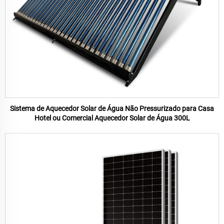
Sistema de Aquecedor Solar de Água Não Pressurizado para Casa
Hotel ou Comercial Aquecedor Solar de Água 300L