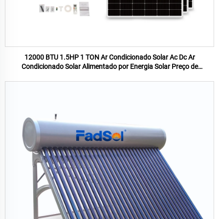
12000 BTU 1.5HP 1 TON Ar Condicionado Solar Ac Dc Ar
Condicionado Solar Alimentado por Energia Solar Preço de
Fabricação