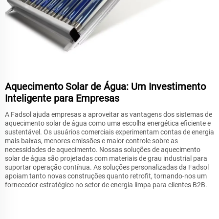
Aquecimento Solar de Água: Um Investimento
Inteligente para Empresas
A Fadsol ajuda empresas a aproveitar as vantagens dos sistemas de
aquecimento solar de água como uma escolha energética eficiente e
sustentável. Os usuários comerciais experimentam contas de energia
mais baixas, menores emissões e maior controle sobre as
necessidades de aquecimento. Nossas soluções de aquecimento
solar de água são projetadas com materiais de grau industrial para
suportar operação contínua. As soluções personalizadas da Fadsol
apoiam tanto novas construções quanto retrofit, tornando-nos um
fornecedor estratégico no setor de energia limpa para clientes B2B.