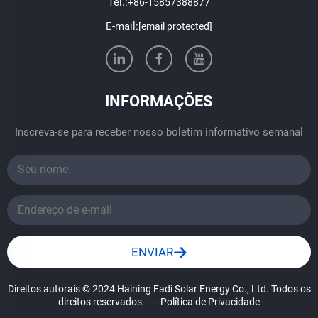
Tel.:
+86-15857388877
E-mail:
[email protected]
INFORMAÇÕES
Inscreva-se para receber nosso boletim informativo semanal
ENVIAR
Direitos autorais © 2024 Haining Fadi Solar Energy Co., Ltd. Todos os
direitos reservados.
——Política de Privacidade