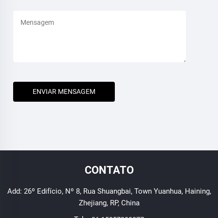
ENVIAR MENSAGEM
CONTATO
Add: 26º Edifício, Nº 8, Rua Shuangbai, Town Yuanhua, Haining,
Zhejiang, RP, China