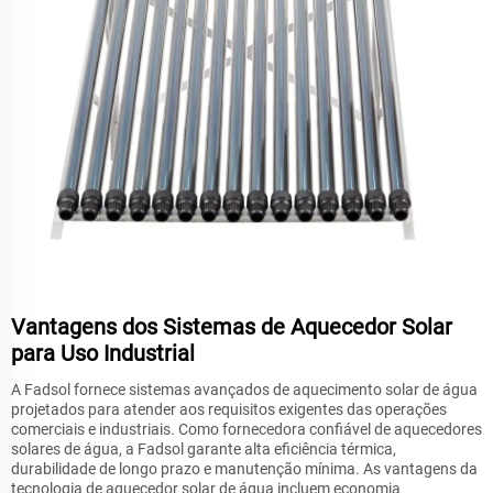
Vantagens dos Sistemas de Aquecedor Solar
para Uso Industrial
A Fadsol fornece sistemas avançados de aquecimento solar de água
projetados para atender aos requisitos exigentes das operações
comerciais e industriais. Como fornecedora confiável de aquecedores
solares de água, a Fadsol garante alta eficiência térmica,
durabilidade de longo prazo e manutenção mínima. As vantagens da
tecnologia de aquecedor solar de água incluem economia