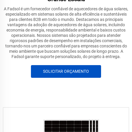
A Fadsol é um fornecedor confiável de aquecedores de água solares,
especializado em sistemas solares de alta eficiência e sustentáveis
para clientes B2B em todo o mundo. Destacamos as principais
vantagens da adoção de aquecedores de água solares, incluindo
economia de energia, responsabilidade ambiental e baixos custos
operacionais. Nossos sistemas são projetados para atender
rigorosos padrões de desempenho em instalações comerciais,
tornando-nos um parceiro confiável para empresas conscientes do
meio ambiente que buscam soluções solares de longo prazo. A
Fadsol garante suporte personalizado, do projeto à entrega.
SOLICITAR ORÇAMENTO