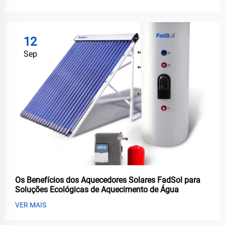
12
Sep
Os Benefícios dos Aquecedores Solares FadSol para
Soluções Ecológicas de Aquecimento de Água
VER MAIS