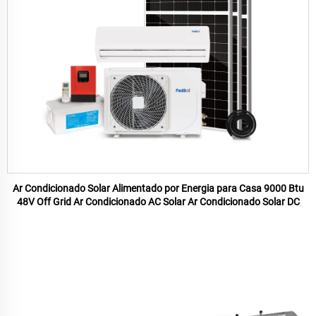
Ar Condicionado Solar Alimentado por Energia para Casa 9000 Btu
48V Off Grid Ar Condicionado AC Solar Ar Condicionado Solar DC