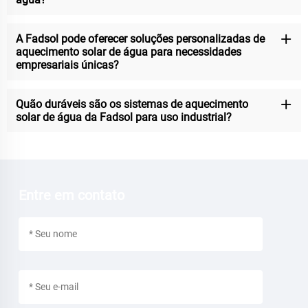
A Fadsol pode oferecer soluções personalizadas de
aquecimento solar de água para necessidades
empresariais únicas?
Quão duráveis são os sistemas de aquecimento
solar de água da Fadsol para uso industrial?
Entre em contato