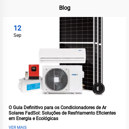
Blog
12
Sep
O Guia Definitivo para os Condicionadores de Ar
Solares FadSol: Soluções de Resfriamento Eficientes
em Energia e Ecológicas
VER MAIS