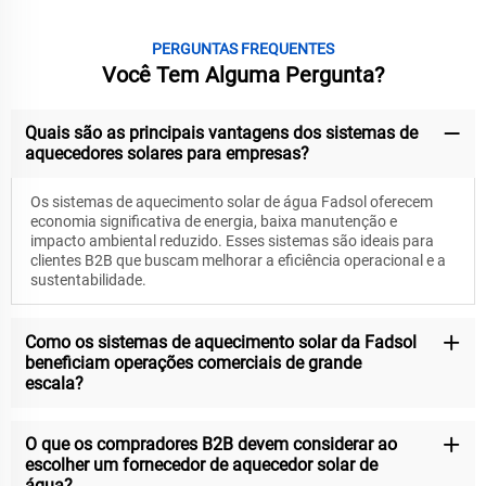
PERGUNTAS FREQUENTES
Você Tem Alguma Pergunta?
Quais são as principais vantagens dos sistemas de
aquecedores solares para empresas?
Os sistemas de aquecimento solar de água Fadsol oferecem
economia significativa de energia, baixa manutenção e
impacto ambiental reduzido. Esses sistemas são ideais para
clientes B2B que buscam melhorar a eficiência operacional e a
sustentabilidade.
Como os sistemas de aquecimento solar da Fadsol
beneficiam operações comerciais de grande
escala?
O que os compradores B2B devem considerar ao
escolher um fornecedor de aquecedor solar de
água?