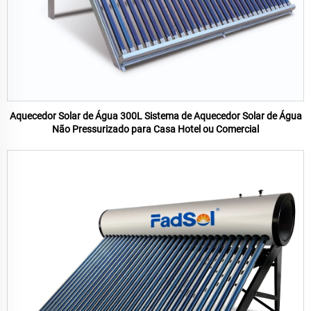
Aquecedor Solar de Água 300L Sistema de Aquecedor Solar de Água
Não Pressurizado para Casa Hotel ou Comercial