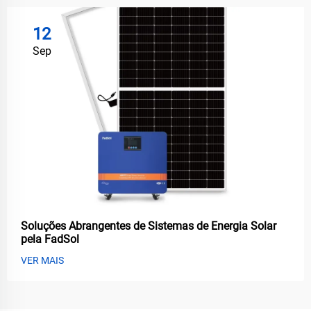
12
Sep
Soluções Abrangentes de Sistemas de Energia Solar
pela FadSol
VER MAIS