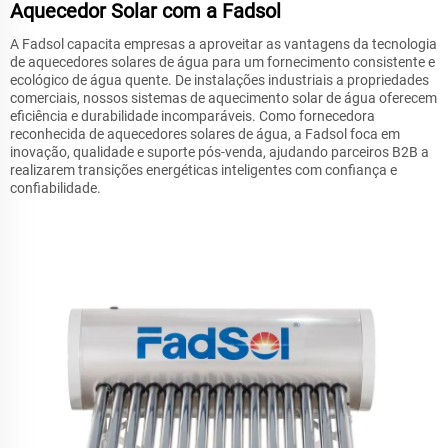
Aquecedor Solar com a Fadsol
A Fadsol capacita empresas a aproveitar as vantagens da tecnologia
de aquecedores solares de água para um fornecimento consistente e
ecológico de água quente. De instalações industriais a propriedades
comerciais, nossos sistemas de aquecimento solar de água oferecem
eficiência e durabilidade incomparáveis. Como fornecedora
reconhecida de aquecedores solares de água, a Fadsol foca em
inovação, qualidade e suporte pós-venda, ajudando parceiros B2B a
realizarem transições energéticas inteligentes com confiança e
confiabilidade.