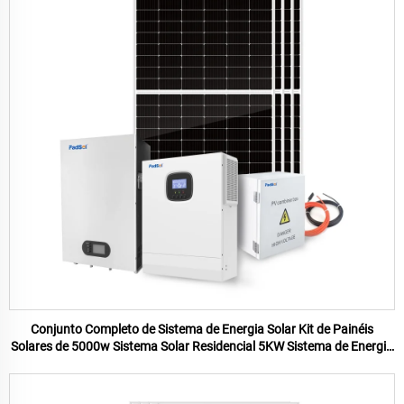
Conjunto Completo de Sistema de Energia Solar Kit de Painéis
Solares de 5000w Sistema Solar Residencial 5KW Sistema de Energia
Solar Off Grid