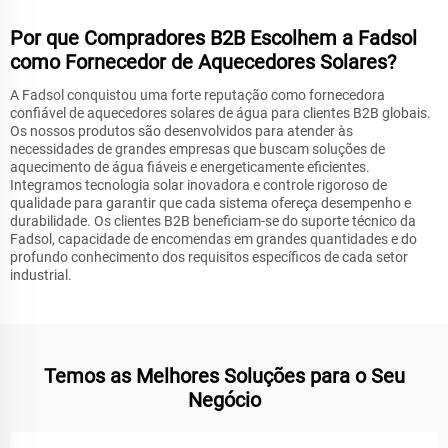
Por que Compradores B2B Escolhem a Fadsol
como Fornecedor de Aquecedores Solares?
A Fadsol conquistou uma forte reputação como fornecedora
confiável de aquecedores solares de água para clientes B2B globais.
Os nossos produtos são desenvolvidos para atender às
necessidades de grandes empresas que buscam soluções de
aquecimento de água fiáveis e energeticamente eficientes.
Integramos tecnologia solar inovadora e controle rigoroso de
qualidade para garantir que cada sistema ofereça desempenho e
durabilidade. Os clientes B2B beneficiam-se do suporte técnico da
Fadsol, capacidade de encomendas em grandes quantidades e do
profundo conhecimento dos requisitos específicos de cada setor
industrial.
Temos as Melhores Soluções para o Seu
Negócio