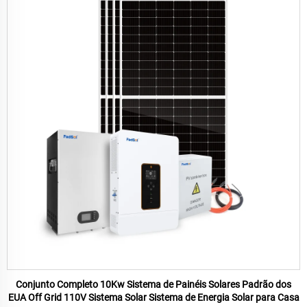
Conjunto Completo 10Kw Sistema de Painéis Solares Padrão dos
EUA Off Grid 110V Sistema Solar Sistema de Energia Solar para Casa