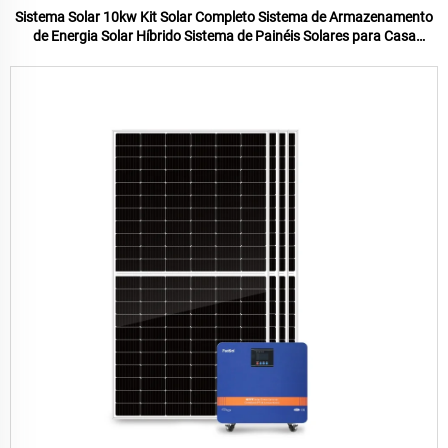
Sistema Solar 10kw Kit Solar Completo Sistema de Armazenamento
de Energia Solar Híbrido Sistema de Painéis Solares para Casa
Sistema de Energia Solar 10kw