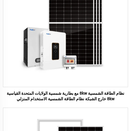
نظام الطاقة الشمسية 8kw مع بطارية شمسية الولايات المتحدة القياسية
8kw خارج الشبكة نظام الطاقة الشمسية الاستخدام المنزلي