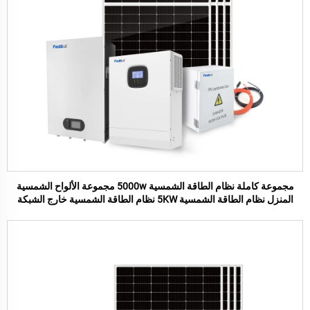
مجموعة كاملة نظام الطاقة الشمسية 5000w مجموعة الألواح الشمسية
المنزل نظام الطاقة الشمسية 5KW نظام الطاقة الشمسية خارج الشبكة