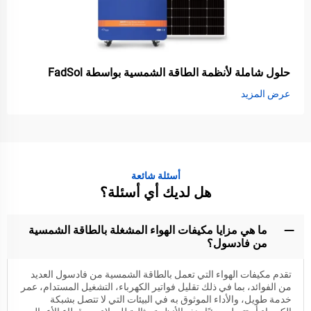
حلول شاملة لأنظمة الطاقة الشمسية بواسطة FadSol
عرض المزيد
أسئلة شائعة
هل لديك أي أسئلة؟
ما هي مزايا مكيفات الهواء المشغلة بالطاقة الشمسية
من فادسول؟
تقدم مكيفات الهواء التي تعمل بالطاقة الشمسية من فادسول العديد
من الفوائد، بما في ذلك تقليل فواتير الكهرباء، التشغيل المستدام، عمر
خدمة طويل، والأداء الموثوق به في البيئات التي لا تتصل بشبكة