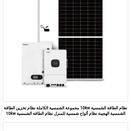
نظام الطاقة الشمسية 10kw مجموعة الشمسية الكاملة نظام تخزين الطاقة
الشمسية الهجينة نظام ألواح شمسية للمنزل نظام الطاقة الشمسية 10kw