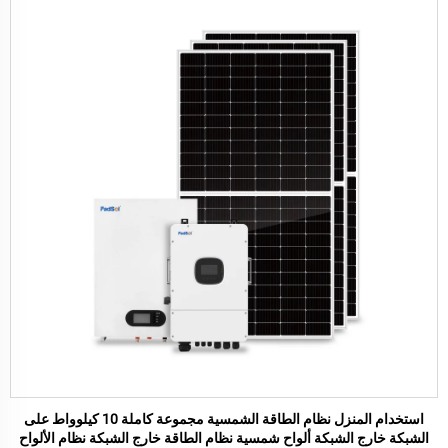
استخدام المنزل نظام الطاقة الشمسية مجموعة كاملة 10 كيلوواط على
الشبكة خارج الشبكة ألواح شمسية نظام الطاقة خارج الشبكة نظام الألواح