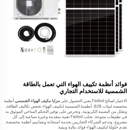
فوائد أنظمة تكييف الهواء التي تعمل بالطاقة
الشمسية للاستخدام التجاري
الاختيار لصالح Fadsol يعني الحصول على
مزايا مكيف الهواء الشمسي
أنظمة
مخصصة لبيئات B2B. أنظمتنا الشمسية لتكييف الهواء تخفض تكاليف الطاقة،
وتقلل من البصمة الكربونية، وتحرص على توفير التحكم المناخي الموثوق به
في تطبيقات متنوعة. تجلب Fadsol تقنية متقدمة وخبرة صناعية إلى كل
مشروع، وتدعم الشركاء التجاريين بخدمة استجابة وتصاميم أنظمة مخصصة.
تقدم حلولنا لتكييف الهواء فوائد مالية وبيئية.