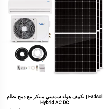
Fadsol | تكييف هواء شمسي مبتكر مع دمج نظام
Hybrid AC DC