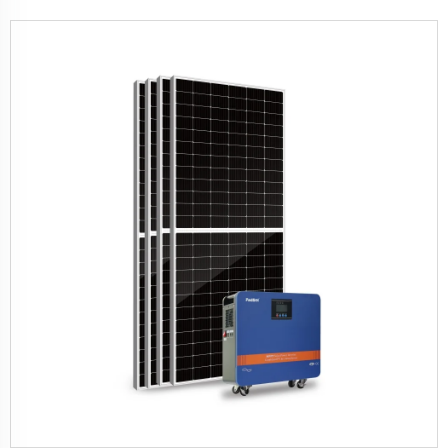
الشمسية للمنزل