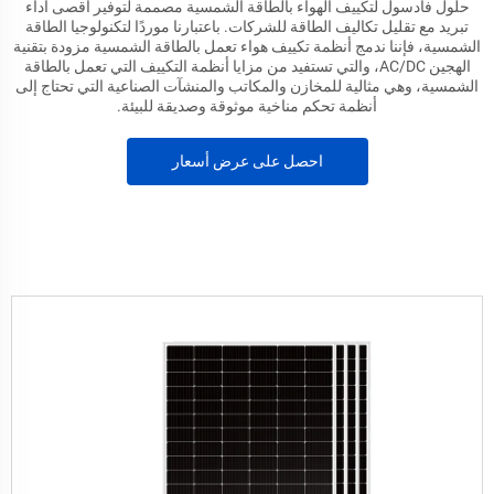
حلول فادسول لتكييف الهواء بالطاقة الشمسية مصممة لتوفير أقصى أداء
تبريد مع تقليل تكاليف الطاقة للشركات. باعتبارنا موردًا لتكنولوجيا الطاقة
الشمسية، فإننا ندمج أنظمة تكييف هواء تعمل بالطاقة الشمسية مزودة بتقنية
الهجين AC/DC، والتي تستفيد من مزايا أنظمة التكييف التي تعمل بالطاقة
الشمسية، وهي مثالية للمخازن والمكاتب والمنشآت الصناعية التي تحتاج إلى
أنظمة تحكم مناخية موثوقة وصديقة للبيئة.
احصل على عرض أسعار