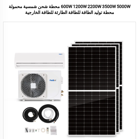
600W 1200W 2200W 3500W 5000W محطة شحن شمسية محمولة
محطة توليد الطاقة للطاقة الطارئة للطاقة الخارجية