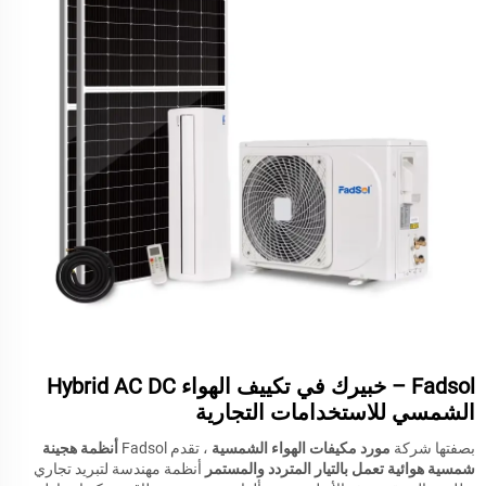
Fadsol – خبيرك في تكييف الهواء Hybrid AC DC
الشمسي للاستخدامات التجارية
بصفتها شركة
مورد مكيفات الهواء الشمسية
، تقدم Fadsol
أنظمة هجينة
شمسية هوائية تعمل بالتيار المتردد والمستمر
أنظمة مهندسة لتبريد تجاري