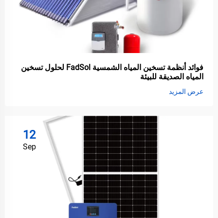
فوائد أنظمة تسخين المياه الشمسية FadSol لحلول تسخين
المياه الصديقة للبيئة
عرض المزيد
12
Sep