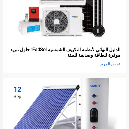
الدليل النهائي لأنظمة التكييف الشمسية FadSol: حلول تبريد
موفرة للطاقة وصديقة للبيئة
عرض المزيد
12
Sep