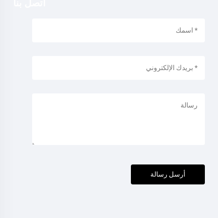
اتصل بنا
أرسل رسالة