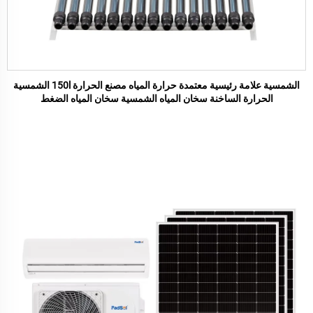
الشمسية علامة رئيسية معتمدة حرارة المياه مصنع الحرارة 150l الشمسية
الحرارة الساخنة سخان المياه الشمسية سخان المياه الضغط