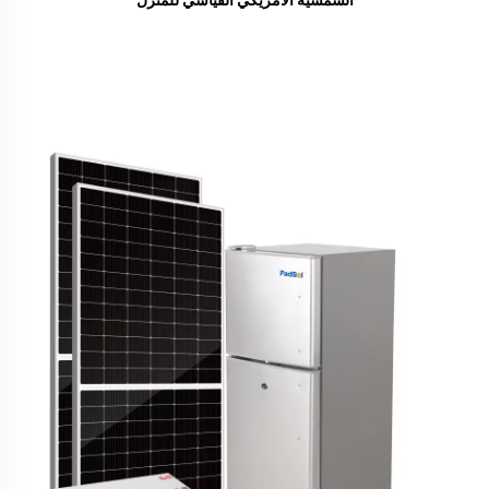
الشمسية الأمريكي القياسي للمنزل