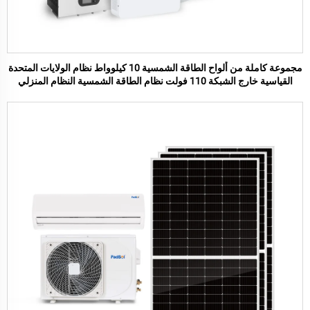
مجموعة كاملة من ألواح الطاقة الشمسية 10 كيلوواط نظام الولايات المتحدة
القياسية خارج الشبكة 110 فولت نظام الطاقة الشمسية النظام المنزلي
الطاقة الشمسية