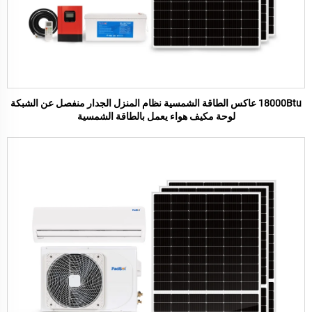
18000Btu عاكس الطاقة الشمسية نظام المنزل الجدار منفصل عن الشبكة
لوحة مكيف هواء يعمل بالطاقة الشمسية