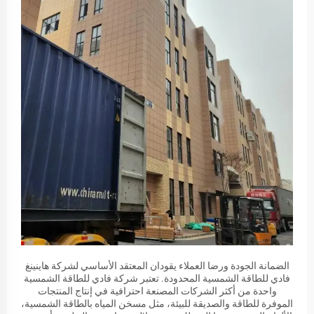
الضمانة الجودة ورضا العملاء يقودان المعتقد الأساسي لشركة هاينينغ
فادي للطاقة الشمسية المحدودة. تعتبر شركة فادي للطاقة الشمسية
واحدة من أكثر الشركات المصنعة احترافية في إنتاج المنتجات
الموفرة للطاقة والصديقة للبيئة، مثل مسخن المياه بالطاقة الشمسية،