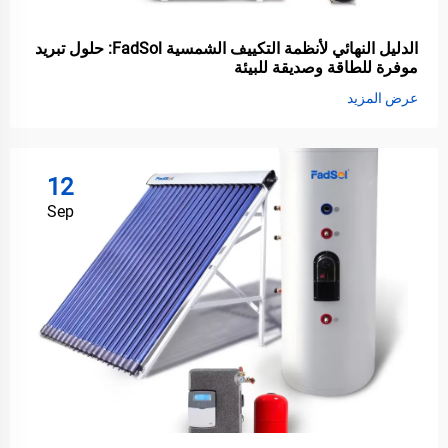
الدليل النهائي لأنظمة التكييف الشمسية FadSol: حلول تبريد
موفرة للطاقة وصديقة للبيئة
عرض المزيد
12
Sep