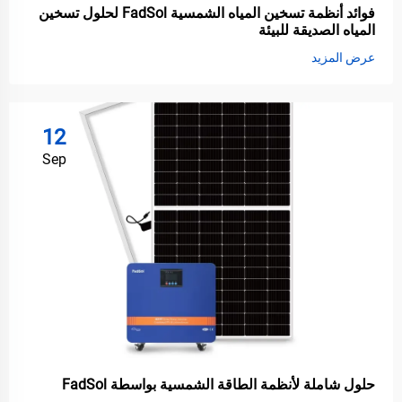
فوائد أنظمة تسخين المياه الشمسية FadSol لحلول تسخين
المياه الصديقة للبيئة
عرض المزيد
12
Sep
حلول شاملة لأنظمة الطاقة الشمسية بواسطة FadSol