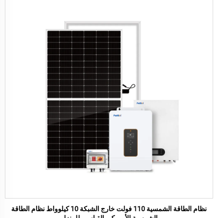
نظام الطاقة الشمسية 110 فولت خارج الشبكة 10 كيلوواط نظام الطاقة