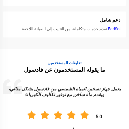
دعم شامل
FadSol
تقدم خدمات متكاملة، من التثبيت إلى الصيانة اللاحقة.
تعليقات المستخدمين
ما يقوله المستخدمون عن فادسول
يعمل جهاز تسخين المياه الشمسي من فادسول بشكل مثالي،
ويقدم ماء ساخن مع توفير تكاليف الكهرباء!
5.0