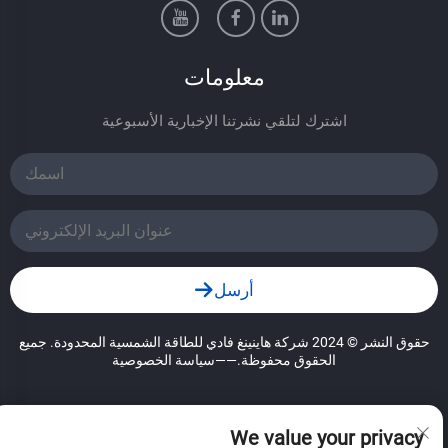
معلومات
اشترك لتلقي نشرتنا الإخبارية الأسبوعية
أرسل
حقوق النشر © 2024 شركة هاينينغ فادي للطاقة الشمسية المحدودة. جميع
الحقوق محفوظة.
——سياسة الخصوصية
We value your privacy