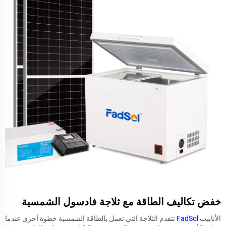
خفض تكاليف الطاقة مع ثلاجة فادسول الشمسية
الأنابيب
FadSol
تتقدم الثلاجة التي تعمل بالطاقة الشمسية خطوة أخرى عندما