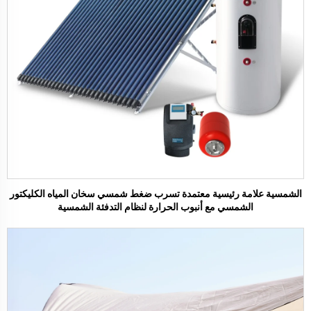
الشمسية علامة رئيسية معتمدة تسرب ضغط شمسي سخان المياه الكليكتور
الشمسي مع أنبوب الحرارة لنظام التدفئة الشمسية