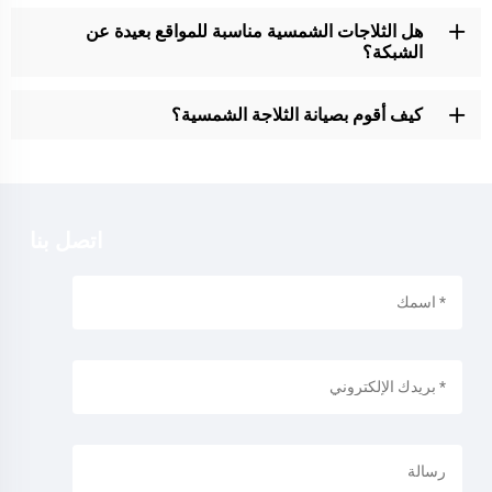
هل الثلاجات الشمسية مناسبة للمواقع بعيدة عن
الشبكة؟
كيف أقوم بصيانة الثلاجة الشمسية؟
اتصل بنا