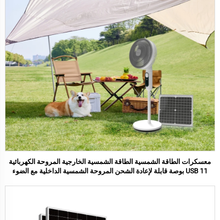
معسكرات الطاقة الشمسية الطاقة الشمسية الخارجية المروحة الكهربائية
USB 11 بوصة قابلة لإعادة الشحن المروحة الشمسية الداخلية مع الضوء