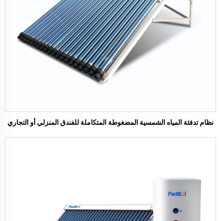
نظام تدفئة المياه الشمسية المضغوطة المتكاملة للفندق المنزلي أو التجاري