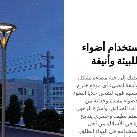
ستخدام أضواء
يقتك إلى جنة مضاءة بشكل
وأنيقة لتضيء أي موقع خارج
سية قوية لشحن خلايا الضوء
أضواء مفيدة وجذابة من
ات الحدائق، وأسرّة الزهور،
تصميم نظيف وعصري يندمج
ة في الأسلاك من أجل
تخدامه في الهواء الطلق.