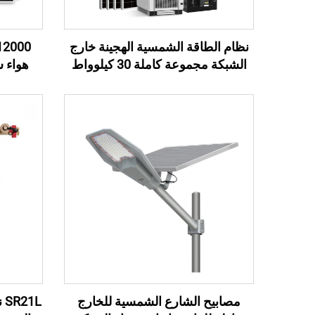
نظام الطاقة الشمسية الهجينة خارج
الشبكة مجموعة كاملة 30 كيلوواط
50 كيلوواط طاقة شمسية طاقة طاقة
يعمل با
مجموعة نظام الطاقة الشمسية
الهجينة 3 مرحلة مولد شمسي
مصابيح الشارع الشمسية للخارج
L