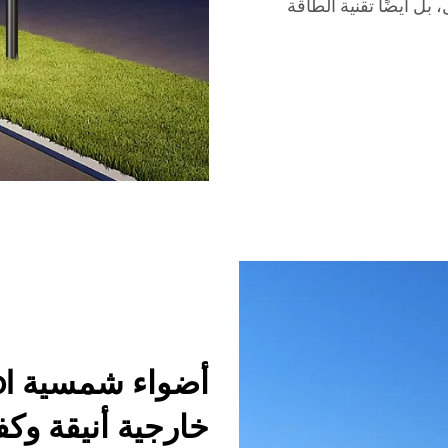
ل أيضًا تقنية الطاقة
خارجية أنيقة وك