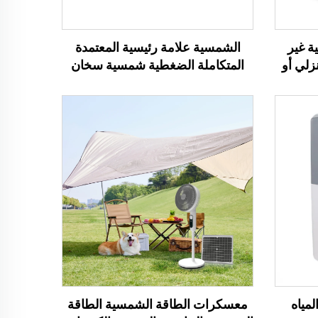
ة غير
الشمسية علامة رئيسية المعتمدة
ق المنزلي أو
المتكاملة الضغطية شمسية سخان
الماء 150L سخانات المياه الشمسية
للاستخدام المنزلي سخانات المياه
الشمسية
لمياه
معسكرات الطاقة الشمسية الطاقة