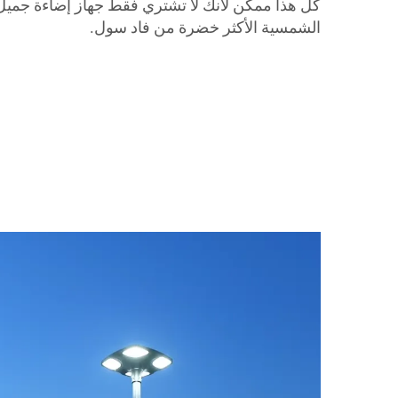
كل هذا ممكن لأنك لا تشتري فقط جهاز إضاءة جميل، ب
الشمسية الأكثر خضرة من فاد سول.