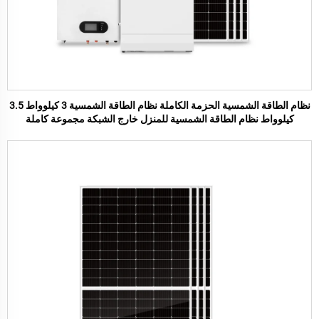
نظام الطاقة الشمسية الحزمة الكاملة نظام الطاقة الشمسية 3 كيلوواط 3.5
كيلوواط نظام الطاقة الشمسية للمنزل خارج الشبكة مجموعة كاملة