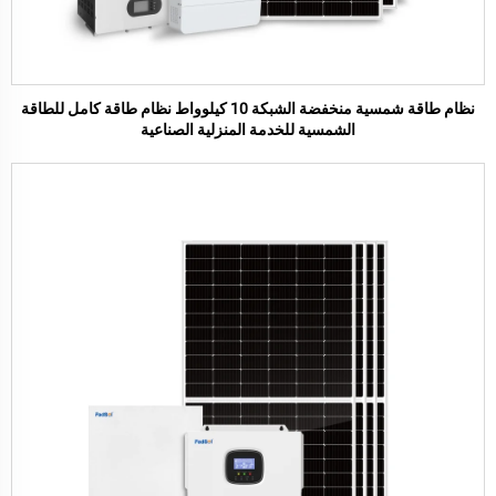
نظام طاقة شمسية منخفضة الشبكة 10 كيلوواط نظام طاقة كامل للطاقة
الشمسية للخدمة المنزلية الصناعية