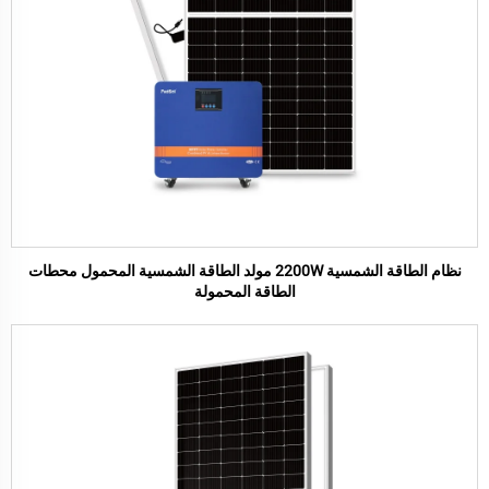
نظام الطاقة الشمسية 2200W مولد الطاقة الشمسية المحمول محطات
الطاقة المحمولة