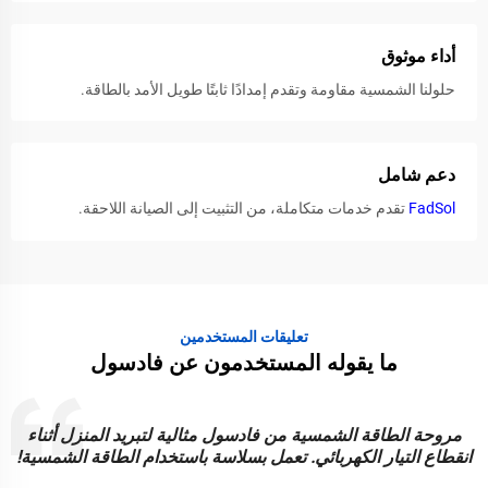
أداء موثوق
حلولنا الشمسية مقاومة وتقدم إمدادًا ثابتًا طويل الأمد بالطاقة.
دعم شامل
FadSol
تقدم خدمات متكاملة، من التثبيت إلى الصيانة اللاحقة.
تعليقات المستخدمين
ما يقوله المستخدمون عن فادسول
مروحة الطاقة الشمسية من فادسول مثالية لتبريد المنزل أثناء
ن
انقطاع التيار الكهربائي. تعمل بسلاسة باستخدام الطاقة الشمسية!