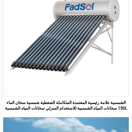
الشمسية علامة رئيسية المعتمدة المتكاملة الضغطية شمسية سخان الماء
150L سخانات المياه الشمسية للاستخدام المنزلي سخانات المياه الشمسية