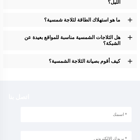
الليل؟
ما هو استهلاك الطاقة لثلاجة شمسية؟
هل الثلاجات الشمسية مناسبة للمواقع بعيدة عن
الشبكة؟
كيف أقوم بصيانة الثلاجة الشمسية؟
اتصل بنا