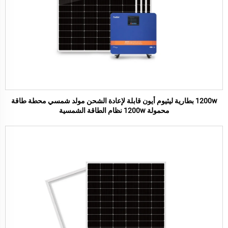
1200w بطارية ليثيوم أيون قابلة لإعادة الشحن مولد شمسي محطة طاقة
محمولة 1200w نظام الطاقة الشمسية