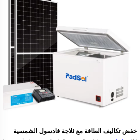
خفض تكاليف الطاقة مع ثلاجة فادسول الشمسية