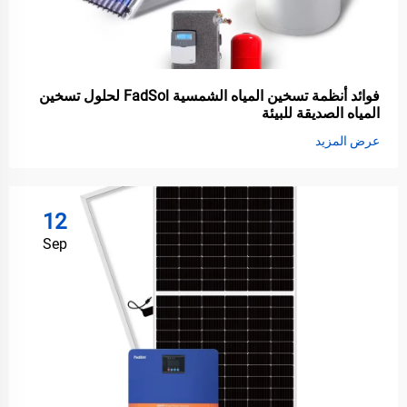
فوائد أنظمة تسخين المياه الشمسية FadSol لحلول تسخين
المياه الصديقة للبيئة
عرض المزيد
12
Sep