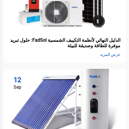
الدليل النهائي لأنظمة التكييف الشمسية FadSol: حلول تبريد
موفرة للطاقة وصديقة للبيئة
عرض المزيد
12
Sep