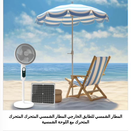
المطار الشمسي للطابق الخارجي المطار الشمسي المتحرك المتحرك
المتحرك مع اللوحة الشمسية