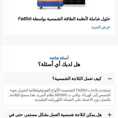
حلول شاملة لأنظمة الطاقة الشمسية بواسطة FadSol
عرض المزيد
أسئلة شائعة
هل لديك أي أسئلة؟
كيف تعمل الثلاجة الشمسية؟
تستخدم ثلاجات FadSol الشمسية الألواح الفوتوفولطائية لتحويل ضوء
الشمس إلى كهرباء، والتي ت aliment نظام التبريد. هذا يسمح للثلاجة
بالعمل دون الاعتماد على الشبكة الكهربائية التقليدية.
هل يمكن لثلاجة شمسية العمل بشكل مستمر، حتى في