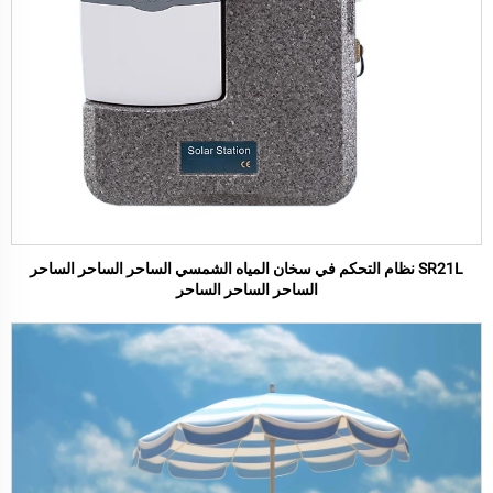
SR21L نظام التحكم في سخان المياه الشمسي الساحر الساحر الساحر
الساحر الساحر الساحر