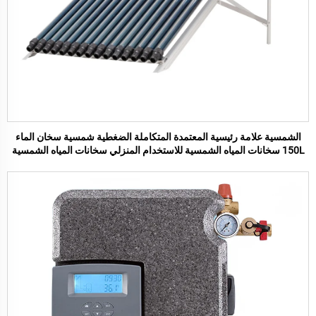
الشمسية علامة رئيسية المعتمدة المتكاملة الضغطية شمسية سخان الماء
150L سخانات المياه الشمسية للاستخدام المنزلي سخانات المياه الشمسية