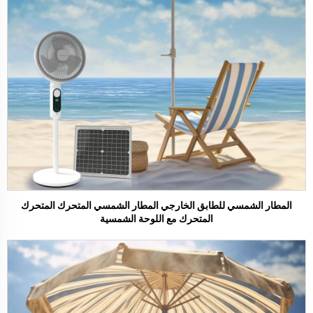
المطار الشمسي للطابق الخارجي المطار الشمسي المتحرك المتحرك
المتحرك مع اللوحة الشمسية