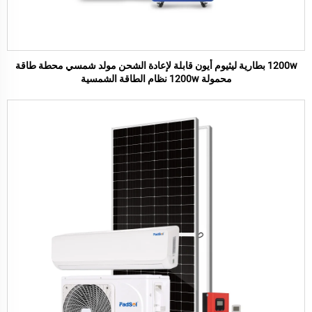
1200w بطارية ليثيوم أيون قابلة لإعادة الشحن مولد شمسي محطة طاقة
محمولة 1200w نظام الطاقة الشمسية