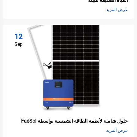
المياه الصديقة للبيئة
عرض المزيد
12
Sep
حلول شاملة لأنظمة الطاقة الشمسية بواسطة FadSol
عرض المزيد