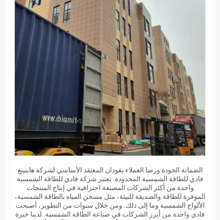
الضمانة الجودة ورضا العملاء يقودان المعتقد الأساسي لشركة هاينينغ
فادي للطاقة الشمسية المحدودة. تعتبر شركة فادي للطاقة الشمسية
واحدة من أكثر الشركات المصنعة احترافية في إنتاج المنتجات
الموفرة للطاقة والصديقة للبيئة، مثل مسخن المياه بالطاقة الشمسية،
الألواح الشمسية وما إلى ذلك. ومن خلال سنوات من التطوير، أصبحت
فادي واحدة من أبرز الشركات في صناعة الطاقة الشمسية. لدينا خبرة