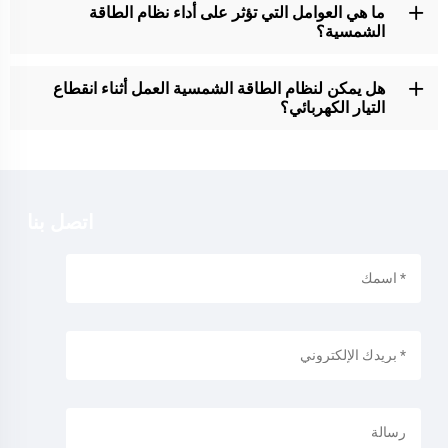
ما هي العوامل التي تؤثر على أداء نظام الطاقة
الشمسية؟
هل يمكن لنظام الطاقة الشمسية العمل أثناء انقطاع
التيار الكهربائي؟
اتصل بنا