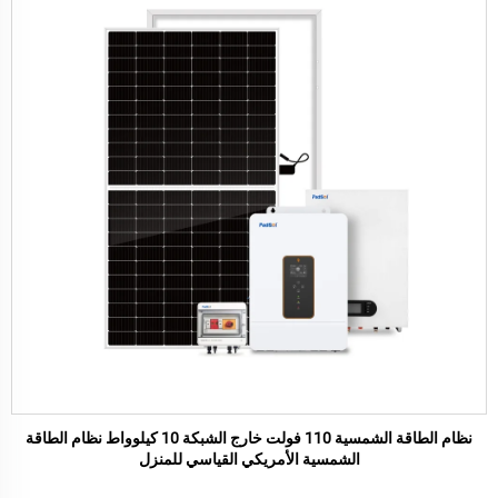
نظام الطاقة الشمسية 110 فولت خارج الشبكة 10 كيلوواط نظام الطاقة
الشمسية الأمريكي القياسي للمنزل