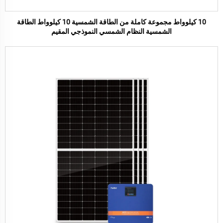
10 كيلوواط مجموعة كاملة من الطاقة الشمسية 10 كيلوواط الطاقة
الشمسية النظام الشمسي النموذجي المقيم