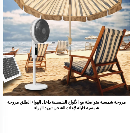
مروحة شمسية متواصلة مع الألواح الشمسية داخل الهواء الطلق مروحة
شمسية قابلة لإعادة الشحن تبريد الهواء