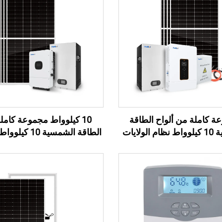
ة كاملة من ألواح الطاقة
10 كيلوواط مجموعة كامل
الشمسية 10 كيلوواط نظام الولايات
الطاقة الشمسية 10
المتحدة القياسية خارج الشبكة 110
الشمسية النظام الشمسي ال
ام الطاقة الشمسية النظام
المقيم
منزلي الطاقة الشمسية