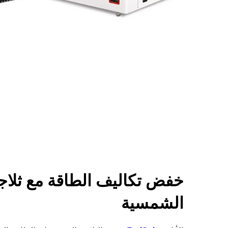
خفض تكاليف الطاقة مع ثلا
الشمسية