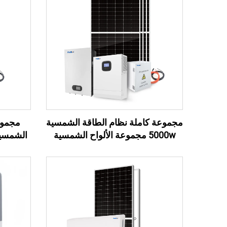
مجموعة كاملة نظام الطاقة الشمسية
مجموع
5000w مجموعة الألواح الشمسية
المنزل نظام الطاقة الشمسية 5KW
نظام الطاقة الشمسية خارج الشبكة
فولت نظ
ال