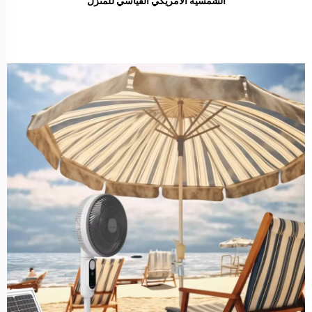
الشمسية الأمريكي القياسي للمنزل