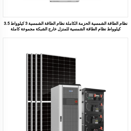
نظام الطاقة الشمسية الحزمة الكاملة نظام الطاقة الشمسية 3 كيلوواط 3.5
كيلوواط نظام الطاقة الشمسية للمنزل خارج الشبكة مجموعة كاملة