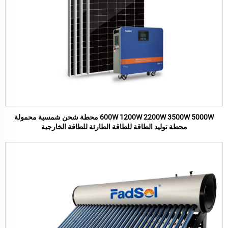
600W 1200W 2200W 3500W 5000W محطة شحن شمسية محمولة
محطة توليد الطاقة للطاقة الطارئة للطاقة الخارجية