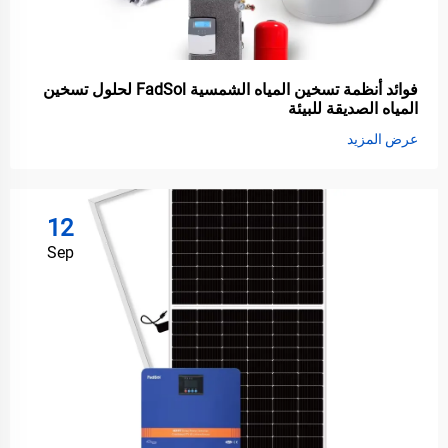
فوائد أنظمة تسخين المياه الشمسية FadSol لحلول تسخين
المياه الصديقة للبيئة
عرض المزيد
12
Sep