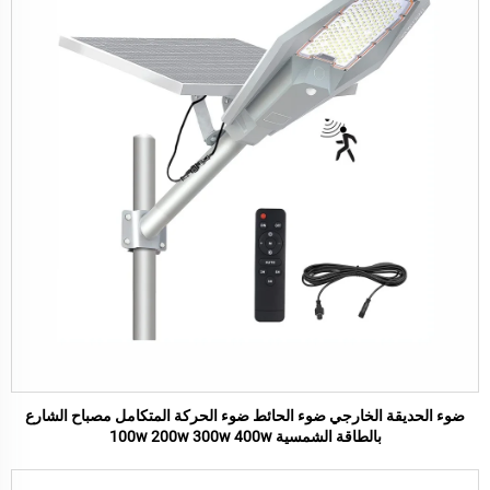
ضوء الحديقة الخارجي ضوء الحائط ضوء الحركة المتكامل مصباح الشارع
بالطاقة الشمسية 100w 200w 300w 400w