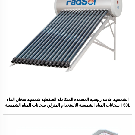
الشمسية علامة رئيسية المعتمدة المتكاملة الضغطية شمسية سخان الماء
150L سخانات المياه الشمسية للاستخدام المنزلي سخانات المياه الشمسية