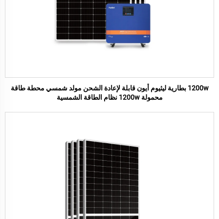
1200w بطارية ليثيوم أيون قابلة لإعادة الشحن مولد شمسي محطة طاقة
محمولة 1200w نظام الطاقة الشمسية