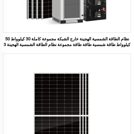
نظام الطاقة الشمسية الهجينة خارج الشبكة مجموعة كاملة 30 كيلوواط 50
كيلوواط طاقة شمسية طاقة طاقة مجموعة نظام الطاقة الشمسية الهجينة 3
مرحلة مولد شمسي