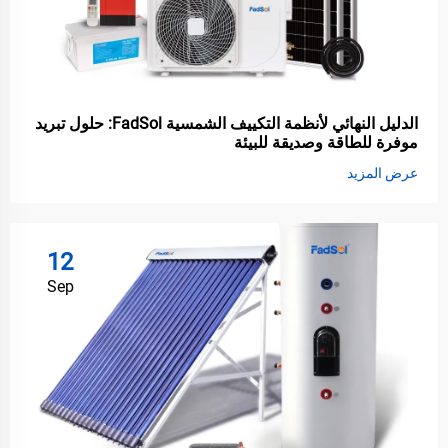
الدليل النهائي لأنظمة التكييف الشمسية FadSol: حلول تبريد
موفرة للطاقة وصديقة للبيئة
عرض المزيد
12
Sep