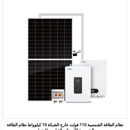
نظام الطاقة الشمسية 110 فولت خارج الشبكة 10 كيلوواط نظام الطاقة